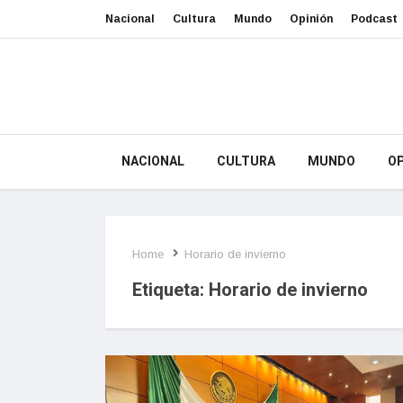
Nacional
Cultura
Mundo
Opinión
Podcast
NACIONAL
CULTURA
MUNDO
OP
Home
Horario de invierno
Etiqueta:
Horario de invierno