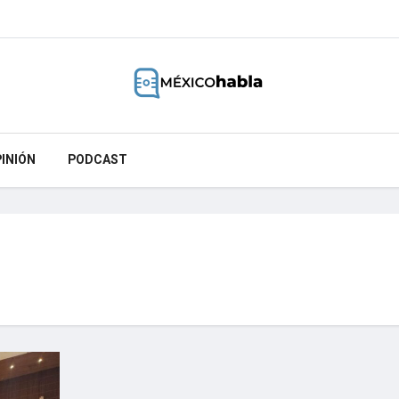
INIÓN
PODCAST