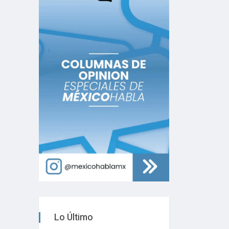
Lo Último