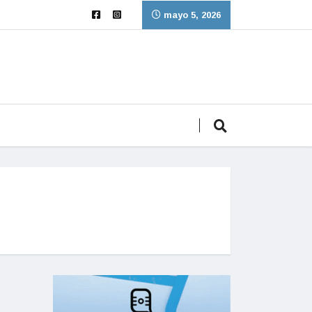
mayo 5, 2026