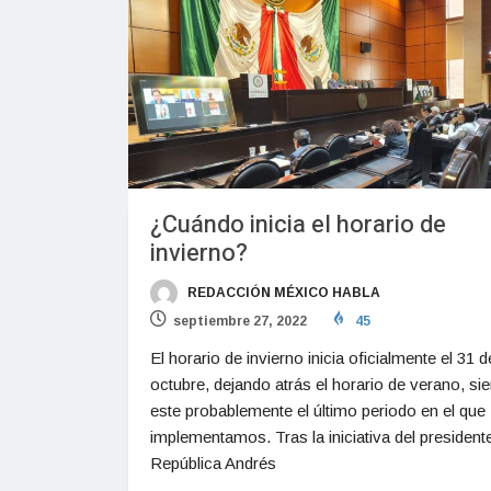
¿Cuándo inicia el horario de
invierno?
REDACCIÓN MÉXICO HABLA
septiembre 27, 2022
45
El horario de invierno inicia oficialmente el 31 d
octubre, dejando atrás el horario de verano, si
este probablemente el último periodo en el que
implementamos. Tras la iniciativa del presidente
República Andrés