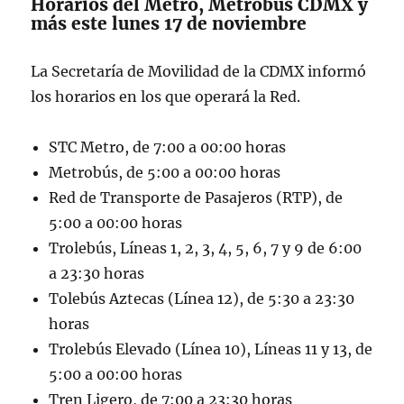
Horarios del Metro, Metrobús CDMX y
más este lunes 17 de noviembre
La Secretaría de Movilidad de la CDMX informó
los horarios en los que operará la Red.
STC Metro, de 7:00 a 00:00 horas
Metrobús, de 5:00 a 00:00 horas
Red de Transporte de Pasajeros (RTP), de
5:00 a 00:00 horas
Trolebús, Líneas 1, 2, 3, 4, 5, 6, 7 y 9 de 6:00
a 23:30 horas
Tolebús Aztecas (Línea 12), de 5:30 a 23:30
horas
Trolebús Elevado (Línea 10), Líneas 11 y 13, de
5:00 a 00:00 horas
Tren Ligero, de 7:00 a 23:30 horas