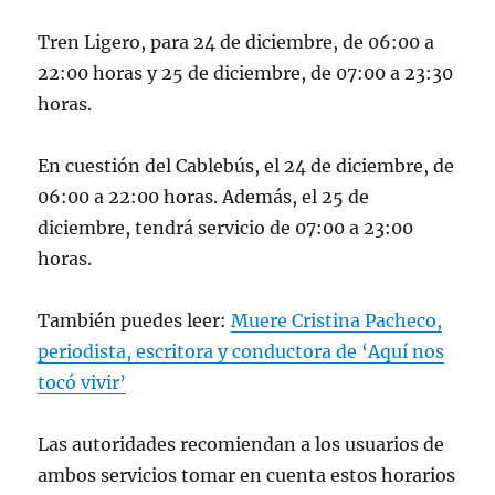
Tren Ligero, para 24 de diciembre, de 06:00 a
22:00 horas y 25 de diciembre, de 07:00 a 23:30
horas.
En cuestión del Cablebús, el 24 de diciembre, de
06:00 a 22:00 horas. Además, el 25 de
diciembre, tendrá servicio de 07:00 a 23:00
horas.
También puedes leer:
Muere Cristina Pacheco,
periodista, escritora y conductora de ‘Aquí nos
tocó vivir’
Las autoridades recomiendan a los usuarios de
ambos servicios tomar en cuenta estos horarios