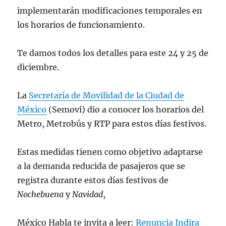
implementarán modificaciones temporales en
los horarios de funcionamiento.
Te damos todos los detalles para este 24 y 25 de
diciembre.
La
Secretaría de Movilidad de la Ciudad de
México
(Semovi) dio a conocer los horarios del
Metro, Metrobús y RTP para estos días festivos.
Estas medidas tienen como objetivo adaptarse
a la demanda reducida de pasajeros que se
registra durante estos días festivos de
Nochebuena
y
Navidad
,
México Habla te invita a leer:
Renuncia Indira