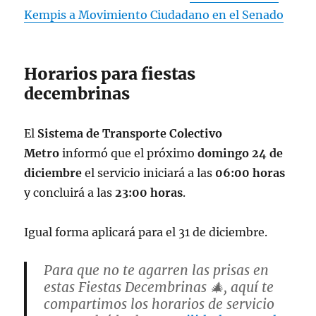
Kempis a Movimiento Ciudadano en el Senado
Horarios para fiestas
decembrinas
El
Sistema de Transporte Colectivo
Metro
informó que el próximo
domingo 24 de
diciembre
el servicio iniciará a las
06:00 horas
y concluirá a las
23:00 horas
.
Igual forma aplicará para el 31 de diciembre.
Para que no te agarren las prisas en
estas Fiestas Decembrinas 🎄, aquí te
compartimos los horarios de servicio