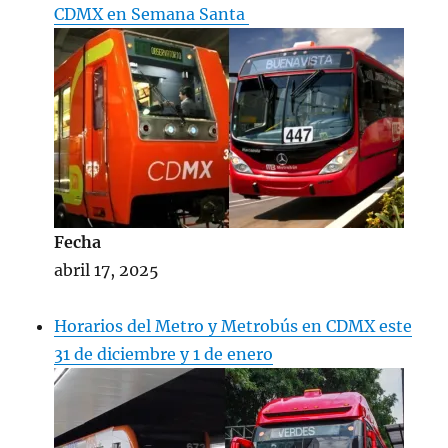
CDMX en Semana Santa
Fecha
abril 17, 2025
Horarios del Metro y Metrobús en CDMX este
31 de diciembre y 1 de enero