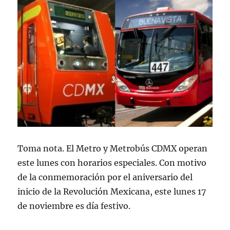
Toma nota. El Metro y Metrobús CDMX operan
este lunes con horarios especiales. Con motivo
de la conmemoración por el aniversario del
inicio de la Revolución Mexicana, este lunes 17
de noviembre es día festivo.