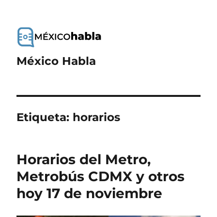
México Habla
Etiqueta:
horarios
Horarios del Metro,
Metrobús CDMX y otros
hoy 17 de noviembre