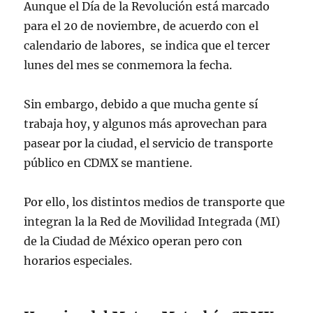
Aunque el Día de la Revolución está marcado
para el 20 de noviembre, de acuerdo con el
calendario de labores, se indica que el tercer
lunes del mes se conmemora la fecha.
Sin embargo, debido a que mucha gente sí
trabaja hoy, y algunos más aprovechan para
pasear por la ciudad, el servicio de transporte
público en CDMX se mantiene.
Por ello, los distintos medios de transporte que
integran la la Red de Movilidad Integrada (MI)
de la Ciudad de México operan pero con
horarios especiales.