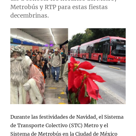
Metrobús y RTP para estas fiestas
decembrinas.
Durante las festividades de Navidad, el Sistema
de Transporte Colectivo (STC) Metro y el
Sistema de Metrobús en la Ciudad de México