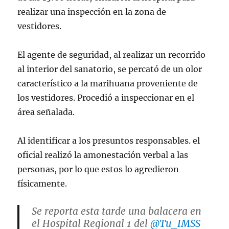
realizar una inspección en la zona de
vestidores.
El agente de seguridad, al realizar un recorrido
al interior del sanatorio, se percató de un olor
característico a la marihuana proveniente de
los vestidores. Procedió a inspeccionar en el
área señalada.
Al identificar a los presuntos responsables. el
oficial realizó la amonestación verbal a las
personas, por lo que estos lo agredieron
físicamente.
Se reporta esta tarde una balacera en
el Hospital Regional 1 del
@Tu_IMSS