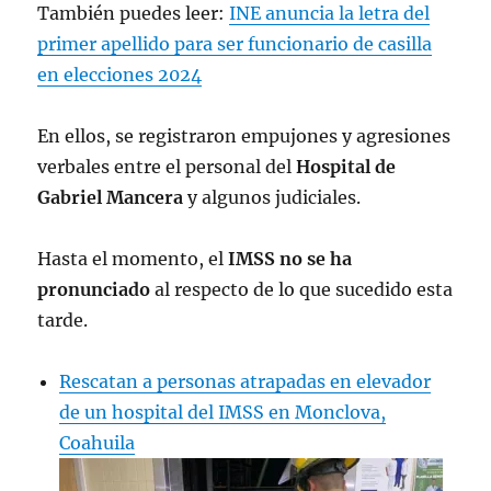
También puedes leer:
INE anuncia la letra del
primer apellido para ser funcionario de casilla
en elecciones 2024
En ellos, se registraron empujones y agresiones
verbales entre el personal del
Hospital de
Gabriel Mancera
y algunos judiciales.
Hasta el momento, el
IMSS no se ha
pronunciado
al respecto de lo que sucedido esta
tarde.
Rescatan a personas atrapadas en elevador
de un hospital del IMSS en Monclova,
Coahuila