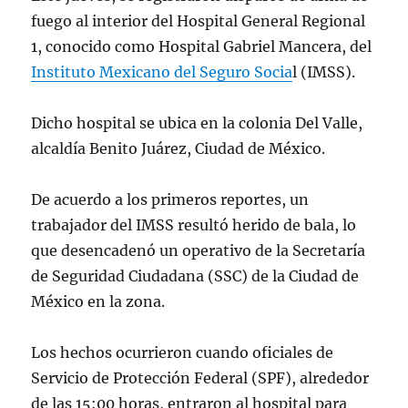
fuego al interior del Hospital General Regional
1, conocido como Hospital Gabriel Mancera, del
Instituto Mexicano del Seguro Socia
l (IMSS).
Dicho hospital se ubica en la colonia Del Valle,
alcaldía Benito Juárez, Ciudad de México.
De acuerdo a los primeros reportes, un
trabajador del IMSS resultó herido de bala, lo
que desencadenó un operativo de la Secretaría
de Seguridad Ciudadana (SSC) de la Ciudad de
México en la zona.
Los hechos ocurrieron cuando oficiales de
Servicio de Protección Federal (SPF), alrededor
de las 15:00 horas, entraron al hospital para