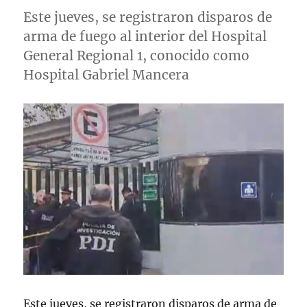
Este jueves, se registraron disparos de
arma de fuego al interior del Hospital
General Regional 1, conocido como
Hospital Gabriel Mancera
Este jueves, se registraron disparos de arma de