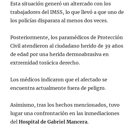
Esta situación generó un altercado con los
trabajadores del IMSS, lo que llevó a que uno de
los policías disparara al menos dos veces.
Posteriormente, los paramédicos de Protección
Civil atendieron al ciudadano herido de 39 años
de edad por una herida dermoabrasiva en
extremidad torácica derecho.
Los médicos indicaron que el afectado se
encuentra actualmente fuera de peligro.
Asimismo, tras los hechos mencionados, tuvo
lugar una confrontación en las inmediaciones
del
Hospital de Gabriel Mancera
.