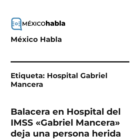
México Habla
Etiqueta:
Hospital Gabriel
Mancera
Balacera en Hospital del
IMSS «Gabriel Mancera»
deja una persona herida