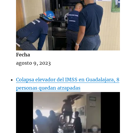
Fecha
agosto 9, 2023
Colapsa elevador del IMSS en Guadalajara, 8
personas quedan atrapadas