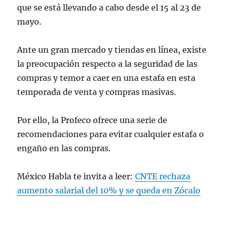
que se está llevando a cabo desde el 15 al 23 de
mayo.
Ante un gran mercado y tiendas en línea, existe
la preocupación respecto a la seguridad de las
compras y temor a caer en una estafa en esta
temporada de venta y compras masivas.
Por ello, la Profeco ofrece una serie de
recomendaciones para evitar cualquier estafa o
engaño en las compras.
México Habla te invita a leer:
CNTE rechaza
aumento salarial del 10% y se queda en Zócalo