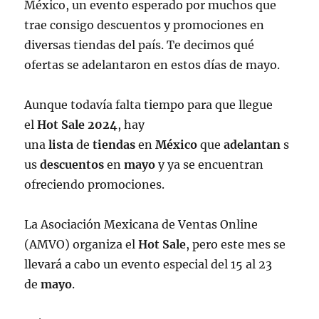
México, un evento esperado por muchos que
trae consigo descuentos y promociones en
diversas tiendas del país. Te decimos qué
ofertas se adelantaron en estos días de mayo.
Aunque todavía falta tiempo para que llegue
el
Hot Sale 2024
, hay
una
lista
de
tiendas
en
México
que
adelantan
s
us
descuentos
en
mayo
y ya se encuentran
ofreciendo promociones.
La Asociación Mexicana de Ventas Online
(AMVO) organiza el
Hot Sale
, pero este mes se
llevará a cabo un evento especial del 15 al 23
de
mayo
.