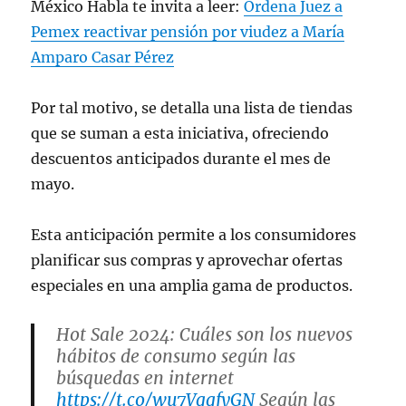
México Habla te invita a leer:
Ordena Juez a
Pemex reactivar pensión por viudez a María
Amparo Casar Pérez
Por tal motivo, se detalla una lista de tiendas
que se suman a esta iniciativa, ofreciendo
descuentos anticipados durante el mes de
mayo.
Esta anticipación permite a los consumidores
planificar sus compras y aprovechar ofertas
especiales en una amplia gama de productos.
Hot Sale 2024: Cuáles son los nuevos
hábitos de consumo según las
búsquedas en internet
https://t.co/wu7VggfyGN
Según las