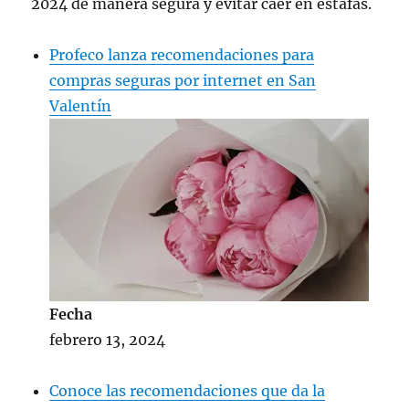
2024 de manera segura y evitar caer en estafas.
Profeco lanza recomendaciones para
compras seguras por internet en San
Valentín
Fecha
febrero 13, 2024
Conoce las recomendaciones que da la