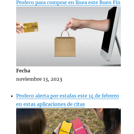
Profeco para comprar en línea este Buen Fin
Fecha
noviembre 13, 2023
Profeco alerta por estafas este 14 de febrero
en estas aplicaciones de citas