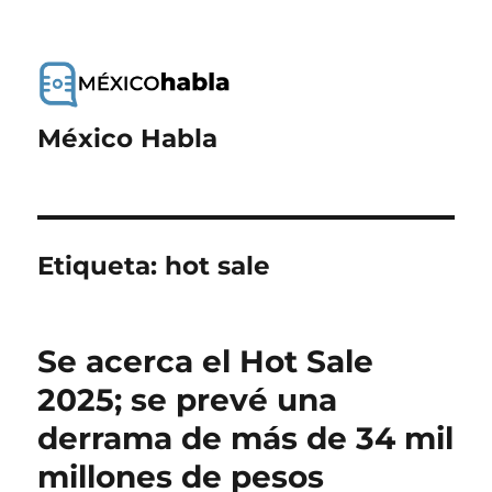
México Habla
Etiqueta:
hot sale
Se acerca el Hot Sale
2025; se prevé una
derrama de más de 34 mil
millones de pesos