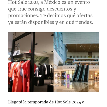
Hot Sale 2024 a México es un evento
que trae consigo descuentos y
promociones. Te decimos qué ofertas
ya están disponibles y en qué tiendas.
Llegará la temporada de Hot Sale 2024 a