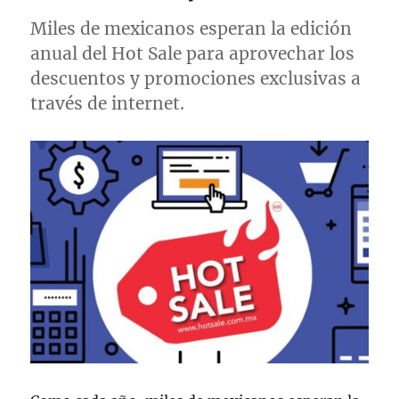
Miles de mexicanos esperan la edición
anual del Hot Sale para aprovechar los
descuentos y promociones exclusivas a
través de internet.