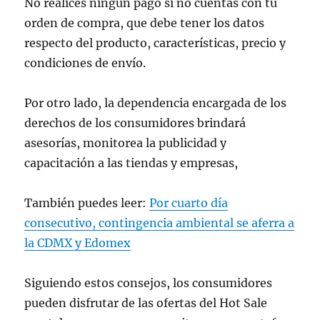
No realices ningún pago si no cuentas con tu
— Profeco (@Profeco)
May 16, 2024
orden de compra, que debe tener los datos
respecto del producto, características, precio y
condiciones de envío.
Por otro lado, la dependencia encargada de los
derechos de los consumidores brindará
asesorías, monitorea la publicidad y
capacitación a las tiendas y empresas,
También puedes leer:
Por cuarto día
consecutivo, contingencia ambiental se aferra a
la CDMX y Edomex
Siguiendo estos consejos, los consumidores
pueden disfrutar de las ofertas del Hot Sale