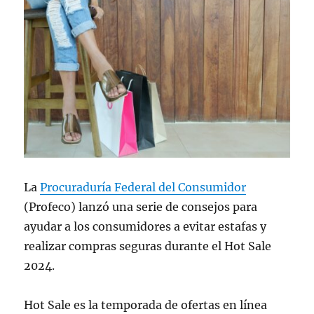
La
Procuraduría Federal del Consumidor
(Profeco) lanzó una serie de consejos para
ayudar a los consumidores a evitar estafas y
realizar compras seguras durante el Hot Sale
2024.
Hot Sale es la temporada de ofertas en línea