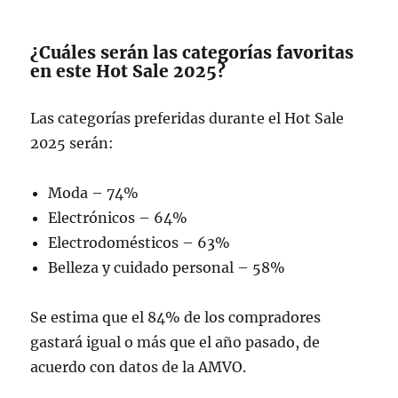
¿Cuáles serán las categorías favoritas
en este Hot Sale 2025?
Las categorías preferidas durante el Hot Sale
2025 serán:
Moda – 74%
Electrónicos – 64%
Electrodomésticos – 63%
Belleza y cuidado personal – 58%
Se estima que el 84% de los compradores
gastará igual o más que el año pasado, de
acuerdo con datos de la AMVO.