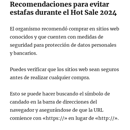
Recomendaciones para evitar
estafas durante el Hot Sale 2024
El organismo recomendó comprar en sitios web
conocidos y que cuenten con medidas de
seguridad para protección de datos personales
y bancarios.
Puedes verificar que los sitios web sean seguros
antes de realizar cualquier compra.
Esto se puede hacer buscando el símbolo de
candado en la barra de direcciones del
navegador y asegurándose de que la URL
comience con «https://» en lugar de «http://».