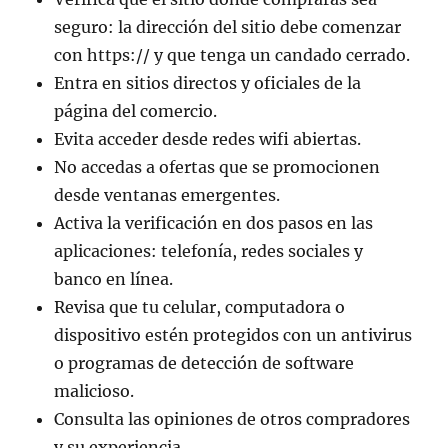
seguro: la dirección del sitio debe comenzar
con https:// y que tenga un candado cerrado.
Entra en sitios directos y oficiales de la
página del comercio.
Evita acceder desde redes wifi abiertas.
No accedas a ofertas que se promocionen
desde ventanas emergentes.
Activa la verificación en dos pasos en las
aplicaciones: telefonía, redes sociales y
banco en línea.
Revisa que tu celular, computadora o
dispositivo estén protegidos con un antivirus
o programas de detección de software
malicioso.
Consulta las opiniones de otros compradores
y su experiencia.