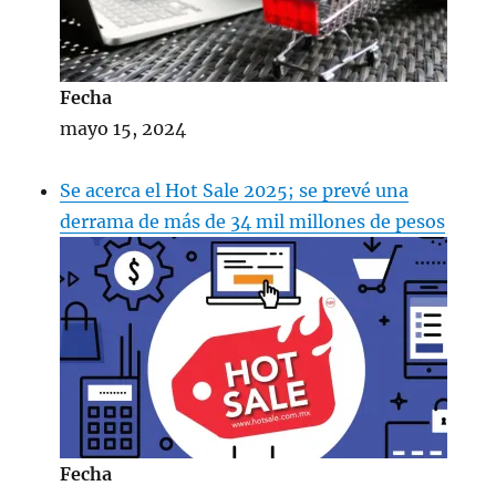
Fecha
mayo 15, 2024
Se acerca el Hot Sale 2025; se prevé una
derrama de más de 34 mil millones de pesos
Fecha