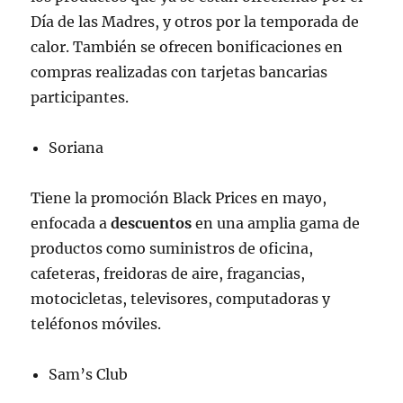
Día de las Madres, y otros por la temporada de
calor. También se ofrecen bonificaciones en
compras realizadas con tarjetas bancarias
participantes.
Soriana
Tiene la promoción Black Prices en mayo,
enfocada a
descuentos
en una amplia gama de
productos como suministros de oficina,
cafeteras, freidoras de aire, fragancias,
motocicletas, televisores, computadoras y
teléfonos móviles.
Sam’s Club