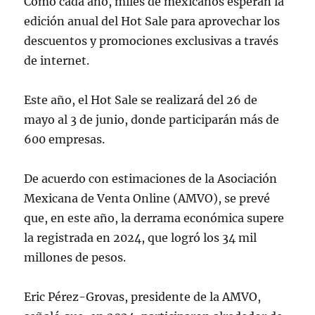
Como cada año, miles de mexicanos esperan la
edición anual del Hot Sale para aprovechar los
descuentos y promociones exclusivas a través
de internet.
Este año, el Hot Sale se realizará del 26 de
mayo al 3 de junio, donde participarán más de
600 empresas.
De acuerdo con estimaciones de la Asociación
Mexicana de Venta Online (AMVO), se prevé
que, en este año, la derrama económica supere
la registrada en 2024, que logró los 34 mil
millones de pesos.
Eric Pérez-Grovas, presidente de la AMVO,