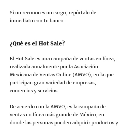
Si no reconoces un cargo, repórtalo de
inmediato con tu banco.
¿Qué es el Hot Sale?
El Hot Sale es una campaña de ventas en línea,
realizada anualmente por la Asociación
Mexicana de Ventas Online (AMVO), en la que
participan gran variedad de empresas,
comercios y servicios.
De acuerdo con la AMVO, es la campaña de
ventas en línea más grande de México, en
donde las personas pueden adquirir productos y