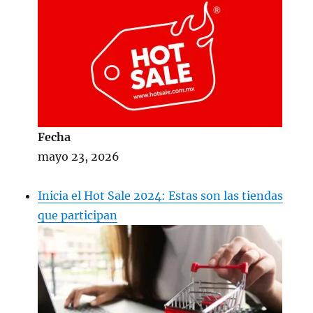
Fecha
mayo 23, 2026
Inicia el Hot Sale 2024: Estas son las tiendas
que participan