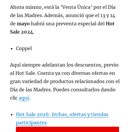
Ahora mismo, está la ‘Venta Única’ por el Día
de las Madres. Además, anunció que el 13 y 14
de
mayo
habrá una preventa especial del
Hot
Sale 2024
.
Coppel
Aquí siempre adelantan los descuentos, previo
al Hot Sale. Cuenta ya con diversas ofertas en
gran variedad de productos relacionados con el
Día de las Madres. Puedes consultarlos dando
clic
aquí
.
Hot Sale 2026: fechas, ofertas y tiendas
participantes