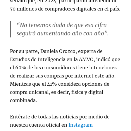
señaló que, en 2024, participaron alrededor de
70 millones de compradores digitales en el país.
“No tenemos duda de que esa cifra
seguirá aumentando año con año”.
Por su parte, Daniela Orozco, experta de
Estudios de Inteligencia en la AMVO, indicó que
el 60% de los consumidores tiene intenciones
de realizar sus compras por internet este año.
Mientras que el 41% considera opciones de
compra unicanal, es decir, física y digital
combinada.
Entérate de todas las noticias por medio de
nuestra cuenta oficial en
Instagram