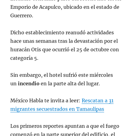
Emporio de Acapulco, ubicado en el estado de
Guerrero.
Dicho establecimiento reanudó actividades
hace unas semanas tras la devastación por el
huracán Otis que ocurrió el 25 de octubre con
categoría 5.
Sin embargo, el hotel sufrió este miércoles
un
incendio
en la parte alta del lugar.
México Habla te invita a leer:
Rescatan a 31
migrantes secuestrados en Tamaulipas
Los primeros reportes apuntan a que el fuego
comenzó en la parte superior del edificio, el