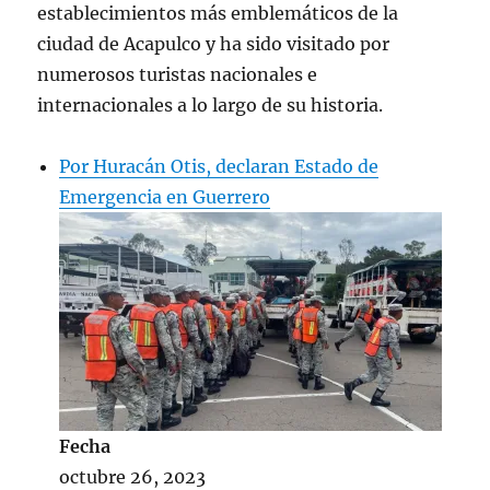
establecimientos más emblemáticos de la
ciudad de Acapulco y ha sido visitado por
numerosos turistas nacionales e
internacionales a lo largo de su historia.
Por Huracán Otis, declaran Estado de
Emergencia en Guerrero
Fecha
octubre 26, 2023