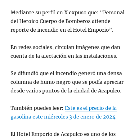
Mediante su perfil en X expuso que: “Personal
del Heroico Cuerpo de Bomberos atiende
reporte de incendio en el Hotel Emporio”.
En redes sociales, circulan imágenes que dan
cuenta de la afectación en las instalaciones.
Se difundió que el incendio generó una densa
columna de humo negro que se podía apreciar
desde varios puntos de la ciudad de Acapulco.
También puedes leer:
Este es el precio de la
gasolina este miércoles 3 de enero de 2024
El Hotel Emporio de Acapulco es uno de los