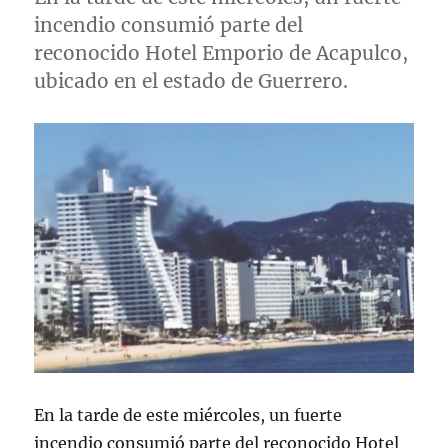
incendio consumió parte del
reconocido Hotel Emporio de Acapulco,
ubicado en el estado de Guerrero.
En la tarde de este miércoles, un fuerte
incendio consumió parte del reconocido Hotel