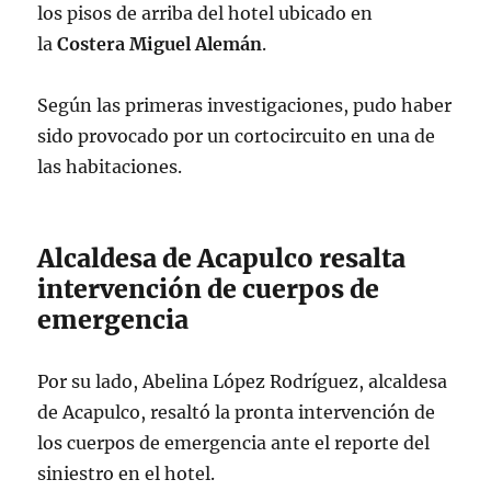
los pisos de arriba del hotel ubicado en
la
Costera Miguel Alemán
.
Según las primeras investigaciones, pudo haber
sido provocado por un cortocircuito en una de
las habitaciones.
Alcaldesa de Acapulco resalta
intervención de cuerpos de
emergencia
Por su lado, Abelina López Rodríguez, alcaldesa
de Acapulco, resaltó la pronta intervención de
los cuerpos de emergencia ante el reporte del
siniestro en el hotel.