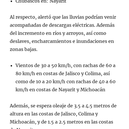
Chubascos en: Nayarit
Al respecto, alertó que las lluvias podrían venir
acompañadas de descargas eléctricas. Además
del incremento en ríos y arroyos, así como
deslaves, encharcamientos e inundaciones en
zonas bajas.
Vientos de 30 a 50 km/h, con rachas de 60 a
80 km/h en costas de Jalisco y Colima, así
como de 10 a 20 km/h con rachas de 40 a 60
km/h en costas de Nayarit y Michoacán
Además, se espera oleaje de 3.5 a 4.5 metros de
altura en las costas de Jalisco, Colima y
Michoacán, y de 1.5 a 2.5 metros en las costas