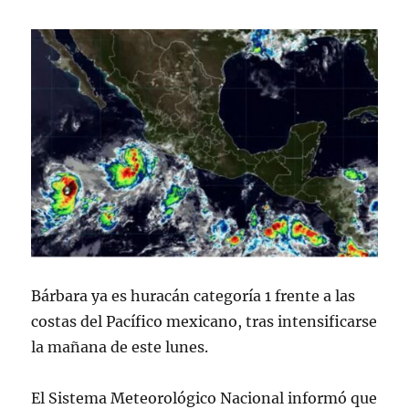
Bárbara ya es huracán categoría 1 frente a las
costas del Pacífico mexicano, tras intensificarse
la mañana de este lunes.
El Sistema Meteorológico Nacional informó que