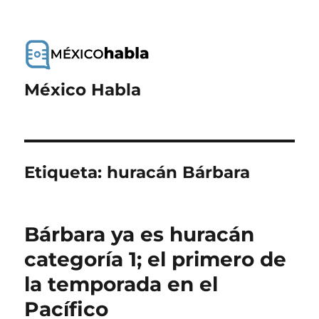
México Habla
Etiqueta:
huracán Bárbara
Bárbara ya es huracán
categoría 1; el primero de
la temporada en el
Pacífico