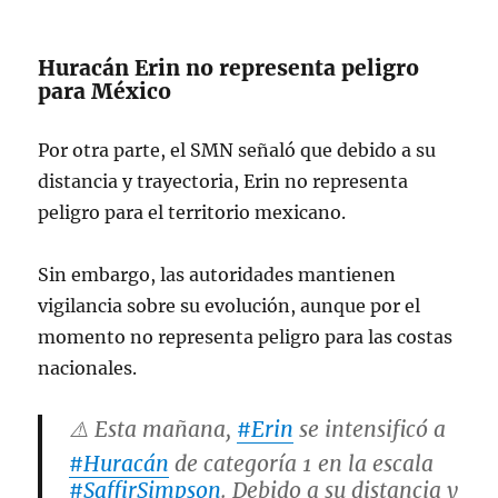
Huracán Erin no representa peligro
para México
Por otra parte, el SMN señaló que debido a su
distancia y trayectoria, Erin no representa
peligro para el territorio mexicano.
Sin embargo, las autoridades mantienen
vigilancia sobre su evolución, aunque por el
momento no representa peligro para las costas
nacionales.
⚠️ Esta mañana,
#Erin
se intensificó a
#Huracán
de categoría 1 en la escala
#SaffirSimpson
. Debido a su distancia y