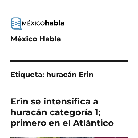
México Habla
Etiqueta:
huracán Erin
Erin se intensifica a
huracán categoría 1;
primero en el Atlántico