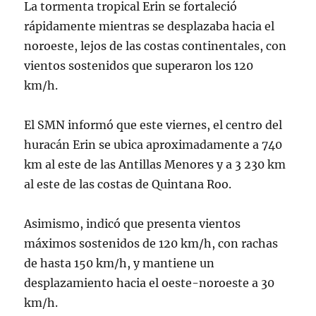
La tormenta tropical Erin se fortaleció
rápidamente mientras se desplazaba hacia el
noroeste, lejos de las costas continentales, con
vientos sostenidos que superaron los 120
km/h.
El SMN informó que este viernes, el centro del
huracán Erin se ubica aproximadamente a 740
km al este de las Antillas Menores y a 3 230 km
al este de las costas de Quintana Roo.
Asimismo, indicó que presenta vientos
máximos sostenidos de 120 km/h, con rachas
de hasta 150 km/h, y mantiene un
desplazamiento hacia el oeste-noroeste a 30
km/h.