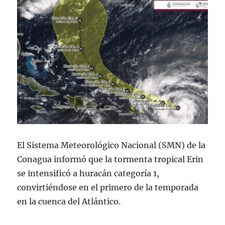
El Sistema Meteorológico Nacional (SMN) de la
Conagua informó que la tormenta tropical Erin
se intensificó a huracán categoría 1,
convirtiéndose en el primero de la temporada
en la cuenca del Atlántico.