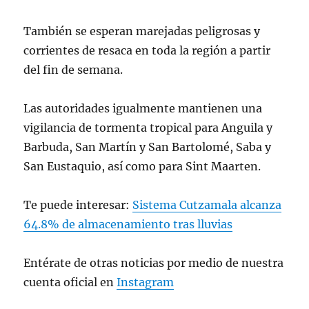
También se esperan marejadas peligrosas y
corrientes de resaca en toda la región a partir
del fin de semana.
Las autoridades igualmente mantienen una
vigilancia de tormenta tropical para Anguila y
Barbuda, San Martín y San Bartolomé, Saba y
San Eustaquio, así como para Sint Maarten.
Te puede interesar:
Sistema Cutzamala alcanza
64.8% de almacenamiento tras lluvias
Entérate de otras noticias por medio de nuestra
cuenta oficial en
Instagram