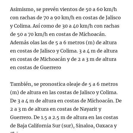
Asimismo, se prevén vientos de 50 a 60 km/h
con rachas de 70 a 90 km/h en costas de Jalisco
y Colima. Así como de 30 a 40 km/h con rachas
de 50 a 70 km/h en costas de Michoacán.
Además olas las de 5 a 6 metros (m) de altura
en costas de Jalisco y Colima. 3 a 4 m de altura
en costas de Michoacán y de 2 a 3 m de altura
en costas de Guerrero
También, se pronostica oleaje de 5 a 6 metros
(m) de altura en las costas de Jalisco y Colima.
De 3 a 4 m de altura en costas de Michoacán. De
2 a 3 m de altura en costas de Nayarit y
Guerrero. De 1.5 a 2.5 m de altura en las costas
de Baja California Sur (sur), Sinaloa, Oaxaca y