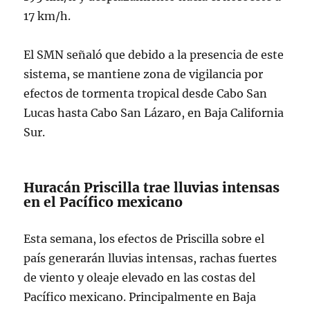
17 km/h.
El SMN señaló que debido a la presencia de este
sistema, se mantiene zona de vigilancia por
efectos de tormenta tropical desde Cabo San
Lucas hasta Cabo San Lázaro, en Baja California
Sur.
Huracán Priscilla trae lluvias intensas
en el Pacífico mexicano
Esta semana, los efectos de Priscilla sobre el
país generarán lluvias intensas, rachas fuertes
de viento y oleaje elevado en las costas del
Pacífico mexicano. Principalmente en Baja