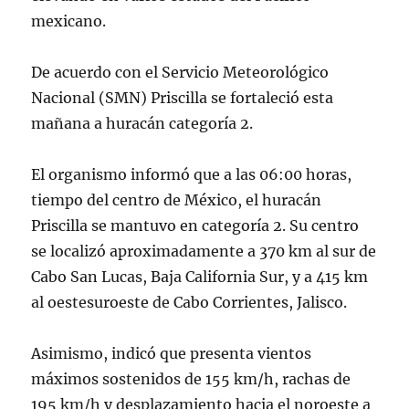
mexicano.
De acuerdo con el Servicio Meteorológico
Nacional (SMN) Priscilla se fortaleció esta
mañana a huracán categoría 2.
El organismo informó que a las 06:00 horas,
tiempo del centro de México, el huracán
Priscilla se mantuvo en categoría 2. Su centro
se localizó aproximadamente a 370 km al sur de
Cabo San Lucas, Baja California Sur, y a 415 km
al oestesuroeste de Cabo Corrientes, Jalisco.
Asimismo, indicó que presenta vientos
máximos sostenidos de 155 km/h, rachas de
195 km/h y desplazamiento hacia el noroeste a