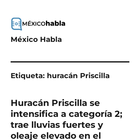
México Habla
Etiqueta:
huracán Priscilla
Huracán Priscilla se
intensifica a categoría 2;
trae lluvias fuertes y
oleaje elevado en el