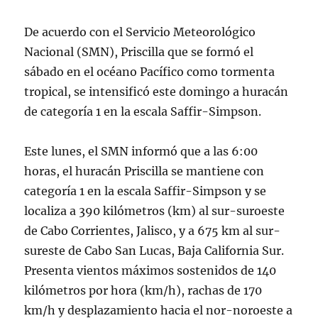
De acuerdo con el Servicio Meteorológico
Nacional (SMN), Priscilla que se formó el
sábado en el océano Pacífico como tormenta
tropical, se intensificó este domingo a huracán
de categoría 1 en la escala Saffir-Simpson.
Este lunes, el SMN informó que a las 6:00
horas, el huracán Priscilla se mantiene con
categoría 1 en la escala Saffir-Simpson y se
localiza a 390 kilómetros (km) al sur-suroeste
de Cabo Corrientes, Jalisco, y a 675 km al sur-
sureste de Cabo San Lucas, Baja California Sur.
Presenta vientos máximos sostenidos de 140
kilómetros por hora (km/h), rachas de 170
km/h y desplazamiento hacia el nor-noroeste a