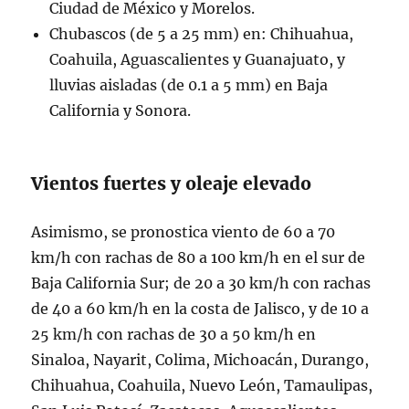
Ciudad de México y Morelos.
Chubascos (de 5 a 25 mm) en: Chihuahua,
Coahuila, Aguascalientes y Guanajuato, y
lluvias aisladas (de 0.1 a 5 mm) en Baja
California y Sonora.
Vientos fuertes y oleaje elevado
Asimismo, se pronostica viento de 60 a 70
km/h con rachas de 80 a 100 km/h en el sur de
Baja California Sur; de 20 a 30 km/h con rachas
de 40 a 60 km/h en la costa de Jalisco, y de 10 a
25 km/h con rachas de 30 a 50 km/h en
Sinaloa, Nayarit, Colima, Michoacán, Durango,
Chihuahua, Coahuila, Nuevo León, Tamaulipas,