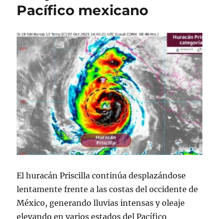
Pacífico mexicano
El huracán Priscilla continúa desplazándose
lentamente frente a las costas del occidente de
México, generando lluvias intensas y oleaje
elevando en varios estados del Pacífico