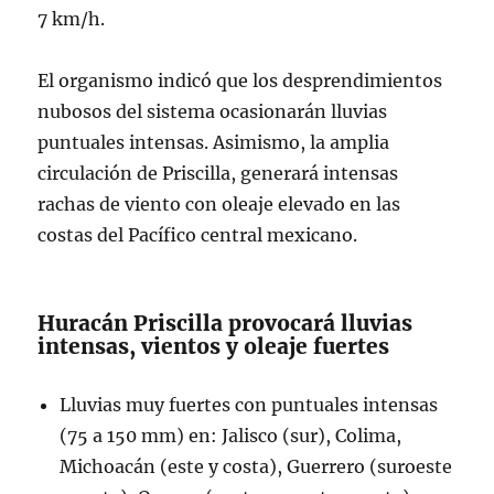
7 km/h.
El organismo indicó que los desprendimientos
nubosos del sistema ocasionarán lluvias
puntuales intensas. Asimismo, la amplia
circulación de Priscilla, generará intensas
rachas de viento con oleaje elevado en las
costas del Pacífico central mexicano.
Huracán Priscilla provocará lluvias
intensas, vientos y oleaje fuertes
Lluvias muy fuertes con puntuales intensas
(75 a 150 mm) en: Jalisco (sur), Colima,
Michoacán (este y costa), Guerrero (suroeste