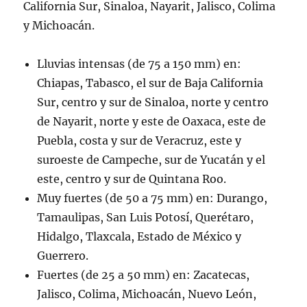
California Sur, Sinaloa, Nayarit, Jalisco, Colima
y Michoacán.
Lluvias intensas (de 75 a 150 mm) en:
Chiapas, Tabasco, el sur de Baja California
Sur, centro y sur de Sinaloa, norte y centro
de Nayarit, norte y este de Oaxaca, este de
Puebla, costa y sur de Veracruz, este y
suroeste de Campeche, sur de Yucatán y el
este, centro y sur de Quintana Roo.
Muy fuertes (de 50 a 75 mm) en: Durango,
Tamaulipas, San Luis Potosí, Querétaro,
Hidalgo, Tlaxcala, Estado de México y
Guerrero.
Fuertes (de 25 a 50 mm) en: Zacatecas,
Jalisco, Colima, Michoacán, Nuevo León,