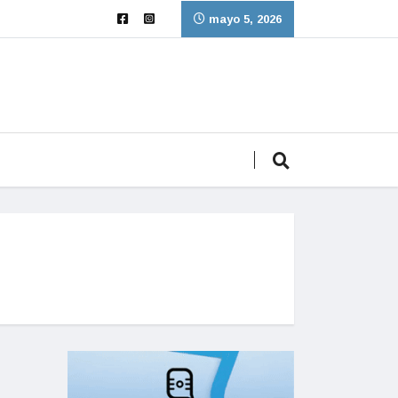
mayo 5, 2026