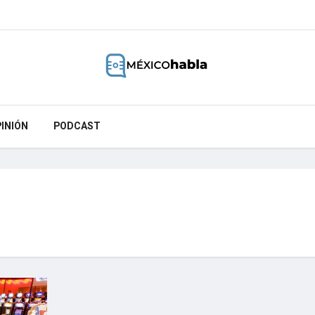
INIÓN
PODCAST