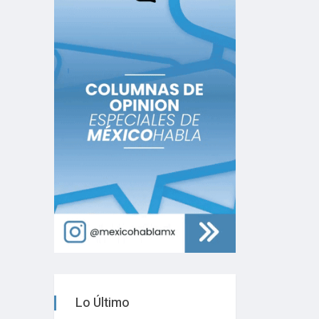
Lo Último