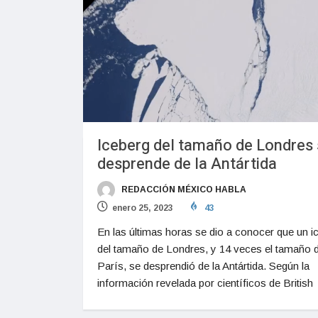
Iceberg del tamaño de Londres
desprende de la Antártida
REDACCIÓN MÉXICO HABLA
enero 25, 2023
43
En las últimas horas se dio a conocer que un i
del tamaño de Londres, y 14 veces el tamaño 
París, se desprendió de la Antártida. Según la
información revelada por científicos de British