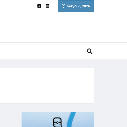
mayo 7, 2026