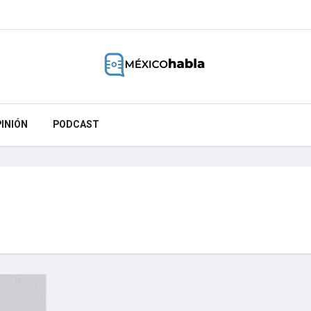
INIÓN
PODCAST