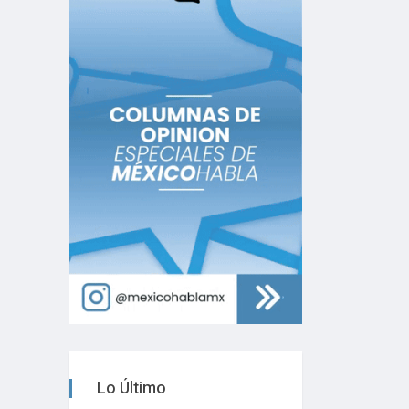
Lo Último