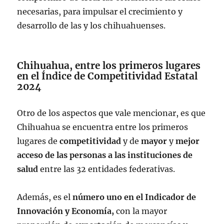
necesarias, para impulsar el crecimiento y
desarrollo de las y los chihuahuenses.
Chihuahua, entre los primeros lugares
en el Índice de Competitividad Estatal
2024
Otro de los aspectos que vale mencionar, es que
Chihuahua se encuentra entre los primeros
lugares de
competitividad
y de
mayor
y
mejor
acceso de las personas a las instituciones de
salud
entre las 32 entidades federativas.
Además, es el
número uno en el Indicador de
Innovación y Economía,
con la mayor