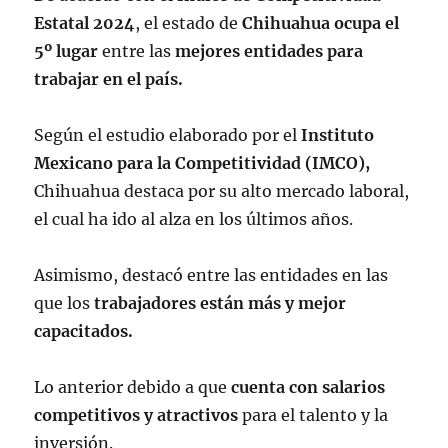
Estatal 2024
, el estado de
Chihuahua ocupa el
5º lugar
entre las
mejores entidades para
trabajar en el país.
Según el estudio elaborado por el
Instituto
Mexicano para la Competitividad (IMCO),
Chihuahua destaca por su alto mercado laboral,
el cual ha ido al alza en los últimos años.
Asimismo, destacó entre las entidades en las
que los
trabajadores están más y mejor
capacitados.
Lo anterior debido a que
cuenta con salarios
competitivos y atractivos
para el talento y la
inversión.