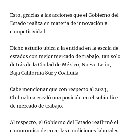
Esto, gracias a las acciones que el Gobierno del
Estado realiza en materia de innovación y
competitividad.
Dicho estudio ubica a la entidad en la escala de
estados con mejor mercado de trabajo, tan solo
detrás de la Ciudad de México, Nuevo León,
Baja California Sur y Coahuila.
Cabe mencionar que con respecto al 2023,
Chihuahua escaló una posición en el subíndice
de mercado de trabajo.
Al respecto, el Gobierno del Estado reafirmó el
compromiso de crear las condiciones laborales