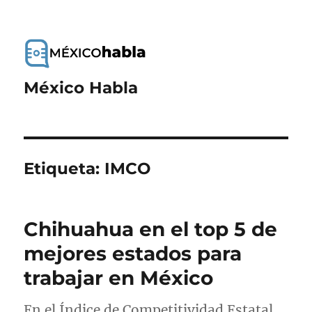
México Habla
Etiqueta:
IMCO
Chihuahua en el top 5 de
mejores estados para
trabajar en México
En el Índice de Competitividad Estatal