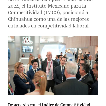
2024, el Instituto Mexicano para la
Competitividad (IMCO), posicionó a
Chihuahua como una de las mejores
entidades en competitividad laboral.
De acuerdo con el
Índice de Competitividad