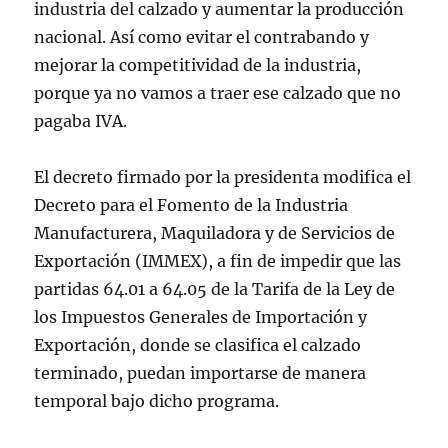
industria del calzado y aumentar la producción
nacional. Así como evitar el contrabando y
mejorar la competitividad de la industria,
porque ya no vamos a traer ese calzado que no
pagaba IVA.
El decreto firmado por la presidenta modifica el
Decreto para el Fomento de la Industria
Manufacturera, Maquiladora y de Servicios de
Exportación (IMMEX), a fin de impedir que las
partidas 64.01 a 64.05 de la Tarifa de la Ley de
los Impuestos Generales de Importación y
Exportación, donde se clasifica el calzado
terminado, puedan importarse de manera
temporal bajo dicho programa.