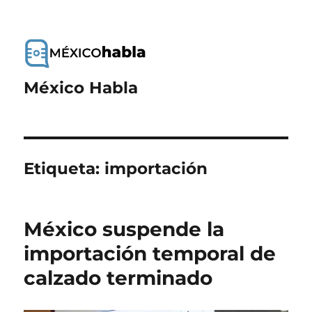
México Habla
Etiqueta:
importación
México suspende la
importación temporal de
calzado terminado