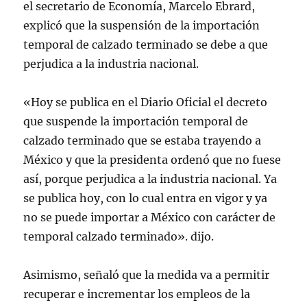
el secretario de Economía, Marcelo Ebrard,
explicó que la suspensión de la importación
temporal de calzado terminado se debe a que
perjudica a la industria nacional.
«Hoy se publica en el Diario Oficial el decreto
que suspende la importación temporal de
calzado terminado que se estaba trayendo a
México y que la presidenta ordenó que no fuese
así, porque perjudica a la industria nacional. Ya
se publica hoy, con lo cual entra en vigor y ya
no se puede importar a México con carácter de
temporal calzado terminado». dijo.
Asimismo, señaló que la medida va a permitir
recuperar e incrementar los empleos de la