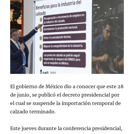
El gobierno de México dio a conocer que este 28
de junio, se publicó el decreto presidencial por
el cual se suspende la importación temporal de
calzado terminado.
Este jueves durante la conferencia presidencial,