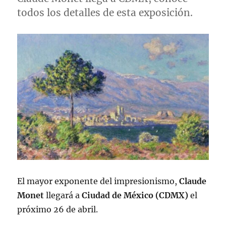
todos los detalles de esta exposición.
El mayor exponente del impresionismo,
Claude
Monet
llegará a
Ciudad de México (CDMX)
el
próximo 26 de abril.