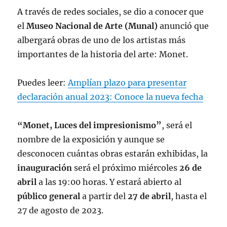
A través de redes sociales, se dio a conocer que
el
Museo Nacional de Arte (Munal)
anunció que
albergará obras de uno de los artistas más
importantes de la historia del arte: Monet.
Puedes leer:
Amplían plazo para presentar
declaración anual 2023: Conoce la nueva fecha
“Monet, Luces del impresionismo”
, será el
nombre de la exposición y aunque se
desconocen cuántas obras estarán exhibidas, la
inauguración
será el próximo miércoles
26 de
abril
a las 19:00 horas. Y estará abierto al
público general
a partir del
27 de abril
, hasta el
27 de agosto de 2023.