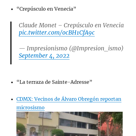
“Crepúsculo en Venecia”
Claude Monet – Crepúsculo en Venecia
pic.twitter.com/ocBH1CfA9c
— Impresionismo (@Impresion_ismo)
September 4, 2022
“La terraza de Sainte-Adresse”
CDMX: Vecinos de Álvaro Obregón reportan
microsismo