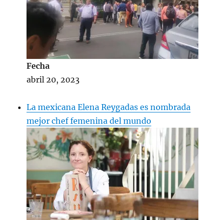
Fecha
abril 20, 2023
La mexicana Elena Reygadas es nombrada
mejor chef femenina del mundo