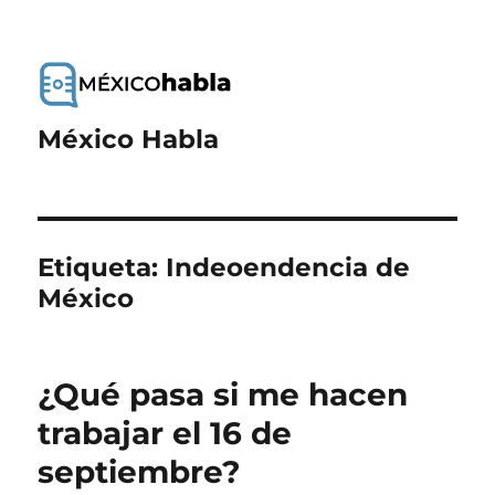
México Habla
Etiqueta:
Indeoendencia de
México
¿Qué pasa si me hacen
trabajar el 16 de
septiembre?