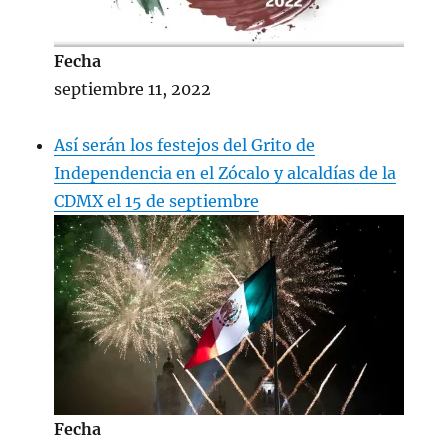
Fecha
septiembre 11, 2022
Así serán los festejos del Grito de
Independencia en el Zócalo y alcaldías de la
CDMX el 15 de septiembre
Fecha