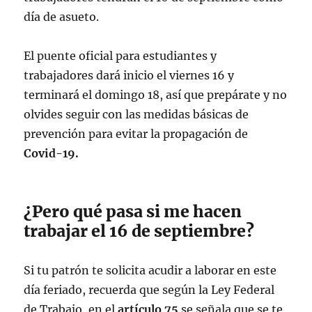
día de asueto.
El puente oficial para estudiantes y
trabajadores dará inicio el viernes 16 y
terminará el domingo 18, así que prepárate y no
olvides seguir con las medidas básicas de
prevención para evitar la propagación de
Covid-19.
¿Pero qué pasa si me hacen
trabajar el 16 de septiembre?
Si tu patrón te solicita acudir a laborar en este
día feriado, recuerda que según la Ley Federal
de Trabajo, en el
artículo 75
se señala que se te