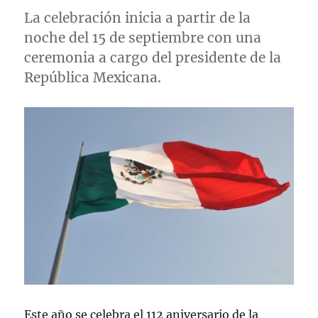
La celebración inicia a partir de la
noche del 15 de septiembre con una
ceremonia a cargo del presidente de la
República Mexicana.
Este año se celebra el 112 aniversario de la