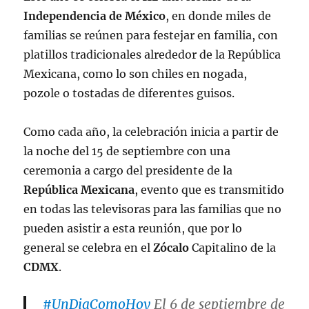
Independencia de México
, en donde miles de
familias se reúnen para festejar en familia, con
platillos tradicionales alrededor de la República
Mexicana, como lo son chiles en nogada,
pozole o tostadas de diferentes guisos.
Como cada año, la celebración inicia a partir de
la noche del 15 de septiembre con una
ceremonia a cargo del presidente de la
República Mexicana
, evento que es transmitido
en todas las televisoras para las familias que no
pueden asistir a esta reunión, que por lo
general se celebra en el
Zócalo
Capitalino de la
CDMX
.
#UnDiaComoHoy
El 6 de septiembre de