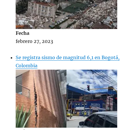
Fecha
febrero 27, 2023
Se registra sismo de magnitud 6,1 en Bogotá,
Colombia