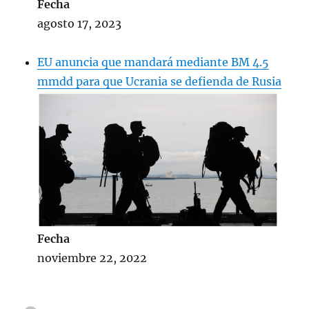
Fecha
agosto 17, 2023
EU anuncia que mandará mediante BM 4.5
mmdd para que Ucrania se defienda de Rusia
Fecha
noviembre 22, 2022