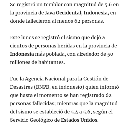
Se registró un temblor con magnitud de 5.6 en
la provincia de
Java Occidental, Indonesia,
en
donde fallecieron al menos 62 personas.
Este lunes se registró el sismo que dejó a
cientos de personas heridas en la provincia de
Indonesia
más poblada, con alrededor de 50
millones de habitantes.
Fue la Agencia Nacional para la Gestión de
Desastres (BNPB, en indonesio) quien informó
que hasta el momento se han registrado 62
personas fallecidas; mientras que la magnitud
del sismo se estableció de 5.4 a 5.6, según el
Servicio Geológico de
Estados Unidos
.