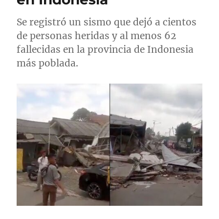
l
Se registró un sismo que dejó a cientos
de personas heridas y al menos 62
fallecidas en la provincia de Indonesia
más poblada.