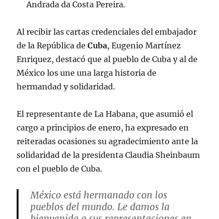
Andrada da Costa Pereira.
Al recibir las cartas credenciales del embajador
de la República de
Cuba
, Eugenio Martínez
Enriquez, destacó que al pueblo de Cuba y al de
México los une una larga historia de
hermandad y solidaridad.
El representante de La Habana, que asumió el
cargo a principios de enero, ha expresado en
reiteradas ocasiones su agradecimiento ante la
solidaridad de la presidenta Claudia Sheinbaum
con el pueblo de Cuba.
México está hermanado con los
pueblos del mundo. Le damos la
bienvenida a sus representaciones en