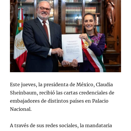
Este jueves, la presidenta de México, Claudia
Sheinbaum, recibió las cartas credenciales de
embajadores de distintos países en Palacio
Nacional.
A través de sus redes sociales, la mandataria