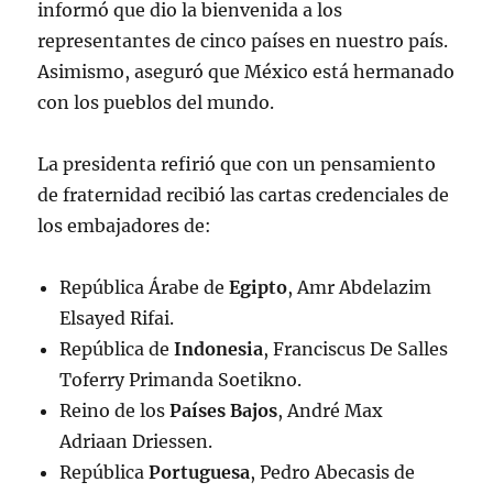
informó que dio la bienvenida a los
representantes de cinco países en nuestro país.
Asimismo, aseguró que México está hermanado
con los pueblos del mundo.
La presidenta refirió que con un pensamiento
de fraternidad recibió las cartas credenciales de
los embajadores de:
República Árabe de
Egipto
, Amr Abdelazim
Elsayed Rifai.
República de
Indonesia
, Franciscus De Salles
Toferry Primanda Soetikno.
Reino de los
Países Bajos
, André Max
Adriaan Driessen.
República
Portuguesa
, Pedro Abecasis de