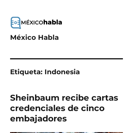
México Habla
Etiqueta:
Indonesia
Sheinbaum recibe cartas
credenciales de cinco
embajadores