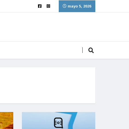
mayo 5, 2026