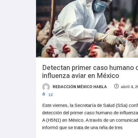
Detectan primer caso humano 
influenza aviar en México
REDACCIÓN MÉXICO HABLA
abril 4, 
12
Este viernes, la Secretaría de Salud (SSa) conf
detección del primer caso humano de influenza
A (H5N1) en México. A través de un comunicad
informó que se trata de una niña de tres