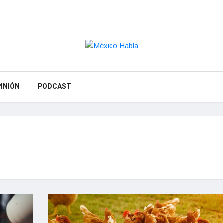
INIÓN
PODCAST