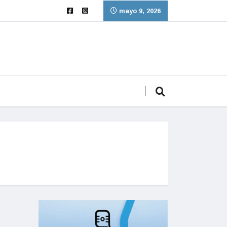
mayo 9, 2026