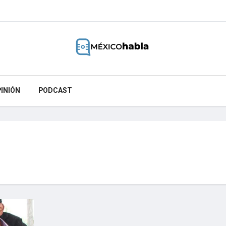
INIÓN
PODCAST