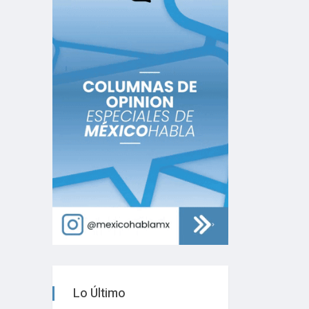
Lo Último