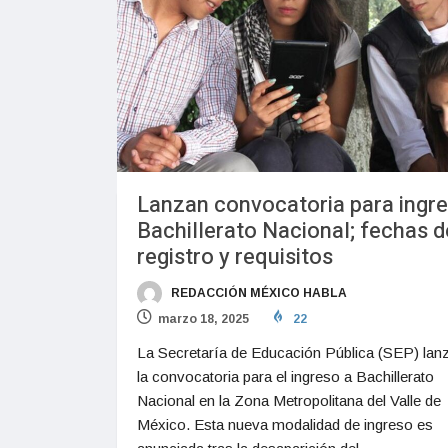
Lanzan convocatoria para ingre
Bachillerato Nacional; fechas d
registro y requisitos
REDACCIÓN MÉXICO HABLA
marzo 18, 2025
22
La Secretaría de Educación Pública (SEP) lan
la convocatoria para el ingreso a Bachillerato
Nacional en la Zona Metropolitana del Valle de
México. Esta nueva modalidad de ingreso es