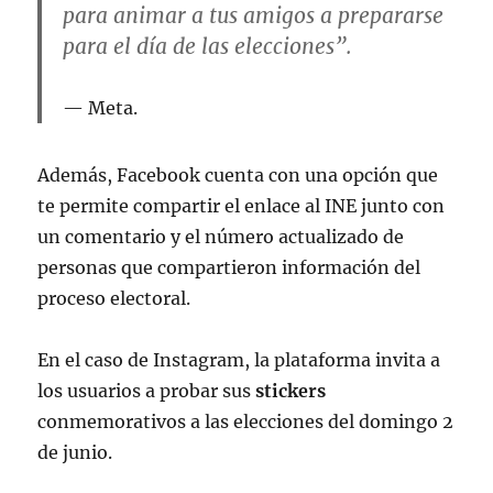
para animar a tus amigos a prepararse
para el día de las elecciones”.
Meta.
Además, Facebook cuenta con una opción que
te permite compartir el enlace al INE junto con
un comentario y el número actualizado de
personas que compartieron información del
proceso electoral.
En el caso de Instagram, la plataforma invita a
los usuarios a probar sus
stickers
conmemorativos a las elecciones del domingo 2
de junio.