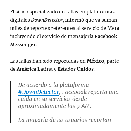
El sitio especializado en fallas en plataformas
digitales
DownDetector
, informó que ya suman
miles de reportes referentes al servicio de Meta,
incluyendo el servicio de mensajería
Facebook
Messenger
.
Las fallas han sido reportadas en
México
, parte
de
América Latina
y
Estados Unidos
.
De acuerdo a la plataforma
#DownDetector
, Facebook reporta una
caída en su servicios desde
aproximadamente las 9 AM.
La mayoría de lxs usuarios reportan
problemas con el inicio de