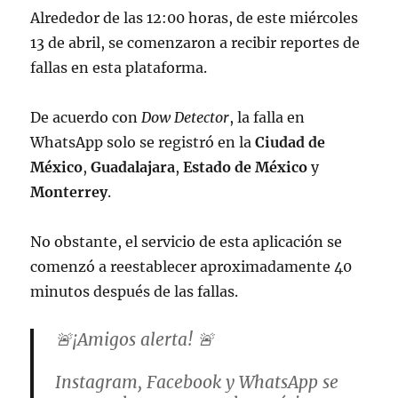
Alrededor de las 12:00 horas, de este miércoles
13 de abril, se comenzaron a recibir reportes de
fallas en esta plataforma.
De acuerdo con
Dow Detector
, la falla en
WhatsApp solo se registró en la
Ciudad de
México
,
Guadalajara
,
Estado de México
y
Monterrey
.
No obstante, el servicio de esta aplicación se
comenzó a reestablecer aproximadamente 40
minutos después de las fallas.
🚨¡Amigos alerta! 🚨
Instagram, Facebook y WhatsApp se