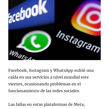
Facebook, Instagram y WhatsApp sufrió una
caída en sus servicios a nivel mundial este
viernes, ocasionando problemas en el
funcionamiento de las redes sociales.
Las fallas en estas plataformas de Meta,