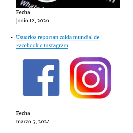
Fecha
junio 12, 2026
Usuarios reportan caída mundial de
Facebook e Instagram
Fecha
marzo 5, 2024