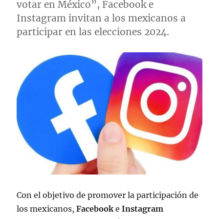
votar en México”, Facebook e
Instagram invitan a los mexicanos a
participar en las elecciones 2024.
Con el objetivo de promover la participación de
los mexicanos,
Facebook
e
Instagram