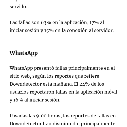
servidor.
Las fallas son 63% en la aplicación, 17% al
iniciar sesión y 15% en la conexión al servidor.
WhatsApp
WhatsApp presentó fallas principalmente en el
sitio web, según los reportes que refiere
Downdetector esta mañana. El 24% de los
usuarios reportaron fallas en la aplicación móvil
y 16% al iniciar sesión.
Pasadas las 9:00 horas, los reportes de fallas en
Downdetector han disminuido, principalmente