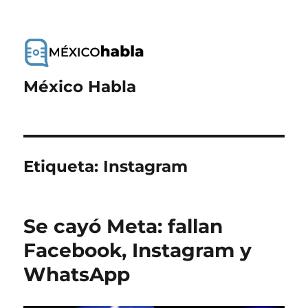
México Habla
Etiqueta:
Instagram
Se cayó Meta: fallan
Facebook, Instagram y
WhatsApp