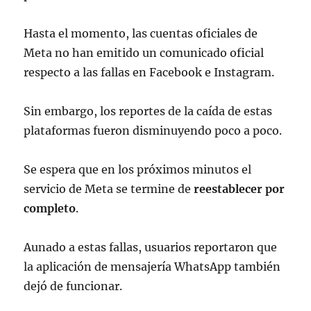
Hasta el momento, las cuentas oficiales de
Meta no han emitido un comunicado oficial
respecto a las fallas en Facebook e Instagram.
Sin embargo, los reportes de la caída de estas
plataformas fueron disminuyendo poco a poco.
Se espera que en los próximos minutos el
servicio de Meta se termine de
reestablecer por
completo
.
Aunado a estas fallas, usuarios reportaron que
la aplicación de mensajería WhatsApp también
dejó de funcionar.