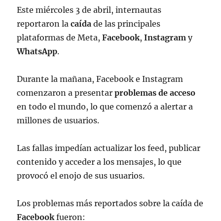
Este miércoles 3 de abril, internautas
reportaron la
caída
de las principales
plataformas de Meta,
Facebook
,
Instagram
y
WhatsApp
.
Durante la mañana, Facebook e Instagram
comenzaron a presentar
problemas de acceso
en todo el mundo, lo que comenzó a alertar a
millones de usuarios.
Las fallas impedían actualizar los feed, publicar
contenido y acceder a los mensajes, lo que
provocó el enojo de sus usuarios.
Los problemas más reportados sobre la caída de
Facebook
fueron: