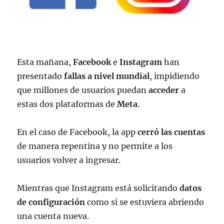
Esta mañana,
Facebook
e
Instagram
han
presentado
fallas a nivel mundial
, impidiendo
que millones de usuarios puedan
acceder
a
estas dos plataformas de
Meta
.
En el caso de Facebook, la app
cerró las cuentas
de manera repentina y no permite a los
usuarios volver a ingresar.
Mientras que Instagram está solicitando
datos
de configuración
como si se estuviera abriendo
una cuenta nueva.