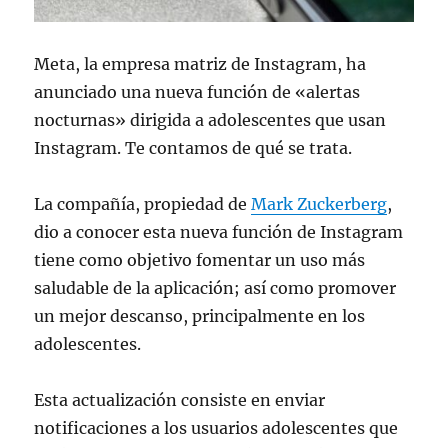
Meta, la empresa matriz de Instagram, ha
anunciado una nueva función de «alertas
nocturnas» dirigida a adolescentes que usan
Instagram. Te contamos de qué se trata.
La compañía, propiedad de
Mark Zuckerberg
,
dio a conocer esta nueva función de Instagram
tiene como objetivo fomentar un uso más
saludable de la aplicación; así como promover
un mejor descanso, principalmente en los
adolescentes.
Esta actualización consiste en enviar
notificaciones a los usuarios adolescentes que