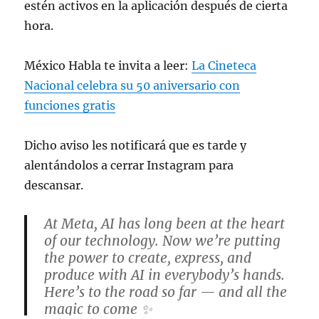
estén activos en la aplicación después de cierta
hora.
México Habla te invita a leer:
La Cineteca
Nacional celebra su 50 aniversario con
funciones gratis
Dicho aviso les notificará que es tarde y
alentándolos a cerrar Instagram para
descansar.
At Meta, AI has long been at the heart
of our technology. Now we’re putting
the power to create, express, and
produce with AI in everybody’s hands.
Here’s to the road so far — and all the
magic to come ✨