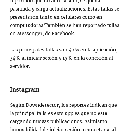
reportado que no abre sesión, se queda
pasmada y carga actualizaciones. Estas fallas se
presentaron tanto en celulares como en
computadoras.También se han reportado fallas
en Messenger, de Facebook.
Las principales fallas son 47% en la aplicación,
34% al iniciar sesión y 15% en la conexión al
servidor.
Instagram
Según Downdetector, los reportes indican que
la principal falla es esta app es que no está
cargando nuevas publicaciones. Asimismo,
imposibilidad de iniciar sesión o conectarse al