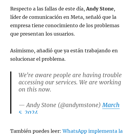
Respecto a las fallas de este día,
Andy Stone
,
líder de comunicación en Meta, señaló que la
empresa tiene conocimiento de los problemas
que presentan los usuarios.
Asimismo, añadió que ya están trabajando en
solucionar el problema.
We're aware people are having trouble
accessing our services. We are working
on this now.
— Andy Stone (@andymstone)
March
5, 2024
También puedes leer:
WhatsApp implementa la