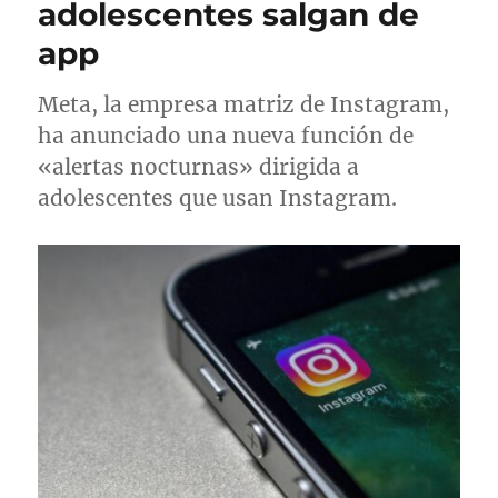
adolescentes salgan de
l
app
Meta, la empresa matriz de Instagram,
ha anunciado una nueva función de
«alertas nocturnas» dirigida a
adolescentes que usan Instagram.