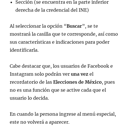
Sección (se encuentra en la parte inferior
derecha de la credencial del INE)
Al seleccionar la opción “
Buscar
”, se te
mostrará la casilla que te corresponde, así como
sus características e indicaciones para poder
identificarla.
Cabe destacar que, los usuarios de Facebook e
Instagram solo podrán ver
una vez
el
recordatorio de las
Elecciones de México
, pues
no es una función que se active cada que el
usuario lo decida.
En cuando la persona ingrese al menú especial,
este no volverá a aparecer.