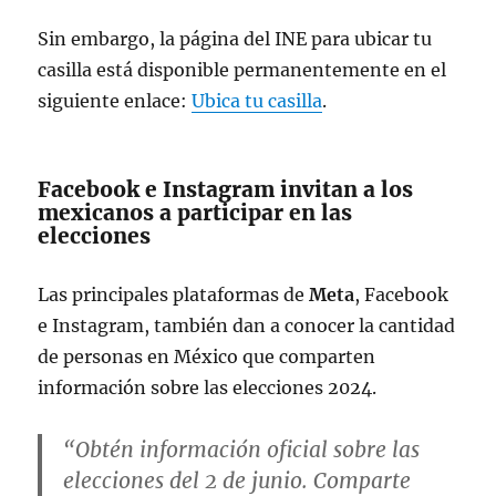
Sin embargo, la página del INE para ubicar tu
casilla está disponible permanentemente en el
siguiente enlace:
Ubica tu casilla
.
Facebook e Instagram invitan a los
mexicanos a participar en las
elecciones
Las principales plataformas de
Meta
, Facebook
e Instagram, también dan a conocer la cantidad
de personas en México que comparten
información sobre las elecciones 2024.
“Obtén información oficial sobre las
elecciones del 2 de junio. Comparte