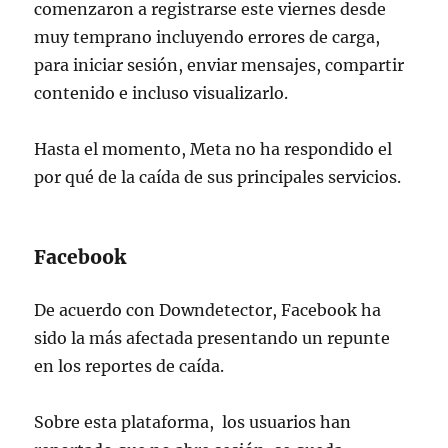
comenzaron a registrarse este viernes desde
muy temprano incluyendo errores de carga,
para iniciar sesión, enviar mensajes, compartir
contenido e incluso visualizarlo.
Hasta el momento, Meta no ha respondido el
por qué de la caída de sus principales servicios.
Facebook
De acuerdo con Downdetector, Facebook ha
sido la más afectada presentando un repunte
en los reportes de caída.
Sobre esta plataforma, los usuarios han