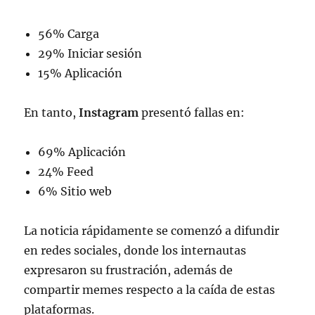
56% Carga
29% Iniciar sesión
15% Aplicación
En tanto,
Instagram
presentó fallas en:
69% Aplicación
24% Feed
6% Sitio web
La noticia rápidamente se comenzó a difundir
en redes sociales, donde los internautas
expresaron su frustración, además de
compartir memes respecto a la caída de estas
plataformas.