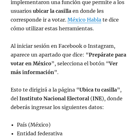
implementaron una función que permite a los
usuarios
ubicar la casilla
en donde les
corresponde ir a votar.
México Habla
te dice
cómo utilizar estas herramientas.
Al iniciar sesión en Facebook o Instagram,
aparece un apartado que dice: “
Prepárate para
votar en México
”, selecciona el botón “
Ver
más información
”.
Esto te dirigirá a la página “
Ubica tu casilla
”,
del
Instituto Nacional Electoral
(
INE
), donde
deberás ingresar los siguientes datos:
País (México)
Entidad federativa