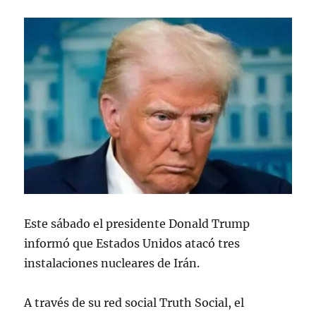
Este sábado el presidente Donald Trump
informó que Estados Unidos atacó tres
instalaciones nucleares de Irán.
A través de su red social Truth Social, el