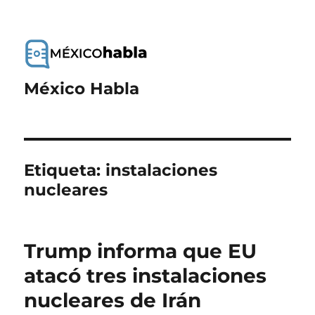
México Habla
Etiqueta:
instalaciones
nucleares
Trump informa que EU
atacó tres instalaciones
nucleares de Irán