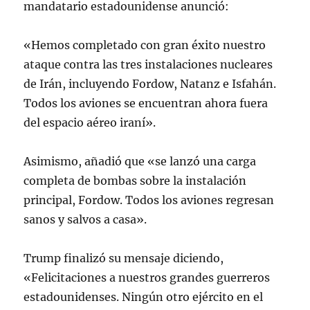
mandatario estadounidense anunció:
«Hemos completado con gran éxito nuestro
ataque contra las tres instalaciones nucleares
de Irán, incluyendo Fordow, Natanz e Isfahán.
Todos los aviones se encuentran ahora fuera
del espacio aéreo iraní».
Asimismo, añadió que «se lanzó una carga
completa de bombas sobre la instalación
principal, Fordow. Todos los aviones regresan
sanos y salvos a casa».
Trump finalizó su mensaje diciendo,
«Felicitaciones a nuestros grandes guerreros
estadounidenses. Ningún otro ejército en el