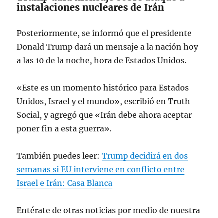
instalaciones nucleares de Irán
Posteriormente, se informó que el presidente
Donald Trump dará un mensaje a la nación hoy
a las 10 de la noche, hora de Estados Unidos.
«Este es un momento histórico para Estados
Unidos, Israel y el mundo», escribió en Truth
Social, y agregó que «Irán debe ahora aceptar
poner fin a esta guerra».
También puedes leer:
Trump decidirá en dos
semanas si EU interviene en conflicto entre
Israel e Irán: Casa Blanca
Entérate de otras noticias por medio de nuestra