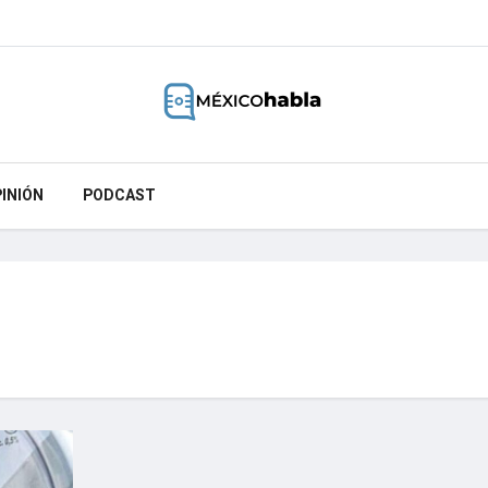
INIÓN
PODCAST