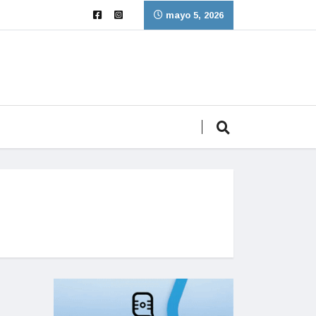
mayo 5, 2026