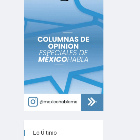
Lo Último