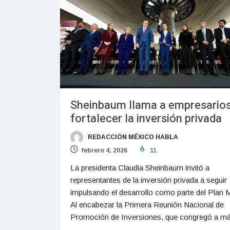
Sheinbaum llama a empresarios
fortalecer la inversión privada
REDACCIÓN MÉXICO HABLA
febrero 4, 2026
11
La presidenta Claudia Sheinbaum invitó a
representantes de la inversión privada a seguir
impulsando el desarrollo como parte del Plan 
Al encabezar la Primera Reunión Nacional de
Promoción de Inversiones, que congregó a m