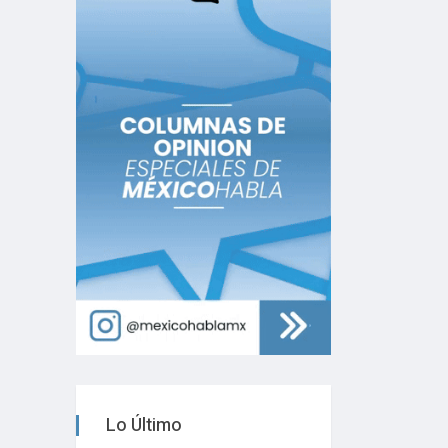
Lo Último