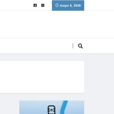
mayo 6, 2026