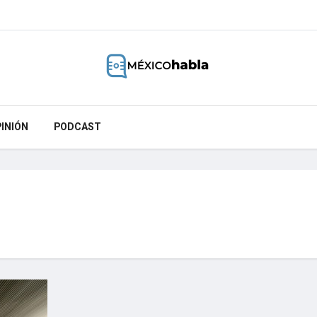
INIÓN
PODCAST