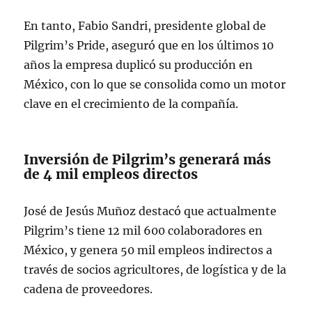
En tanto, Fabio Sandri, presidente global de
Pilgrim’s Pride, aseguró que en los últimos 10
años la empresa duplicó su producción en
México, con lo que se consolida como un motor
clave en el crecimiento de la compañía.
Inversión de Pilgrim’s generará más
de 4 mil empleos directos
José de Jesús Muñoz destacó que actualmente
Pilgrim’s tiene 12 mil 600 colaboradores en
México, y genera 50 mil empleos indirectos a
través de socios agricultores, de logística y de la
cadena de proveedores.