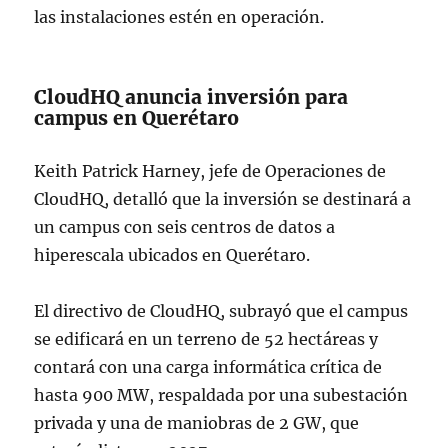
las instalaciones estén en operación.
CloudHQ anuncia inversión para
campus en Querétaro
Keith Patrick Harney, jefe de Operaciones de
CloudHQ, detalló que la inversión se destinará a
un campus con seis centros de datos a
hiperescala ubicados en Querétaro.
El directivo de CloudHQ, subrayó que el campus
se edificará en un terreno de 52 hectáreas y
contará con una carga informática crítica de
hasta 900 MW, respaldada por una subestación
privada y una de maniobras de 2 GW, que