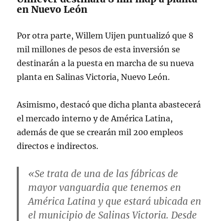
en Nuevo León
Por otra parte, Willem Uijen puntualizó que 8
mil millones de pesos de esta inversión se
destinarán a la puesta en marcha de su nueva
planta en Salinas Victoria, Nuevo León.
Asimismo, destacó que dicha planta abastecerá
el mercado interno y de América Latina,
además de que se crearán mil 200 empleos
directos e indirectos.
«Se trata de una de las fábricas de
mayor vanguardia que tenemos en
América Latina y que estará ubicada en
el municipio de Salinas Victoria. Desde