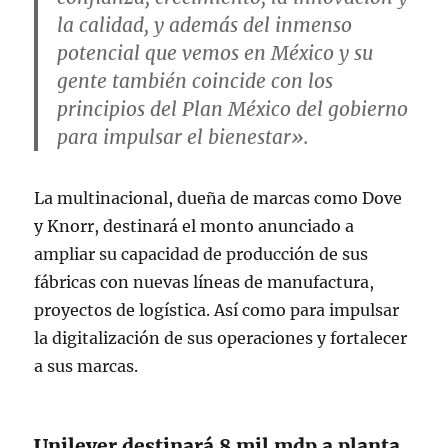
la calidad, y además del inmenso
potencial que vemos en México y su
gente también coincide con los
principios del Plan México del gobierno
para impulsar el bienestar».
La multinacional, dueña de marcas como Dove
y Knorr, destinará el monto anunciado a
ampliar su capacidad de producción de sus
fábricas con nuevas líneas de manufactura,
proyectos de logística. Así como para impulsar
la digitalización de sus operaciones y fortalecer
a sus marcas.
Unilever destinará 8 mil mdp a planta