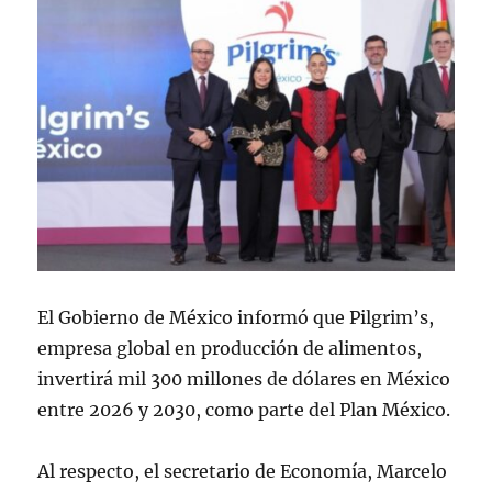
El Gobierno de México informó que Pilgrim’s,
empresa global en producción de alimentos,
invertirá mil 300 millones de dólares en México
entre 2026 y 2030, como parte del Plan México.
Al respecto, el secretario de Economía, Marcelo