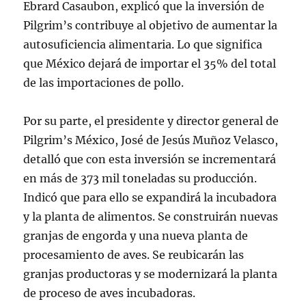
Ebrard Casaubon, explicó que la inversión de
Pilgrim’s contribuye al objetivo de aumentar la
autosuficiencia alimentaria. Lo que significa
que México dejará de importar el 35% del total
de las importaciones de pollo.
Por su parte, el presidente y director general de
Pilgrim’s México, José de Jesús Muñoz Velasco,
detalló que con esta inversión se incrementará
en más de 373 mil toneladas su producción.
Indicó que para ello se expandirá la incubadora
y la planta de alimentos. Se construirán nuevas
granjas de engorda y una nueva planta de
procesamiento de aves. Se reubicarán las
granjas productoras y se modernizará la planta
de proceso de aves incubadoras.