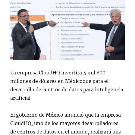
La empresa CloudHQ invertirá 4 mil 800
millones de dólares en Méxicoque para el
desarrollo de centros de datos para inteligencia
artificial.
El gobierno de México anunció que la empresa
CloudHQ, uno de los mayores desarrolladores
de centros de datos en el mundo, realizará una