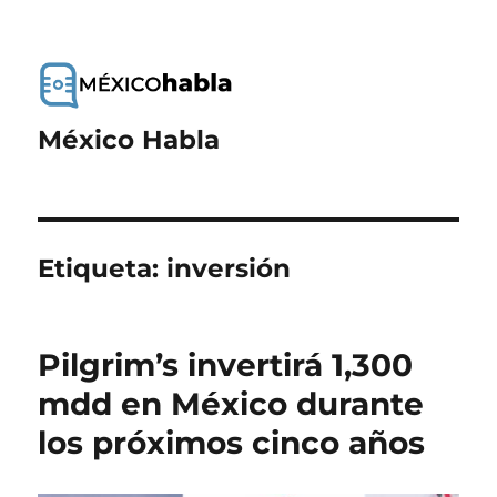
México Habla
Etiqueta:
inversión
Pilgrim’s invertirá 1,300
mdd en México durante
los próximos cinco años