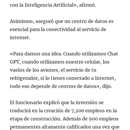
con la Inteligencia Artificial», afirmó.
Asimismo, aseguró que un centro de datos es
esencial para la conectividad al servicio de
internet.
«Para darnos una idea. Cuando utilizamos Chat
GPT, cuando utilizamos nuestro celular, los
vuelos de los aviones, el servicio de tu
refrigerador, si lo tienes conectado a Internet,
todo eso depende de centros de datos», dijo.
El funcionario explicó que la inversión se
traducirá en la creación de 7,200 empleos en la
etapa de construcción. Además de 900 empleos
permanentes altamente calificados una vez que