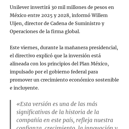
Unilever invertirá 30 mil millones de pesos en
México entre 2025 y 2028, informó Willem
Uijen, director de Cadena de Suministro y
Operaciones de la firma global.
Este viernes, durante la mañanera presidencial,
el directivo explicó que la inversión está
alineada con los principios del Plan México,
impulsado por el gobierno federal para
promover un crecimiento económico sostenible
e incluyente.
«Esta versión es una de las más
significativas de la historia de la
compañía en este país, refleja nuestra
confianza, crecimiento, la innovación y