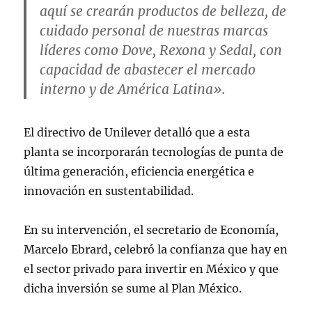
aquí se crearán productos de belleza, de
cuidado personal de nuestras marcas
líderes como Dove, Rexona y Sedal, con
capacidad de abastecer el mercado
interno y de América Latina».
El directivo de Unilever detalló que a esta
planta se incorporarán tecnologías de punta de
última generación, eficiencia energética e
innovación en sustentabilidad.
En su intervención, el secretario de Economía,
Marcelo Ebrard, celebró la confianza que hay en
el sector privado para invertir en México y que
dicha inversión se sume al Plan México.