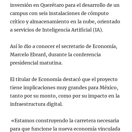
inversión en Querétaro para el desarrollo de un
campus con seis instalaciones de cómputo
crítico y almacenamiento en la nube, orientado
a servicios de Inteligencia Artificial (IA).
Así lo dio a conocer el secretario de Economía,
Marcelo Ebrard, durante la conferencia
presidencial matutina.
El titular de Economía destacó que el proyecto
tiene implicaciones muy grandes para México,
tanto por su monto, como por su impacto en la
infraestructura digital.
«Estamos construyendo la carretera necesaria
para que funcione la nueva economía vinculada