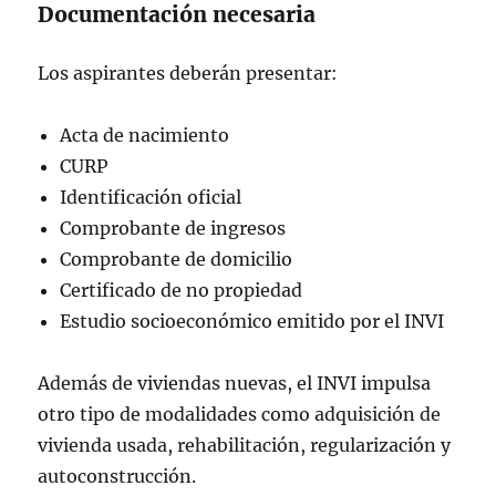
Documentación necesaria
Los aspirantes deberán presentar:
Acta de nacimiento
CURP
Identificación oficial
Comprobante de ingresos
Comprobante de domicilio
Certificado de no propiedad
Estudio socioeconómico emitido por el INVI
Además de viviendas nuevas, el INVI impulsa
otro tipo de modalidades como adquisición de
vivienda usada, rehabilitación, regularización y
autoconstrucción.