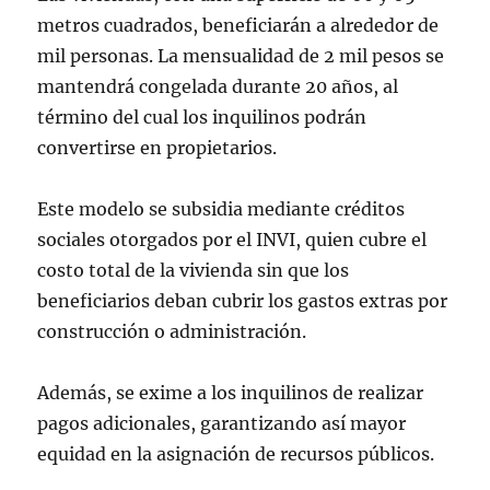
metros cuadrados, beneficiarán a alrededor de
mil personas. La mensualidad de 2 mil pesos se
mantendrá congelada durante 20 años, al
término del cual los inquilinos podrán
convertirse en propietarios.
Este modelo se subsidia mediante créditos
sociales otorgados por el INVI, quien cubre el
costo total de la vivienda sin que los
beneficiarios deban cubrir los gastos extras por
construcción o administración.
Además, se exime a los inquilinos de realizar
pagos adicionales, garantizando así mayor
equidad en la asignación de recursos públicos.