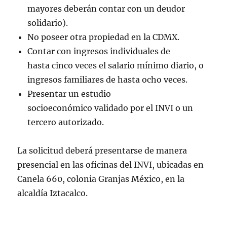
mayores deberán contar con un deudor
solidario).
No poseer otra propiedad en la CDMX.
Contar con ingresos individuales de
hasta cinco veces el salario mínimo diario, o
ingresos familiares de hasta ocho veces.
Presentar un estudio
socioeconómico validado por el INVI o un
tercero autorizado.
La solicitud deberá presentarse de manera
presencial en las oficinas del INVI, ubicadas en
Canela 660, colonia Granjas México, en la
alcaldía Iztacalco.