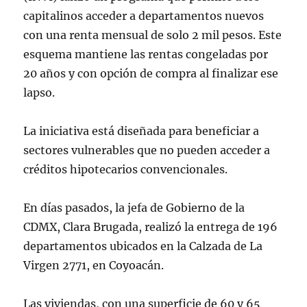
capitalinos acceder a departamentos nuevos
con una renta mensual de solo 2 mil pesos. Este
esquema mantiene las rentas congeladas por
20 años y con opción de compra al finalizar ese
lapso.
La iniciativa está diseñada para beneficiar a
sectores vulnerables que no pueden acceder a
créditos hipotecarios convencionales.
En días pasados, la jefa de Gobierno de la
CDMX, Clara Brugada, realizó la entrega de 196
departamentos ubicados en la Calzada de La
Virgen 2771, en Coyoacán.
Las viviendas, con una superficie de 60 y 65