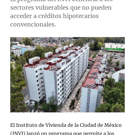
sectores vulnerables que no pueden
acceder a créditos hipotecarios
convencionales.
El Instituto de Vivienda de la Ciudad de México
(INVI) lanzó un programa que permite a los