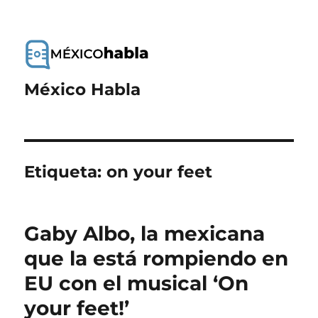
México Habla
Etiqueta:
on your feet
Gaby Albo, la mexicana
que la está rompiendo en
EU con el musical ‘On
your feet!’