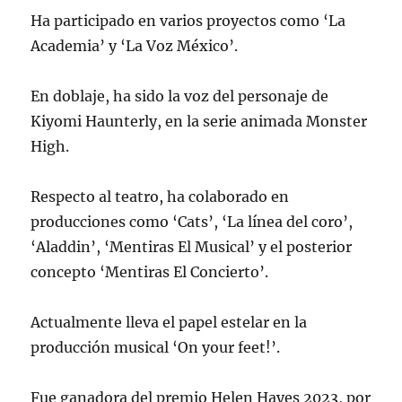
Ha participado en varios proyectos como ‘La
Academia’ y ‘La Voz México’.
En doblaje, ha sido la voz del personaje de
Kiyomi Haunterly, en la serie animada Monster
High.
Respecto al teatro, ha colaborado en
producciones como ‘Cats’, ‘La línea del coro’,
‘Aladdin’, ‘Mentiras El Musical’ y el posterior
concepto ‘Mentiras El Concierto’.
Actualmente lleva el papel estelar en la
producción musical ‘On your feet!’.
Fue ganadora del premio Helen Hayes 2023, por