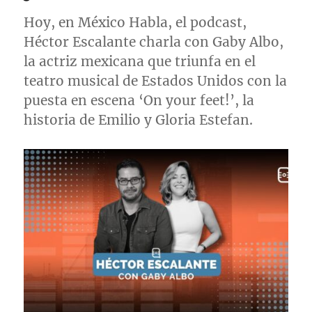
Hoy, en México Habla, el podcast,
Héctor Escalante charla con Gaby Albo,
la actriz mexicana que triunfa en el
teatro musical de Estados Unidos con la
puesta en escena ‘On your feet!’, la
historia de Emilio y Gloria Estefan.