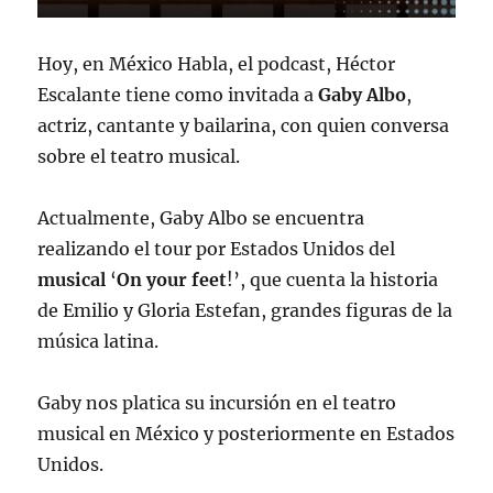
Hoy, en México Habla, el podcast, Héctor
Escalante tiene como invitada a
Gaby
Albo
,
actriz, cantante y bailarina, con quien conversa
sobre el teatro musical.
Actualmente, Gaby Albo se encuentra
realizando el tour por Estados Unidos del
musical
‘
On
your
feet
!’, que cuenta la historia
de Emilio y Gloria Estefan, grandes figuras de la
música latina.
Gaby nos platica su incursión en el teatro
musical en México y posteriormente en Estados
Unidos.