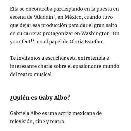
Ella se encontraba participando en la puesta en
escena de ‘Aladdin’, en México, cuando tuvo
que dejar esa producción para dar el gran salto
en su carrera: protagonizar en Washington ‘On
your feet!’, en el papel de Gloria Estefan.
Te invitamos a escuchar esta entretenida e
interesante charla sobre el apasionante mundo
del teatro musical.
¿Quién es Gaby Albo?
Gabriela Albo es una actriz mexicana de
televisión, cine y teatro.