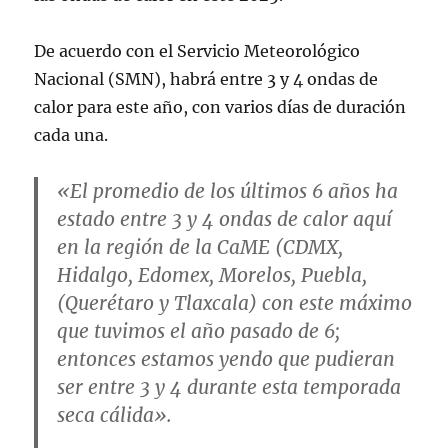
De acuerdo con el Servicio Meteorológico
Nacional (SMN), habrá entre 3 y 4 ondas de
calor para este año, con varios días de duración
cada una.
«El promedio de los últimos 6 años ha
estado entre 3 y 4 ondas de calor aquí
en la región de la CaME (CDMX,
Hidalgo, Edomex, Morelos, Puebla,
(Querétaro y Tlaxcala) con este máximo
que tuvimos el año pasado de 6;
entonces estamos yendo que pudieran
ser entre 3 y 4 durante esta temporada
seca cálida».