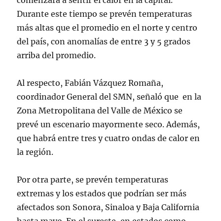
comenzará a sentir el calor en la capital.
Durante este tiempo se prevén temperaturas
más altas que el promedio en el norte y centro
del país, con anomalías de entre 3 y 5 grados
arriba del promedio.
Al respecto, Fabián Vázquez Romaña,
coordinador General del SMN, señaló que en la
Zona Metropolitana del Valle de México se
prevé un escenario mayormente seco. Además,
que habrá entre tres y cuatro ondas de calor en
la región.
Por otra parte, se prevén temperaturas
extremas y los estados que podrían ser más
afectados son Sonora, Sinaloa y Baja California