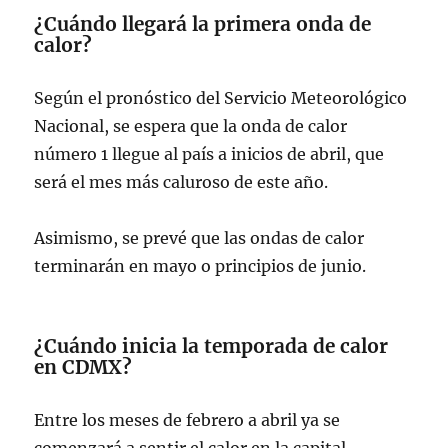
¿Cuándo llegará la primera onda de
calor?
Según el pronóstico del Servicio Meteorológico
Nacional, se espera que la onda de calor
número 1 llegue al país a inicios de abril, que
será el mes más caluroso de este año.
Asimismo, se prevé que las ondas de calor
terminarán en mayo o principios de junio.
¿Cuándo inicia la temporada de calor
en CDMX?
Entre los meses de febrero a abril ya se