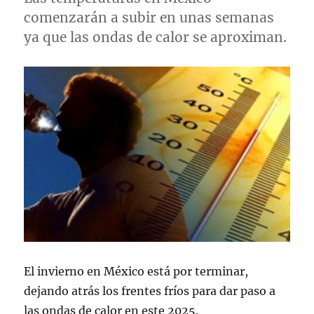
comenzarán a subir en unas semanas
ya que las ondas de calor se aproximan.
El invierno en México está por terminar,
dejando atrás los frentes fríos para dar paso a
las ondas de calor en este 2025.