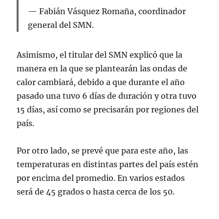
Fabián Vásquez Romaña, coordinador
general del SMN.
Asimismo, el titular del SMN explicó que la
manera en la que se plantearán las ondas de
calor cambiará, debido a que durante el año
pasado una tuvo 6 días de duración y otra tuvo
15 días, así como se precisarán por regiones del
país.
Por otro lado, se prevé que para este año, las
temperaturas en distintas partes del país estén
por encima del promedio. En varios estados
será de 45 grados o hasta cerca de los 50.