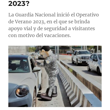
2023?
La Guardia Nacional inició el Operativo
de Verano 2023, en el que se brinda
apoyo vial y de seguridad a visitantes
con motivo del vacaciones.