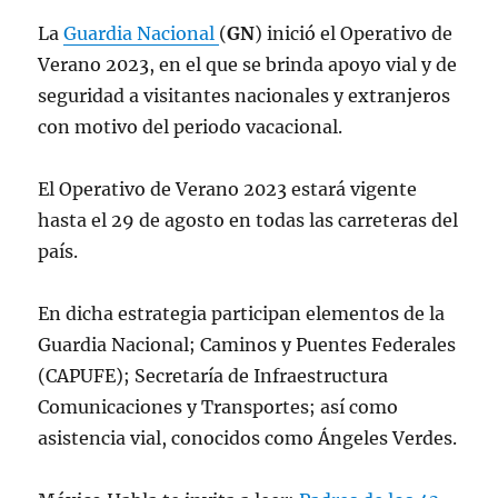
La
Guardia Nacional
(
GN
) inició el Operativo de
Verano 2023, en el que se brinda apoyo vial y de
seguridad a visitantes nacionales y extranjeros
con motivo del periodo vacacional.
El Operativo de Verano 2023 estará vigente
hasta el 29 de agosto en todas las carreteras del
país.
En dicha estrategia participan elementos de la
Guardia Nacional; Caminos y Puentes Federales
(CAPUFE); Secretaría de Infraestructura
Comunicaciones y Transportes; así como
asistencia vial, conocidos como Ángeles Verdes.