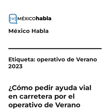
México Habla
Etiqueta:
operativo de Verano
2023
¿Cómo pedir ayuda vial
en carretera por el
operativo de Verano