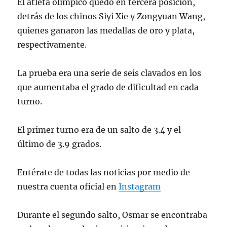
El atleta olímpico quedó en tercera posición,
detrás de los chinos Siyi Xie y Zongyuan Wang,
quienes ganaron las medallas de oro y plata,
respectivamente.
La prueba era una serie de seis clavados en los
que aumentaba el grado de dificultad en cada
turno.
El primer turno era de un salto de 3.4 y el
último de 3.9 grados.
Entérate de todas las noticias por medio de
nuestra cuenta oficial en
Instagram
Durante el segundo salto, Osmar se encontraba