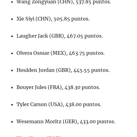
Wang Zongyuan (CHN), 537.85 puntos.
Xie Siyi (CHN), 505.85 puntos.
Laugher Jack (GBR), 467.05 puntos.
Olvera Osmar (MEX), 463.75 puntos.
Houlden Jordan (GBR), 445.55 puntos.
Bouyer Jules (FRA), 438.30 puntos.
Tyler Carson (USA), 438.00 puntos.
Wesemann Moritz (GER), 433.00 puntos.