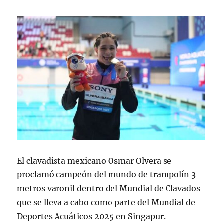
El clavadista mexicano Osmar Olvera se
proclamó campeón del mundo de trampolín 3
metros varonil dentro del Mundial de Clavados
que se lleva a cabo como parte del Mundial de
Deportes Acuáticos 2025 en Singapur.