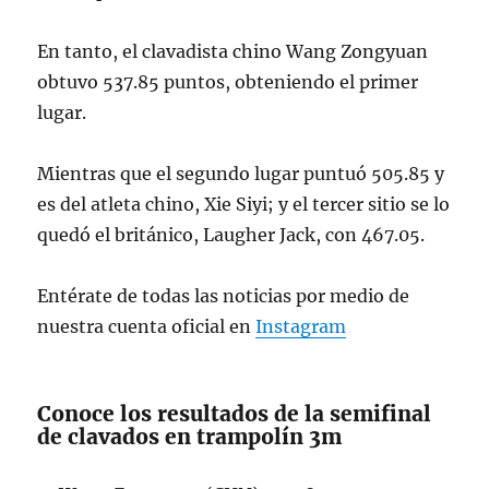
En tanto, el clavadista chino Wang Zongyuan
obtuvo 537.85 puntos, obteniendo el primer
lugar.
Mientras que el segundo lugar puntuó 505.85 y
es del atleta chino, Xie Siyi; y el tercer sitio se lo
quedó el británico, Laugher Jack, con 467.05.
Entérate de todas las noticias por medio de
nuestra cuenta oficial en
Instagram
Conoce los resultados de la semifinal
de clavados en trampolín 3m