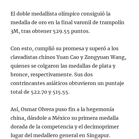
El doble medallista olímpico consiguió la
medalla de oro en la final varonil de trampolín
3M, tras obtener 529.55 puntos.
Con esto, cumplió su promesa y superó a los
clavadistas chinos Yuan Cao y Zongyuan Wang,
quienes se colgaron las medallas de plata y
bronce, respectivamente. Sus dos
contrincantes asiáticos obtuvieron un puntaje
total de 522.70 y 515.55.
Así, Osmar Olvera puso fin a la hegemonía
china, dándole a México su primera medalla
dorada de la competencia y el decimoprimer
lugar del medallero general en Singapur.