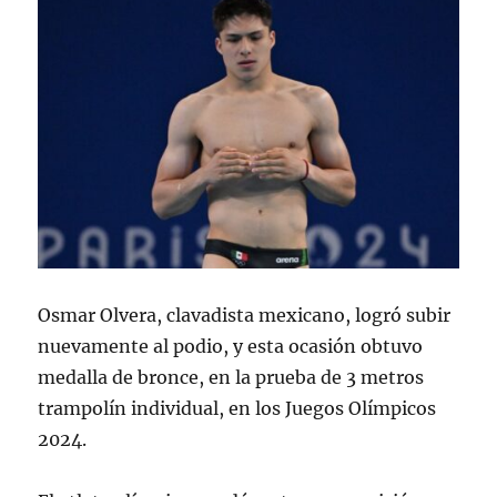
Osmar Olvera, clavadista mexicano, logró subir
nuevamente al podio, y esta ocasión obtuvo
medalla de bronce, en la prueba de 3 metros
trampolín individual, en los Juegos Olímpicos
2024.