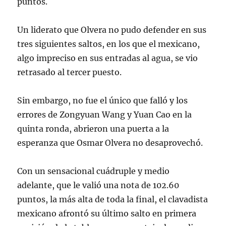
puntos.
Un liderato que Olvera no pudo defender en sus
tres siguientes saltos, en los que el mexicano,
algo impreciso en sus entradas al agua, se vio
retrasado al tercer puesto.
Sin embargo, no fue el único que falló y los
errores de Zongyuan Wang y Yuan Cao en la
quinta ronda, abrieron una puerta a la
esperanza que Osmar Olvera no desaprovechó.
Con un sensacional cuádruple y medio
adelante, que le valió una nota de 102.60
puntos, la más alta de toda la final, el clavadista
mexicano afrontó su último salto en primera