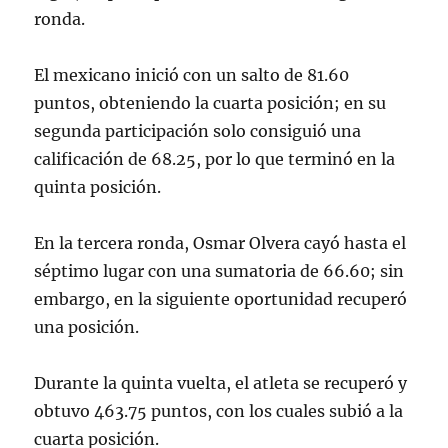
ronda.
El mexicano inició con un salto de 81.60
puntos, obteniendo la cuarta posición; en su
segunda participación solo consiguió una
calificación de 68.25, por lo que terminó en la
quinta posición.
En la tercera ronda, Osmar Olvera cayó hasta el
séptimo lugar con una sumatoria de 66.60; sin
embargo, en la siguiente oportunidad recuperó
una posición.
Durante la quinta vuelta, el atleta se recuperó y
obtuvo 463.75 puntos, con los cuales subió a la
cuarta posición.