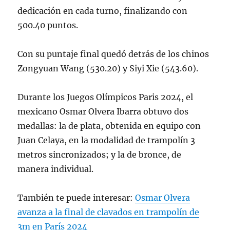
dedicación en cada turno, finalizando con
500.40 puntos.
Con su puntaje final quedó detrás de los chinos
Zongyuan Wang (530.20) y Siyi Xie (543.60).
Durante los Juegos Olímpicos Paris 2024, el
mexicano Osmar Olvera Ibarra obtuvo dos
medallas: la de plata, obtenida en equipo con
Juan Celaya, en la modalidad de trampolín 3
metros sincronizados; y la de bronce, de
manera individual.
También te puede interesar:
Osmar Olvera
avanza a la final de clavados en trampolín de
3m en París 2024