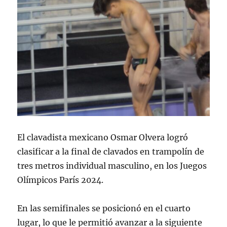
El clavadista mexicano Osmar Olvera logró
clasificar a la final de clavados en trampolín de
tres metros individual masculino, en los Juegos
Olímpicos París 2024.
En las semifinales se posicionó en el cuarto
lugar, lo que le permitió avanzar a la siguiente