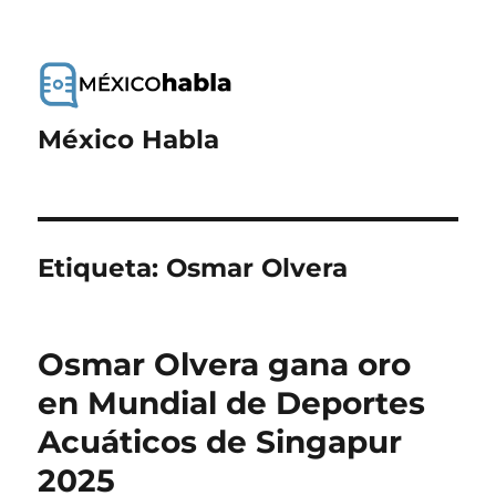
México Habla
Etiqueta:
Osmar Olvera
Osmar Olvera gana oro
en Mundial de Deportes
Acuáticos de Singapur
2025