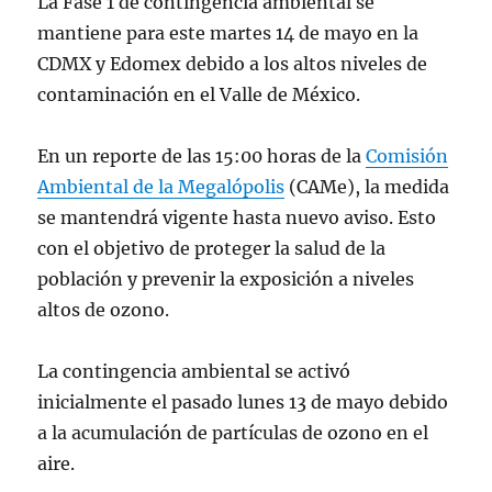
La Fase 1 de contingencia ambiental se
mantiene para este martes 14 de mayo en la
CDMX y Edomex debido a los altos niveles de
contaminación en el Valle de México.
En un reporte de las 15:00 horas de la
Comisión
Ambiental de la Megalópolis
(CAMe), la medida
se mantendrá vigente hasta nuevo aviso. Esto
con el objetivo de proteger la salud de la
población y prevenir la exposición a niveles
altos de ozono.
La contingencia ambiental se activó
inicialmente el pasado lunes 13 de mayo debido
a la acumulación de partículas de ozono en el
aire.