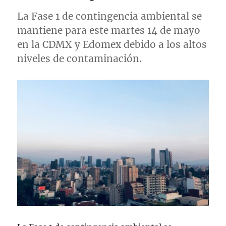
La Fase 1 de contingencia ambiental se
mantiene para este martes 14 de mayo
en la CDMX y Edomex debido a los altos
niveles de contaminación.