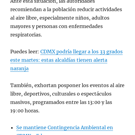
Ante esta situación, las autoridades
recomiendan a la población reducir actividades
al aire libre, especialmente niños, adultos
mayores y personas con enfermedades
respiratorias.
Puedes leer:
CDMX podría llegar a los 33 grados
este martes: estas alcaldías tienen alerta
naranja
También, exhortan posponer los eventos al aire
libre, deportivos, culturales o espectáculos
masivos, programados entre las 13:00 y las
19:00 horas.
Se mantiene Contingencia Ambiental en