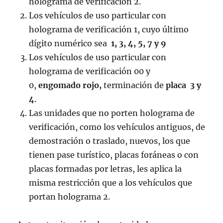
holograma de verificación 2.
Los vehículos de uso particular con
holograma de verificación 1, cuyo último
dígito numérico sea
1, 3, 4, 5, 7 y 9
Los vehículos de uso particular con
holograma de verificación 00 y
0,
engomado
rojo,
terminación de
placa
3 y
4
.
Las unidades que no porten holograma de
verificación, como los vehículos antiguos, de
demostración o traslado, nuevos, los que
tienen pase turístico, placas foráneas o con
placas formadas por letras, les aplica la
misma restricción que a los vehículos que
portan holograma 2.