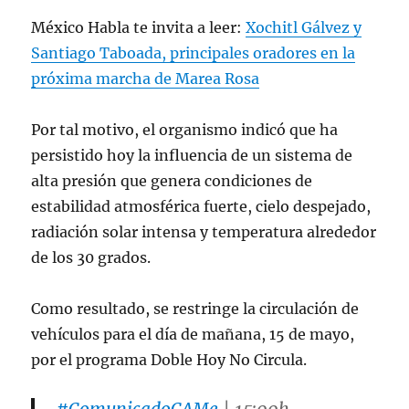
México Habla te invita a leer:
Xochitl Gálvez y
Santiago Taboada, principales oradores en la
próxima marcha de Marea Rosa
Por tal motivo, el organismo indicó que ha
persistido hoy la influencia de un sistema de
alta presión que genera condiciones de
estabilidad atmosférica fuerte, cielo despejado,
radiación solar intensa y temperatura alrededor
de los 30 grados.
Como resultado, se restringe la circulación de
vehículos para el día de mañana, 15 de mayo,
por el programa Doble Hoy No Circula.
#ComunicadoCAMe
| 15:00h