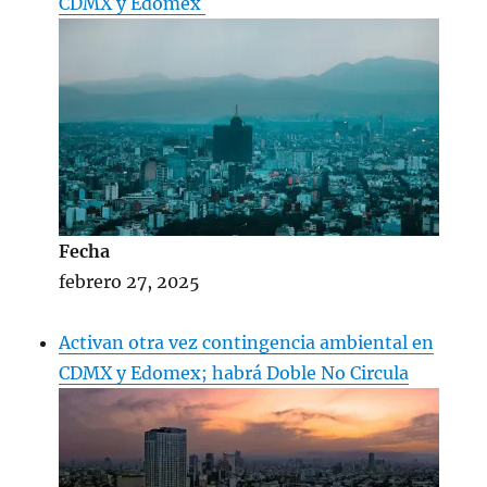
CDMX y Edomex
Fecha
febrero 27, 2025
Activan otra vez contingencia ambiental en
CDMX y Edomex; habrá Doble No Circula