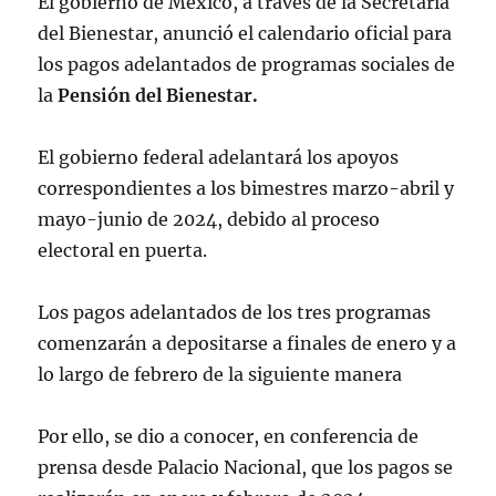
El gobierno de México, a través de la Secretaría
del Bienestar, anunció el calendario oficial para
los pagos adelantados de programas sociales de
la
Pensión del Bienestar.
El gobierno federal adelantará los apoyos
correspondientes a los bimestres marzo-abril y
mayo-junio de 2024, debido al proceso
electoral en puerta.
Los pagos adelantados de los tres programas
comenzarán a depositarse a finales de enero y a
lo largo de febrero de la siguiente manera
Por ello, se dio a conocer, en conferencia de
prensa desde Palacio Nacional, que los pagos se