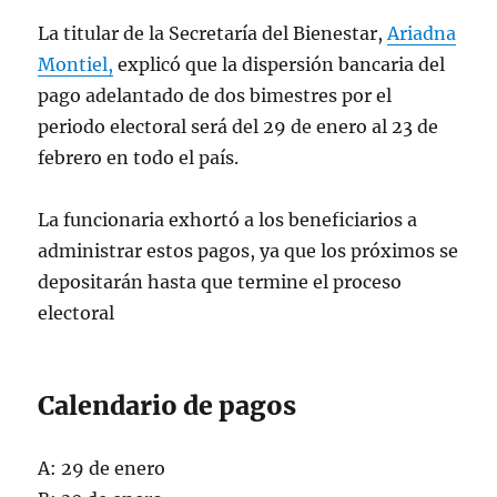
La titular de la Secretaría del Bienestar,
Ariadna
Montiel,
explicó que la dispersión bancaria del
pago adelantado de dos bimestres por el
periodo electoral será del 29 de enero al 23 de
febrero en todo el país.
La funcionaria exhortó a los beneficiarios a
administrar estos pagos, ya que los próximos se
depositarán hasta que termine el proceso
electoral
Calendario de pagos
A: 29 de enero