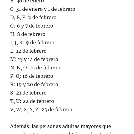
B: 30 de enero
C: 31 de enero y 1 de febrero
D, E, F: 2 de febrero
G: 6 y 7 de febrero
H: 8 de febrero
I, J, K: 9 de febrero
L: 12 de febrero
M: 13 y 14 de febrero
N, Ñ, O: 15 de febrero
P, Q: 16 de febrero
R: 19 y 20 de febrero
S: 21 de febrero
T, U: 22 de febrero
V, W, X, Y, Z: 23 de febrero
Además, las personas adultas mayores que