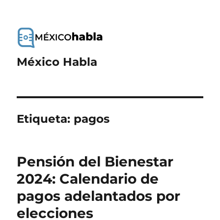
México Habla
Etiqueta:
pagos
Pensión del Bienestar
2024: Calendario de
pagos adelantados por
elecciones