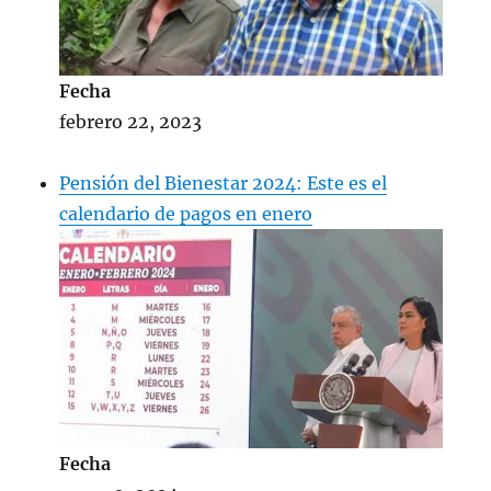
Fecha
febrero 22, 2023
Pensión del Bienestar 2024: Este es el
calendario de pagos en enero
Fecha