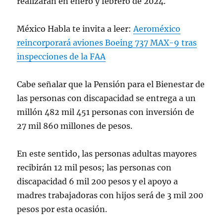
realizarán en enero y febrero de 2024.
México Habla te invita a leer:
Aeroméxico
reincorporará aviones Boeing 737 MAX-9 tras
inspecciones de la FAA
Cabe señalar que la Pensión para el Bienestar de
las personas con discapacidad se entrega a un
millón 482 mil 451 personas con inversión de
27 mil 860 millones de pesos.
En este sentido, las personas adultas mayores
recibirán 12 mil pesos; las personas con
discapacidad 6 mil 200 pesos y el apoyo a
madres trabajadoras con hijos será de 3 mil 200
pesos por esta ocasión.