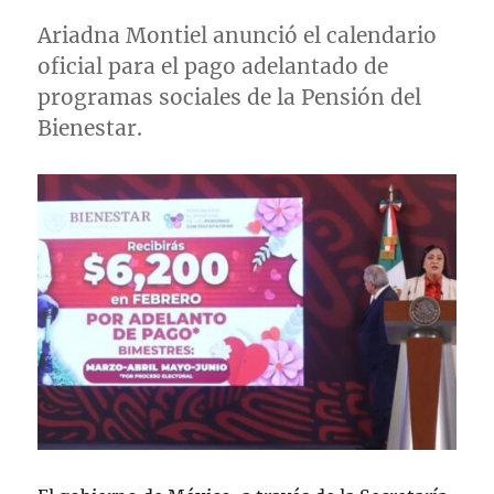
Ariadna Montiel anunció el calendario
oficial para el pago adelantado de
programas sociales de la Pensión del
Bienestar.