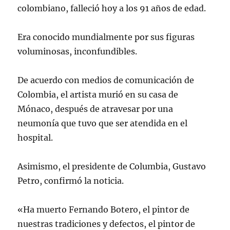
colombiano, falleció hoy a los 91 años de edad.
Era conocido mundialmente por sus figuras
voluminosas, inconfundibles.
De acuerdo con medios de comunicación de
Colombia, el artista murió en su casa de
Mónaco, después de atravesar por una
neumonía que tuvo que ser atendida en el
hospital.
Asimismo, el presidente de Columbia, Gustavo
Petro, confirmó la noticia.
«Ha muerto Fernando Botero, el pintor de
nuestras tradiciones y defectos, el pintor de