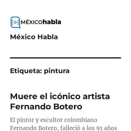
México Habla
Etiqueta:
pintura
Muere el icónico artista
Fernando Botero
El pintor y escultor colombiano
Fernando Botero, falleció a los 91 años