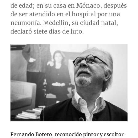
de edad; en su casa en Mónaco, después
de ser atendido en el hospital por una
neumonía. Medellín, su ciudad natal,
declaró siete días de luto.
Fernando Botero, reconocido pintor y escultor