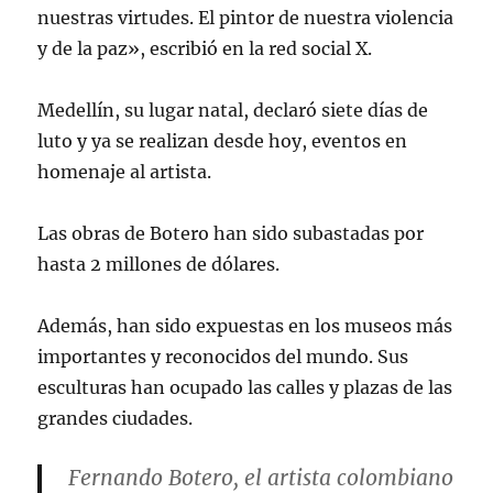
nuestras virtudes. El pintor de nuestra violencia
y de la paz», escribió en la red social X.
Medellín, su lugar natal, declaró siete días de
luto y ya se realizan desde hoy, eventos en
homenaje al artista.
Las obras de Botero han sido subastadas por
hasta 2 millones de dólares.
Además, han sido expuestas en los museos más
importantes y reconocidos del mundo. Sus
esculturas han ocupado las calles y plazas de las
grandes ciudades.
Fernando Botero, el artista colombiano