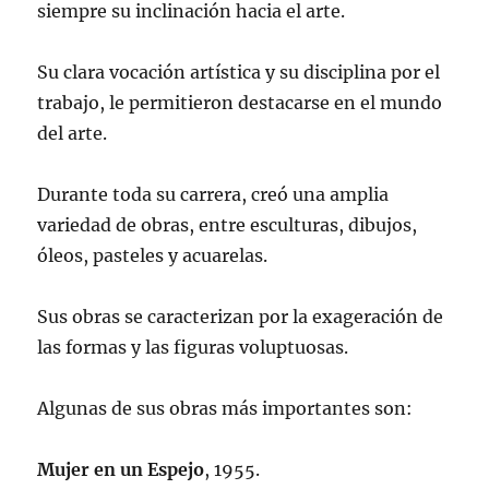
siempre su inclinación hacia el arte.
Su clara vocación artística y su disciplina por el
trabajo, le permitieron destacarse en el mundo
del arte.
Durante toda su carrera, creó una amplia
variedad de obras, entre esculturas, dibujos,
óleos, pasteles y acuarelas.
Sus obras se caracterizan por la exageración de
las formas y las figuras voluptuosas.
Algunas de sus obras más importantes son:
Mujer en un Espejo
, 1955.