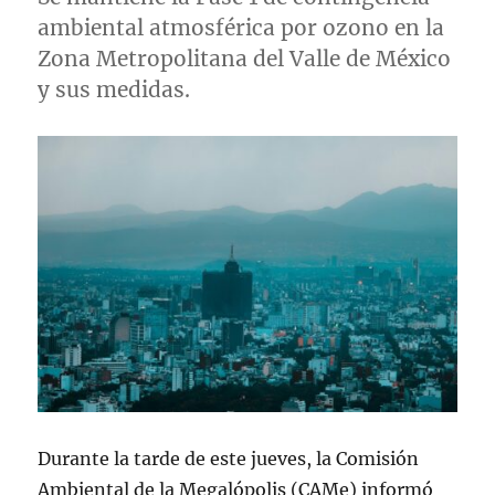
ambiental atmosférica por ozono en la
Zona Metropolitana del Valle de México
y sus medidas.
Durante la tarde de este jueves, la Comisión
Ambiental de la Megalópolis (CAMe) informó