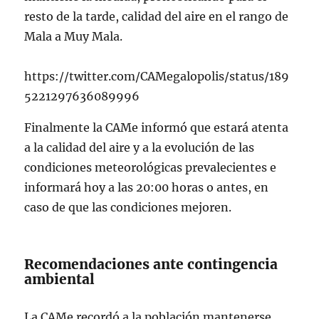
resto de la tarde, calidad del aire en el rango de
Mala a Muy Mala.
https://twitter.com/CAMegalopolis/status/189
5221297636089996
Finalmente la CAMe informó que estará atenta
a la calidad del aire y a la evolución de las
condiciones meteorológicas prevalecientes e
informará hoy a las 20:00 horas o antes, en
caso de que las condiciones mejoren.
Recomendaciones ante contingencia
ambiental
La CAMe recordó a la población mantenerse