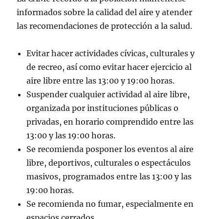
informados sobre la calidad del aire y atender
las recomendaciones de protección a la salud.
Evitar hacer actividades cívicas, culturales y
de recreo, así como evitar hacer ejercicio al
aire libre entre las 13:00 y 19:00 horas.
Suspender cualquier actividad al aire libre,
organizada por instituciones públicas o
privadas, en horario comprendido entre las
13:00 y las 19:00 horas.
Se recomienda posponer los eventos al aire
libre, deportivos, culturales o espectáculos
masivos, programados entre las 13:00 y las
19:00 horas.
Se recomienda no fumar, especialmente en
espacios cerrados.