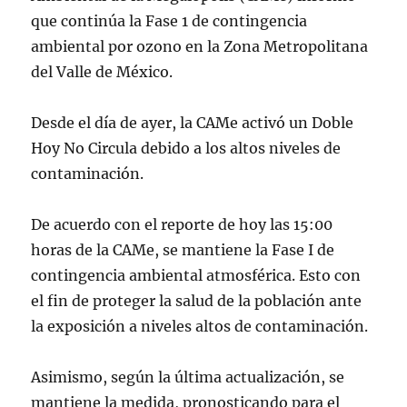
que continúa la Fase 1 de contingencia
ambiental por ozono en la Zona Metropolitana
del Valle de México.
Desde el día de ayer, la CAMe activó un Doble
Hoy No Circula debido a los altos niveles de
contaminación.
De acuerdo con el reporte de hoy las 15:00
horas de la CAMe, se mantiene la Fase I de
contingencia ambiental atmosférica. Esto con
el fin de proteger la salud de la población ante
la exposición a niveles altos de contaminación.
Asimismo, según la última actualización, se
mantiene la medida, pronosticando para el