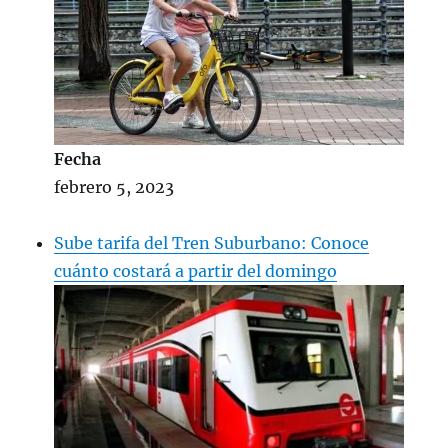
Fecha
febrero 5, 2023
Sube tarifa del Tren Suburbano: Conoce
cuánto costará a partir del domingo