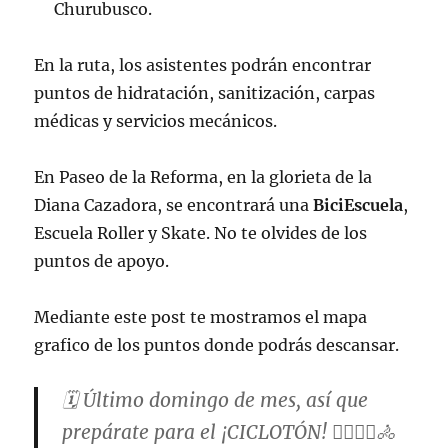
Churubusco.
En la ruta, los asistentes podrán encontrar
puntos de hidratación, sanitización, carpas
médicas y servicios mecánicos.
En Paseo de la Reforma, en la glorieta de la
Diana Cazadora, se encontrará una
BiciEscuela
,
Escuela Roller y Skate. No te olvides de los
puntos de apoyo.
Mediante este post te mostramos el mapa
grafico de los puntos donde podrás descansar.
🗓️ Último domingo de mes, así que
prepárate para el ¡CICLOTÓN! 🚴‍♂️🚴‍♀️🚴