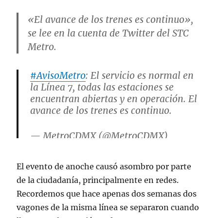
«El avance de los trenes es continuo»,
se lee en la cuenta de Twitter del STC
Metro.
#AvisoMetro
: El servicio es normal en
la Línea 7, todas las estaciones se
encuentran abiertas y en operación. El
avance de los trenes es continuo.
— MetroCDMX (@MetroCDMX)
January 28, 2023
El evento de anoche causó asombro por parte
de la ciudadanía, principalmente en redes.
Recordemos que hace apenas dos semanas dos
vagones de la misma línea se separaron cuando