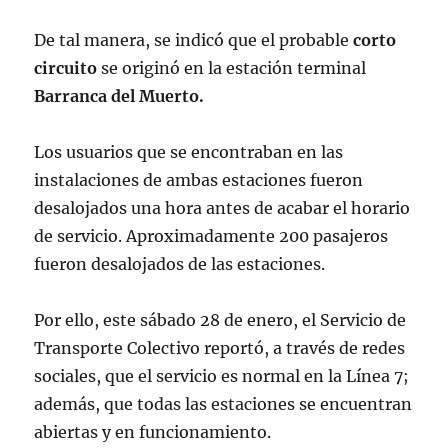
De tal manera, se indicó que el probable
corto
circuito
se originó en la estación terminal
Barranca del Muerto.
Los usuarios que se encontraban en las
instalaciones de ambas estaciones fueron
desalojados una hora antes de acabar el horario
de servicio. Aproximadamente 200 pasajeros
fueron desalojados de las estaciones.
Por ello, este sábado 28 de enero, el Servicio de
Transporte Colectivo reportó, a través de redes
sociales, que el servicio es normal en la Línea 7;
además, que todas las estaciones se encuentran
abiertas y en funcionamiento.