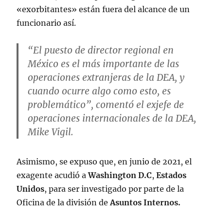
January 28, 2023
«exorbitantes» están fuera del alcance de un
funcionario así.
“El puesto de director regional en
México es el más importante de las
operaciones extranjeras de la DEA, y
cuando ocurre algo como esto, es
problemático”, comentó el exjefe de
operaciones internacionales de la DEA,
Mike Vigil.
Asimismo, se expuso que, en junio de 2021, el
exagente acudió a
Washington D.C
,
Estados
Unidos
, para ser investigado por parte de la
Oficina de la división de
Asuntos Internos.