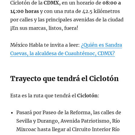
Ciclotón de la
CDMX,
en un horario de
08:00 a
14:00 horas
y con una ruta de 42.5 kilómetros
por calles y las principales avenidas de la ciudad
¡
En sus marcas, listos, fuera!
México Habla te invita a leer:
¿Quién es Sandra
Cuevas, la alcaldesa de Cuauhtémoc, CDMX?
Trayecto que tendrá el Ciclotón
Esta es la ruta que tendrá el
Ciclotón
:
Pasará por Paseo de la Reforma, las calles de
Sevilla y Durango, Avenida Patriotismo, Río
Mixcoac hasta llegar al Circuito Interior Río