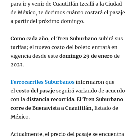
para ir y venir de Cuautitlán Izcalli a la Ciudad
de México, te decimos cuánto costará el pasaje
a partir del próximo domingo.
Como cada año, el Tren Suburbano
subirá sus
tarifas; el nuevo costo del boleto entrará en
vigencia desde este
domingo 29 de enero
de
2023.
Ferrocarriles Suburbanos
informaron que
el
costo del pasaje
seguirá variando de acuerdo
con la
distancia recorrida
. El
Tren Suburbano
corre de Buenavista a Cuautitlán
, Estado de
México.
Actualmente, el precio del pasaje se encuentra