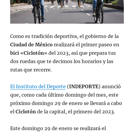
Como es tradición deportiva, el gobierno de la
Ciudad de México
realizará el primer paseo en
bici
«
Ciclotón
» del 2023, así que prepara tus
dos ruedas que te decimos los horarios y las
rutas que recorre.
El Instituto del Deporte
(
INDEPORTE
) anunció
que, como cada último domingo del mes, este
próximo domingo 29 de enero se llevará a cabo
el
Ciclotón
de la capital, el primero del 2023.
Este domingo 29 de enero se realizará el