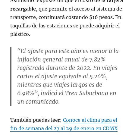
Asimismo, expusieron que el costo de la
tarjeta
recargable
, que permite el acceso al sistema de
transporte, continuará costando $16 pesos. En
taquillas de las estaciones se puede adquirir el
plástico.
“El ajuste para este año es menor a la
inflación general anual de 7.82%
registrada durante de 2022. En viajes
cortos el ajuste equivale al 5.26%,
mientras que viajes largos es de
6.98%”, indicó el Tren Suburbano en
un comunicado.
También puedes leer:
Conoce el clima para el
fin de semana del 27 al 29 de enero en CDMX