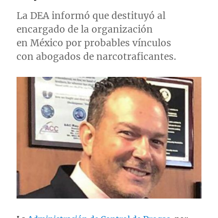
La DEA informó que destituyó al
encargado de la organización
en México por probables vínculos
con abogados de narcotraficantes.