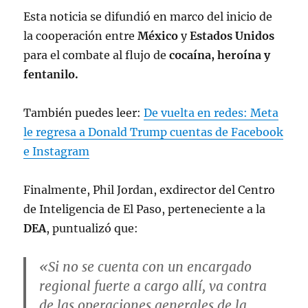
Esta noticia se difundió en marco del inicio de
la cooperación entre
México
y
Estados Unidos
para el combate al flujo de
cocaína, heroína y
fentanilo.
También puedes leer:
De vuelta en redes: Meta
le regresa a Donald Trump cuentas de Facebook
e Instagram
Finalmente, Phil Jordan, exdirector del Centro
de Inteligencia de El Paso, perteneciente a la
DEA
, puntualizó que:
«Si no se cuenta con un encargado
regional fuerte a cargo allí, va contra
de
las operaciones generales de la