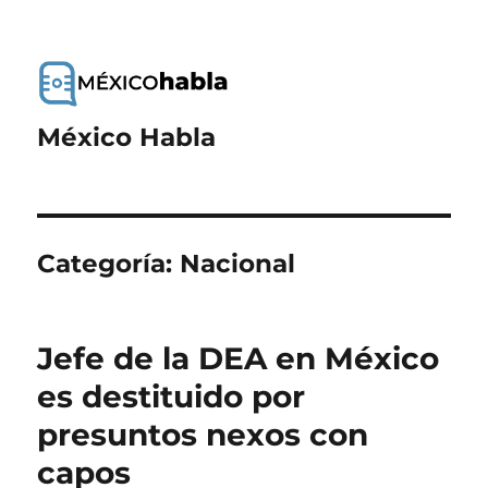
México Habla
Categoría:
Nacional
Jefe de la DEA en México
es destituido por
presuntos nexos con
capos