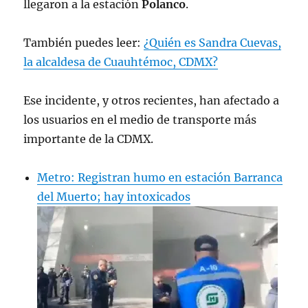
llegaron a la estación
Polanco
.
También puedes leer:
¿Quién es Sandra Cuevas,
la alcaldesa de Cuauhtémoc, CDMX?
Ese incidente, y otros recientes, han afectado a
los usuarios en el medio de transporte más
importante de la CDMX.
Metro: Registran humo en estación Barranca
del Muerto; hay intoxicados