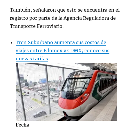
También, señalaron que esto se encuentra en el
registro por parte de la Agencia Reguladora de
Transporte Ferroviario.
Tren Suburbano aumenta sus costos de
viajes entre Edomex y CDMX; conoce sus
nuevas tarifas
Fecha