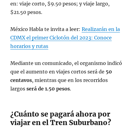
en: viaje corto, $9.50 pesos; y viaje largo,
$21.50 pesos.
México Habla te invita a leer:
Realizarán en la
CDMX el primer Ciclotón del 2023: Conoce
horarios y rutas
Mediante un comunicado, el organismo indicó
que el aumento en viajes cortos será de
50
centavos
, mientras que en los recorridos
largos
será de 1.50 pesos
.
¿Cuánto se pagará ahora por
viajar en el Tren Suburbano?