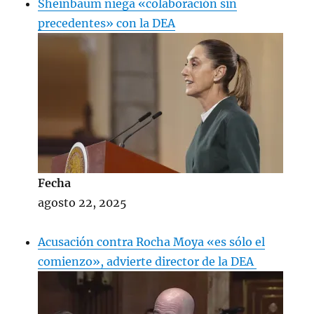
Sheinbaum niega «colaboración sin
precedentes» con la DEA
Fecha
agosto 22, 2025
Acusación contra Rocha Moya «es sólo el
comienzo», advierte director de la DEA