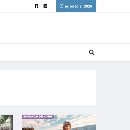
agosto 7, 2026