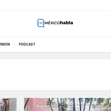
INIÓN
PODCAST