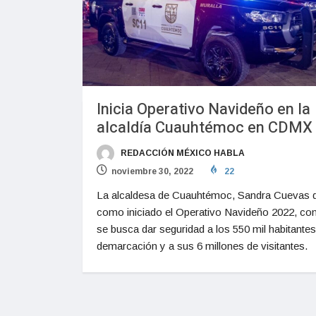
Inicia Operativo Navideño en la
alcaldía Cuauhtémoc en CDMX
REDACCIÓN MÉXICO HABLA
noviembre 30, 2022
22
La alcaldesa de Cuauhtémoc, Sandra Cuevas 
como iniciado el Operativo Navideño 2022, con
se busca dar seguridad a los 550 mil habitantes
demarcación y a sus 6 millones de visitantes.