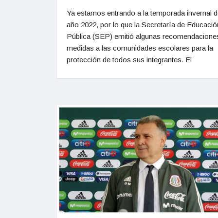
Ya estamos entrando a la temporada invernal d
año 2022, por lo que la Secretaría de Educació
Pública (SEP) emitió algunas recomendacione
medidas a las comunidades escolares para la
protección de todos sus integrantes. El