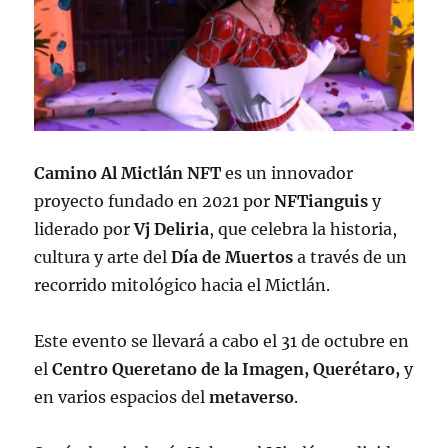
Camino Al Mictlán NFT
es un innovador
proyecto fundado en 2021 por
NFTianguis
y
liderado por
Vj Deliria
, que celebra la historia,
cultura y arte del
Día de Muertos
a través de un
recorrido mitológico hacia el Mictlán.
Este evento se llevará a cabo el 31 de octubre en
el
Centro Queretano de la Imagen, Querétaro,
y
en varios espacios del
metaverso
.