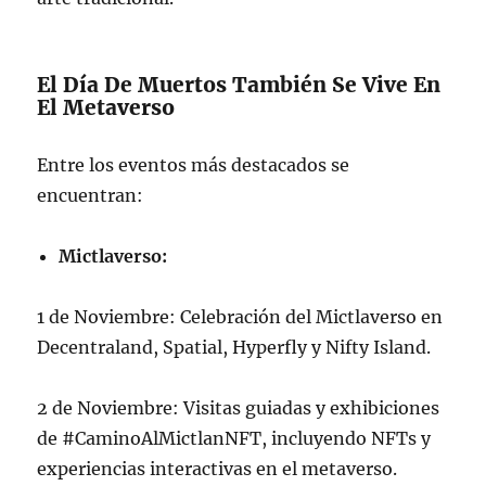
El Día De Muertos También Se Vive En
El Metaverso
Entre los eventos más destacados se
encuentran:
Mictlaverso:
1 de Noviembre: Celebración del Mictlaverso en
Decentraland, Spatial, Hyperfly y Nifty Island.
2 de Noviembre: Visitas guiadas y exhibiciones
de #CaminoAlMictlanNFT, incluyendo NFTs y
experiencias interactivas en el metaverso.