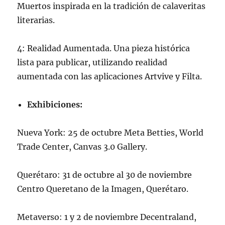
Muertos inspirada en la tradición de calaveritas
literarias.
4: Realidad Aumentada. Una pieza histórica
lista para publicar, utilizando realidad
aumentada con las aplicaciones Artvive y Filta.
Exhibiciones:
Nueva York: 25 de octubre Meta Betties, World
Trade Center, Canvas 3.0 Gallery.
Querétaro: 31 de octubre al 30 de noviembre
Centro Queretano de la Imagen, Querétaro.
Metaverso: 1 y 2 de noviembre Decentraland,