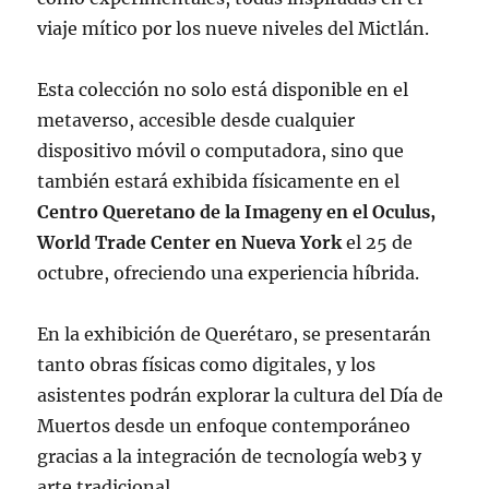
viaje mítico por los nueve niveles del Mictlán.
Esta colección no solo está disponible en el
metaverso, accesible desde cualquier
dispositivo móvil o computadora, sino que
también estará exhibida físicamente en el
Centro Queretano de la Imageny en el Oculus,
World Trade Center en Nueva York
el 25 de
octubre, ofreciendo una experiencia híbrida.
En la exhibición de Querétaro, se presentarán
tanto obras físicas como digitales, y los
asistentes podrán explorar la cultura del Día de
Muertos desde un enfoque contemporáneo
gracias a la integración de tecnología web3 y
arte tradicional.