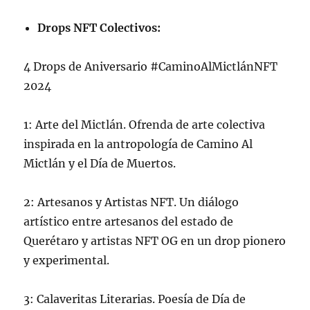
Drops NFT Colectivos:
4 Drops de Aniversario #CaminoAlMictlánNFT
2024
1: Arte del Mictlán. Ofrenda de arte colectiva
inspirada en la antropología de Camino Al
Mictlán y el Día de Muertos.
2: Artesanos y Artistas NFT. Un diálogo
artístico entre artesanos del estado de
Querétaro y artistas NFT OG en un drop pionero
y experimental.
3: Calaveritas Literarias. Poesía de Día de