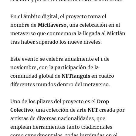
En el ámbito digital, el proyecto toma el
nombre de
Mictlaverso
, una celebración en el
metaverso que conmemora la llegada al Mictlán
tras haber superado los nueve niveles.
Este evento se celebra anualmente el 1 de
noviembre, con la participación de la
comunidad global de
NFTianguis
en cuatro
diferentes mundos dentro del metaverso.
Uno de los pilares del proyecto es el
Drop
Colectivo
, una colección de arte
NFT
creada por
artistas de diversas nacionalidades, que
emplean herramientas tanto tradicionales
como experimentales, todas inspiradas en el