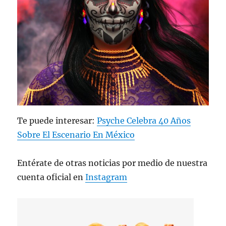
Te puede interesar:
Psyche Celebra 40 Años
Sobre El Escenario En México
Entérate de otras noticias por medio de nuestra
cuenta oficial en
Instagram