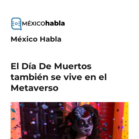
México Habla
El Día De Muertos
también se vive en el
Metaverso