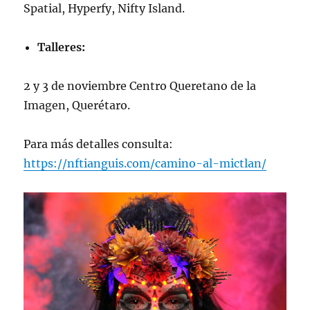
Spatial, Hyperfy, Nifty Island.
Talleres:
2 y 3 de noviembre Centro Queretano de la
Imagen, Querétaro.
Para más detalles consulta:
https://nftianguis.com/camino-al-mictlan/