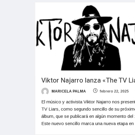
Viktor Najarro lanza «The TV Li
MARICELA PALMA
febrero 22, 2025
El músico y activista Viktor Najarro nos prese
TV Liars, como segundo sencillo de su próxim
álbum, que se publicará en algún momento del 
Este nuevo sencillo marca una nueva etapa en