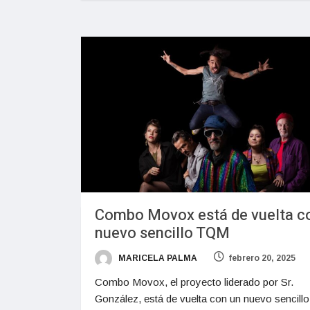
Combo Movox está de vuelta c
nuevo sencillo TQM
MARICELA PALMA
febrero 20, 2025
Combo Movox, el proyecto liderado por Sr.
González, está de vuelta con un nuevo sencillo