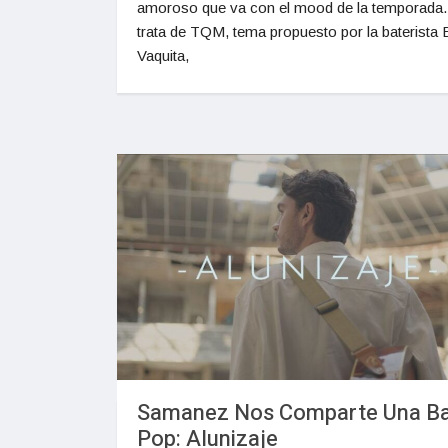
amoroso que va con el mood de la temporada.
trata de TQM, tema propuesto por la baterista 
Vaquita,
Samanez Nos Comparte Una Ba
Pop: Alunizaje