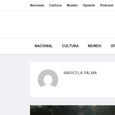
Nacional
Cultura
Mundo
Opinión
Podcast
NACIONAL
CULTURA
MUNDO
OP
MARICELA PALMA