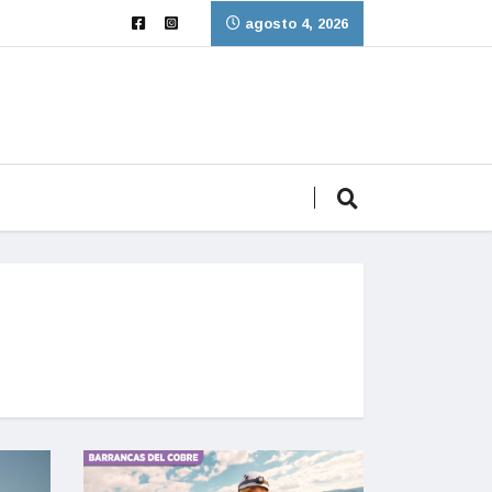
agosto 4, 2026