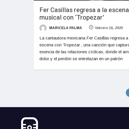
Fer Casillas regresa a la escena
musical con ‘Tropezar’
MARICELA PALMA
febrero 16, 2025
La cantautora mexicana Fer Casillas regresa a 
escena con Tropezar , una canción que captura
esencia de las relaciones cíclicas, donde el amo
dolor y el perdón se entrelazan en un patrón