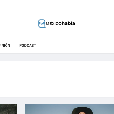
INIÓN
PODCAST