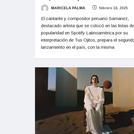
MARICELA PALMA
febrero 18, 2025
El cantante y compositor peruano Samanez,
destacado artista que se colocó en las listas d
popularidad en Spotify Latinoamérica por su
interpretación de Tus Ojitos, prepara el segund
lanzamiento en el país, con la misma