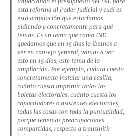
impactando el presupuesto del INE para
esta reforma al Poder Judicial y cuál es
esta ampliación que estaríamos
pidiendo y concretamente para qué
temas. Es un tema que como INE
quedamos que en 15 días lo íbamos a
ver en consejo general, vamos a ver
esto en 15 días, este tema de la
ampliación. Por ejemplo, cuánto cuesta
concretamente instalar una casilla,
cuánto cuesta imprimir todas las
boletas electorales, cuánto cuesta los
capacitadores o asistentes electorales,
todas las cosas con toda la puntualidad,
porque tenemos preocupaciones
compartidas, respecto a transmitir