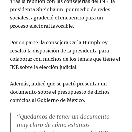
Tras la reunión con las consejerías del INE, la
presidenta Sheinbaum, por medio de redes
sociales, agradeció el encuentro para un
proceso electoral favorable.
Por su parte, la consejera Carla Humphrey
resaltó la disposición de la presidenta para
colaborar con muchos de los temas que tiene el
INE sobre la elección judicial.
Además, indicó que se pactó presentar un
documento sobre el presupuesto de dichos
comicios al Gobierno de México.
“Quedamos de tener un documento
muy claro de cómo estamos