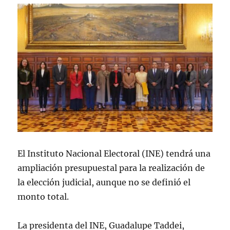
El Instituto Nacional Electoral (INE) tendrá una
ampliación presupuestal para la realización de
la elección judicial, aunque no se definió el
monto total.
La presidenta del INE, Guadalupe Taddei,