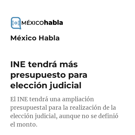
México Habla
INE tendrá más
presupuesto para
elección judicial
El INE tendrá una ampliación
presupuestal para la realización de la
elección judicial, aunque no se definió
el monto.