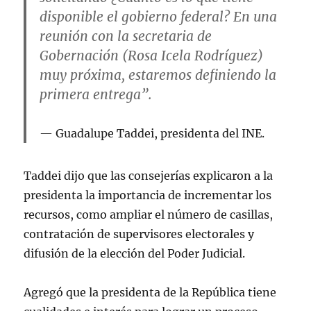
disponible el gobierno federal? En una
reunión con la secretaria de
Gobernación (Rosa Icela Rodríguez)
muy próxima, estaremos definiendo la
primera entrega”.
Guadalupe Taddei, presidenta del INE.
Taddei dijo que las consejerías explicaron a la
presidenta la importancia de incrementar los
recursos, como ampliar el número de casillas,
contratación de supervisores electorales y
difusión de la elección del Poder Judicial.
Agregó que la presidenta de la República tiene