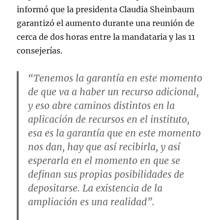
informó que la presidenta Claudia Sheinbaum
garantizó el aumento durante una reunión de
cerca de dos horas entre la mandataria y las 11
consejerías.
“Tenemos la garantía en este momento
de que va a haber un recurso adicional,
y eso abre caminos distintos en la
aplicación de recursos en el instituto,
esa es la garantía que en este momento
nos dan, hay que así recibirla, y así
esperarla en el momento en que se
definan sus propias posibilidades de
depositarse. La existencia de la
ampliación es una realidad”.