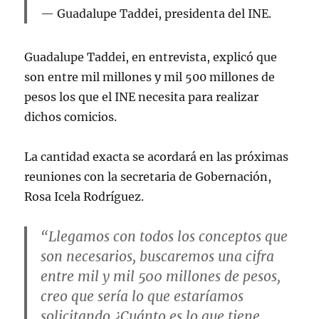
Guadalupe Taddei, presidenta del INE.
Guadalupe Taddei, en entrevista, explicó que
son entre mil millones y mil 500 millones de
pesos los que el INE necesita para realizar
dichos comicios.
La cantidad exacta se acordará en las próximas
reuniones con la secretaria de Gobernación,
Rosa Icela Rodríguez.
“Llegamos con todos los conceptos que
son necesarios, buscaremos una cifra
entre mil y mil 500 millones de pesos,
creo que sería lo que estaríamos
solicitando ¿Cuánto es lo que tiene