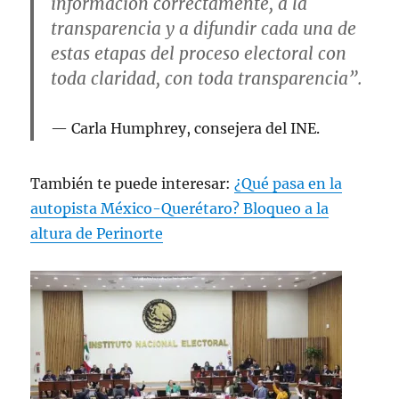
información correctamente, a la
transparencia y a difundir cada una de
estas etapas del proceso electoral con
toda claridad, con toda transparencia”.
Carla Humphrey, consejera del INE.
También te puede interesar:
¿Qué pasa en la
autopista México-Querétaro? Bloqueo a la
altura de Perinorte