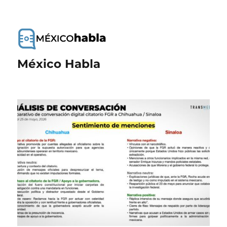
México Habla