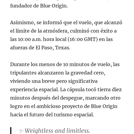
fundador de Blue Origin.
Asimismo, se informó que el vuelo, que alcanzó
el límite de la atmósfera, culminó con éxito a
las 10:00 a.m. hora local (16:00 GMT) en las
afueras de El Paso, Texas.
Durante los menos de 10 minutos de vuelo, las
tripulantes alcanzaron la gravedad cero,
viviendo una breve pero significativa
experiencia espacial. La cápsula tocó tierra diez
minutos después del despegue, marcando otro
logro en el ambicioso proyecto de Blue Origin
hacia el futuro del turismo espacial.
✨ Weightless and limitless.