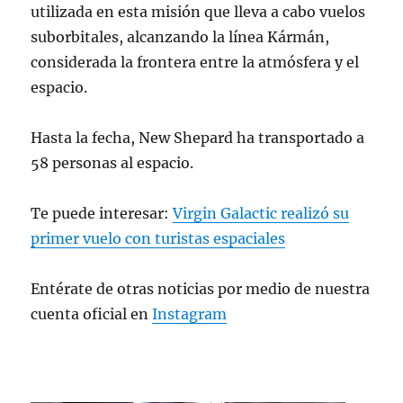
utilizada en esta misión que lleva a cabo vuelos
suborbitales, alcanzando la línea Kármán,
considerada la frontera entre la atmósfera y el
espacio.
Hasta la fecha, New Shepard ha transportado a
58 personas al espacio.
Te puede interesar:
Virgin Galactic realizó su
primer vuelo con turistas espaciales
Entérate de otras noticias por medio de nuestra
cuenta oficial en
Instagram