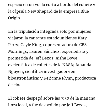
espacio en un vuelo corto a bordo del cohete y
la cápsula New Shepard de la empresa Blue
Origin.
En la tripulación integrada solo por mujeres
viajaron la cantante estadounidense Katy
Perry; Gayle King, copresentadora de CBS
Mornings; Lauren Sánchez, experiodista y
prometida de Jeff Bezos; Aisha Bowe,
excientífica de cohetes de la NASA; Amanda
Nguyen, científica investigadora en
bioastronáutica; y Kerianne Flynn, productora
de cine.
El cohete despegó sobre las 7:30 de la mañana
hora local, y fue despedido por Jeff Bezos,