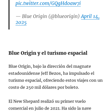
pic.twitter.com/GQgHd0aw7i
— Blue Origin (@blueorigin)
April 14,
2025
Blue Origin y el turismo espacial
Blue Origin, bajo la dirección del magnate
estadounidense Jeff Bezos, ha impulsado el
turismo espacial, ofreciendo estos viajes con un
costo de 250 mil dólares por boleto.
El New Shepard realizó su primer vuelo
comercial en julio de 2021. Ha sido la nave