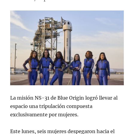
La misión NS-31 de Blue Origin logró llevar al
espacio una tripulación compuesta
exclusivamente por mujeres.
Este lunes, seis mujeres despegaron hacia el