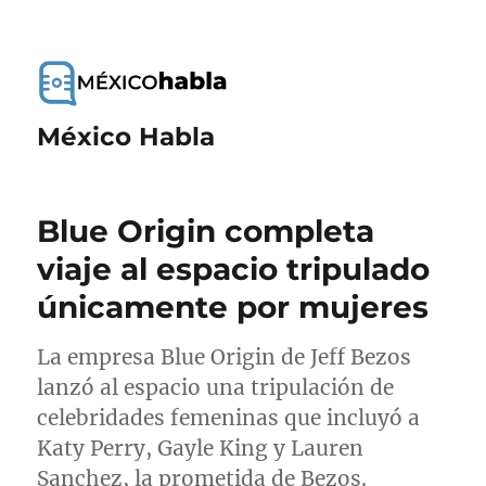
México Habla
Blue Origin completa
viaje al espacio tripulado
únicamente por mujeres
La empresa Blue Origin de Jeff Bezos
lanzó al espacio una tripulación de
celebridades femeninas que incluyó a
Katy Perry, Gayle King y Lauren
Sanchez, la prometida de Bezos.