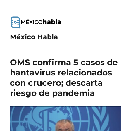
México Habla
OMS confirma 5 casos de
hantavirus relacionados
con crucero; descarta
riesgo de pandemia