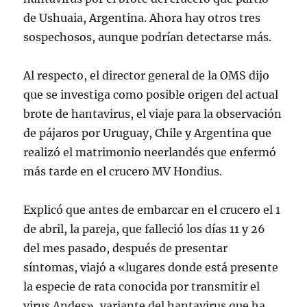
de Ushuaia, Argentina. Ahora hay otros tres
sospechosos, aunque podrían detectarse más.
Al respecto, el director general de la OMS dijo
que se investiga como posible origen del actual
brote de hantavirus, el viaje para la observación
de pájaros por Uruguay, Chile y Argentina que
realizó el matrimonio neerlandés que enfermó
más tarde en el crucero MV Hondius.
Explicó que antes de embarcar en el crucero el 1
de abril, la pareja, que falleció los días 11 y 26
del mes pasado, después de presentar
síntomas, viajó a «lugares donde está presente
la especie de rata conocida por transmitir el
virus Andes», variante del hantavirus que ha