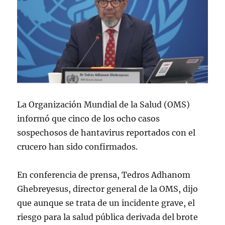
La Organización Mundial de la Salud (OMS)
informó que cinco de los ocho casos
sospechosos de hantavirus reportados con el
crucero han sido confirmados.
En conferencia ‌de ‌prensa, Tedros Adhanom
Ghebreyesus, director general de la OMS, dijo
que aunque se trata de un incidente grave, el
riesgo para ​la salud ​pública derivada ​del brote