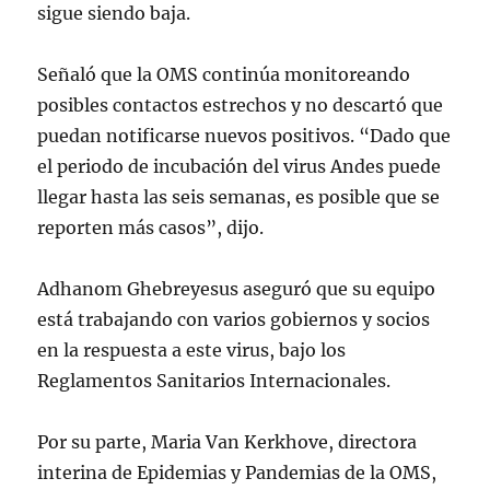
sigue ‌siendo baja.
Señaló que la OMS continúa monitoreando
posibles contactos estrechos y no descartó que
puedan notificarse nuevos positivos. “Dado que
el periodo de incubación del virus Andes puede
llegar hasta las seis semanas, es posible que se
reporten más casos”, dijo.
Adhanom Ghebreyesus aseguró que su equipo
está trabajando con varios gobiernos y socios
en la respuesta a este virus, bajo los
Reglamentos Sanitarios Internacionales.
Por su parte, Maria Van Kerkhove, directora
interina de Epidemias y Pandemias de la OMS,