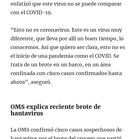
enfatizó que este virus no se puede comparar
con el COVID-19.
“Esto no es coronavirus. Este es un virus muy
diferente, que lleva por allí un buen tiempo, lo
conocemos. Así que quiero ser clara, esto no es
el inicio de una pandemia como el COVID. Se
trata de un brote en un barco, en un área
confinada con cinco casos confirmados hasta
ahora”, aseguró.
OMS explica reciente brote de
hantavirus
La OMS confirmó cinco casos sospechosos de
hantavirus por el brote del crucero que partió