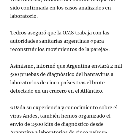
sido confirmada en los casos analizados en
laboratorio.
Tedros aseguró que la OMS trabaja con las
autoridades sanitarias argentinas «para
reconstruir los movimientos de la pareja».
Asimismo, informó que Argentina enviará 2 mil
500 pruebas de diagnóstico del hantavirus a
laboratorios de cinco países tras el brote
detectado en un crucero en el Atlántico.
«Dada su experiencia y conocimiento sobre el
virus Andes, también hemos organizado el
envío de 2500 kits de diagnóstico desde
Argentina a laboratorios de cinco países»,