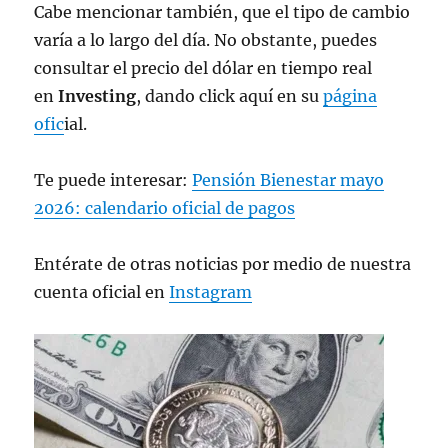
Cabe mencionar también, que el tipo de cambio
varía a lo largo del día. No obstante, puedes
consultar el precio del dólar en tiempo real
en
Investing
, dando click aquí en su
página
ofic
ial.
Te puede interesar:
Pensión Bienestar mayo
2026: calendario oficial de pagos
Entérate de otras noticias por medio de nuestra
cuenta oficial en
Instagram