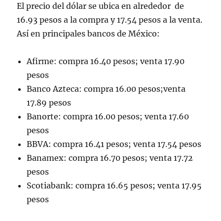
El precio del dólar se ubica en alrededor de
16.93 pesos a la compra y 17.54 pesos a la venta.
Así en principales bancos de México:
Afirme: compra 16.40 pesos; venta 17.90
pesos
Banco Azteca: compra 16.00 pesos;venta
17.89 pesos
Banorte: compra 16.00 pesos; venta 17.60
pesos
BBVA: compra 16.41 pesos; venta 17.54 pesos
Banamex: compra 16.70 pesos; venta 17.72
pesos
Scotiabank: compra 16.65 pesos; venta 17.95
pesos