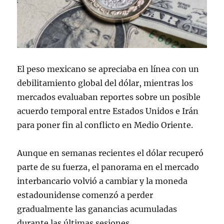
El peso mexicano se apreciaba en línea con un
debilitamiento global del dólar, mientras los
mercados evaluaban reportes sobre un posible
acuerdo temporal entre Estados Unidos e Irán
para poner fin al conflicto en Medio Oriente.
Aunque en semanas recientes el dólar recuperó
parte de su fuerza, el panorama en el mercado
interbancario volvió a cambiar y la moneda
estadounidense comenzó a perder
gradualmente las ganancias acumuladas
durante las últimas sesiones.