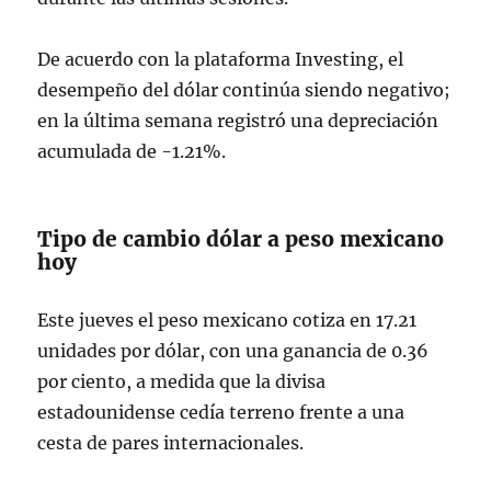
De acuerdo con la plataforma Investing, el
desempeño del dólar continúa siendo negativo;
en la última semana registró una depreciación
acumulada de -1.21%.
Tipo de cambio dólar a peso mexicano
hoy
Este jueves el peso mexicano cotiza en 17.21
unidades por dólar, con una ganancia de 0.36
por ciento, a medida que la divisa
estadounidense cedía terreno frente a una
cesta de pares internacionales.