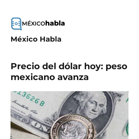
México Habla
Precio del dólar hoy: peso
mexicano avanza