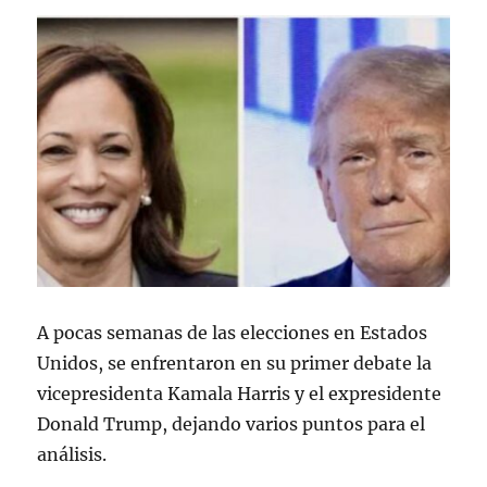
A pocas semanas de las elecciones en Estados
Unidos, se enfrentaron en su primer debate la
vicepresidenta Kamala Harris y el expresidente
Donald Trump, dejando varios puntos para el
análisis.