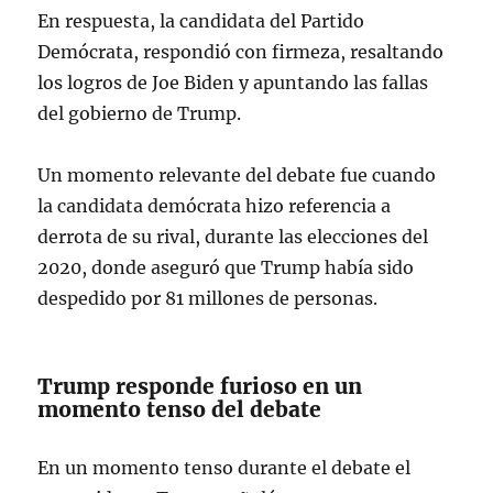
En respuesta, la candidata del Partido
Demócrata, respondió con firmeza, resaltando
los logros de Joe Biden y apuntando las fallas
del gobierno de Trump.
Un momento relevante del debate fue cuando
la candidata demócrata hizo referencia a
derrota de su rival, durante las elecciones del
2020, donde aseguró que Trump había sido
despedido por 81 millones de personas.
Trump responde furioso en un
momento tenso del debate
En un momento tenso durante el debate el