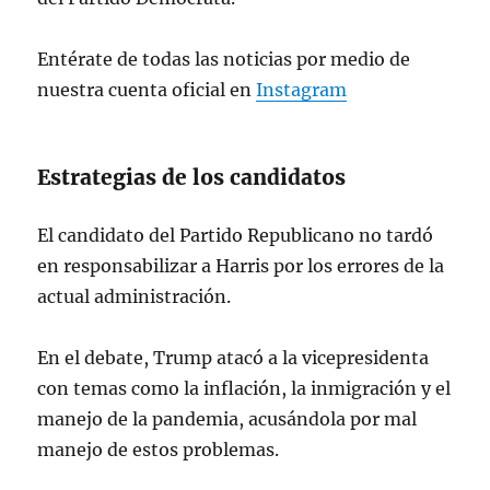
Entérate de todas las noticias por medio de
nuestra cuenta oficial en
Instagram
Estrategias de los candidatos
El candidato del Partido Republicano no tardó
en responsabilizar a Harris por los errores de la
actual administración.
En el debate, Trump atacó a la vicepresidenta
con temas como la inflación, la inmigración y el
manejo de la pandemia, acusándola por mal
manejo de estos problemas.