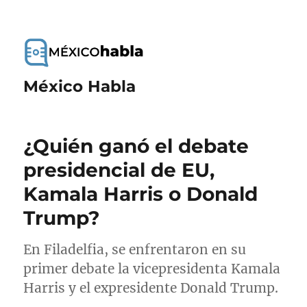
México Habla
¿Quién ganó el debate
presidencial de EU,
Kamala Harris o Donald
Trump?
En Filadelfia, se enfrentaron en su
primer debate la vicepresidenta Kamala
Harris y el expresidente Donald Trump.