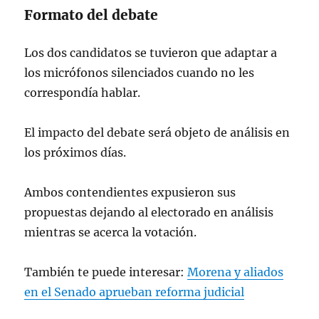
Formato del debate
Los dos candidatos se tuvieron que adaptar a
los micrófonos silenciados cuando no les
correspondía hablar.
El impacto del debate será objeto de análisis en
los próximos días.
Ambos contendientes expusieron sus
propuestas dejando al electorado en análisis
mientras se acerca la votación.
También te puede interesar:
Morena y aliados
en el Senado aprueban reforma judicial