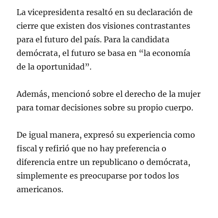
La vicepresidenta resaltó en su declaración de
cierre que existen dos visiones contrastantes
para el futuro del país. Para la candidata
demócrata, el futuro se basa en “la economía
de la oportunidad”.
Además, mencionó sobre el derecho de la mujer
para tomar decisiones sobre su propio cuerpo.
De igual manera, expresó su experiencia como
fiscal y refirió que no hay preferencia o
diferencia entre un republicano o demócrata,
simplemente es preocuparse por todos los
americanos.