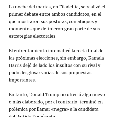
La noche del martes, en Filadelfia, se realizó el
primer debate entre ambos candidatos, en el
que mostraron sus posturas, con ataques y
momentos que definieron gran parte de sus
estrategias electorales.
El enfrentamiento intensificó la recta final de
las próximas elecciones, sin embargo, Kamala
Harris dejó de lado los insultos con su rival y
pudo desglosar varias de sus propuestas
importantes.
En tanto, Donald Trump no ofreció algo nuevo
o más elaborado, por el contrario, terminó en
polémica por llamar «negra» a la candidata
del Partido Demócrata.