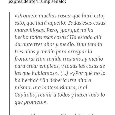
expresidente Trump señaló:
«Promete muchas cosas: que hará esto,
esto, que hará aquello. Todas esas cosas
maravillosas. Pero, ¿por qué no ha
hecho todas esas cosas? Ha estado allí
durante tres años y medio. Han tenido
tres años y medio para arreglar la
frontera. Han tenido tres años y medio
para crear empleos, y todas las cosas de
las que hablamos». (…) «¿Por qué no lo
ha hecho? Ella debería irse ahora
mismo. Ir a la Casa Blanca, ir al
Capitolio, reunir a todos y hacer todo lo
que promete».