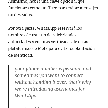
Asimismo, habrá una clave opcional que
funcionará como un filtro para evitar mensajes
no deseados.
Por otra parte, WhatsApp reservará los
nombres de usuario de celebridades,
autoridades y cuentas verificadas de otras
plataformas de Meta para evitar suplantación
de identidad.
your phone number is personal and
sometimes you want to connect
without handing it over. that's why
we're introducing usernames for
WhatsApp.