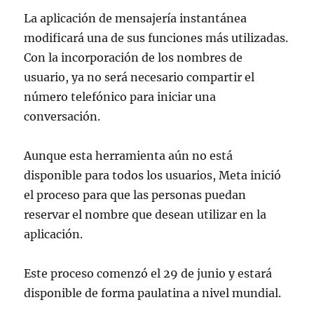
La aplicación de mensajería instantánea
modificará una de sus funciones más utilizadas.
Con la incorporación de los nombres de
usuario, ya no será necesario compartir el
número telefónico para iniciar una
conversación.
Aunque esta herramienta aún no está
disponible para todos los usuarios, Meta inició
el proceso para que las personas puedan
reservar el nombre que desean utilizar en la
aplicación.
Este proceso comenzó el 29 de junio y estará
disponible de forma paulatina a nivel mundial.