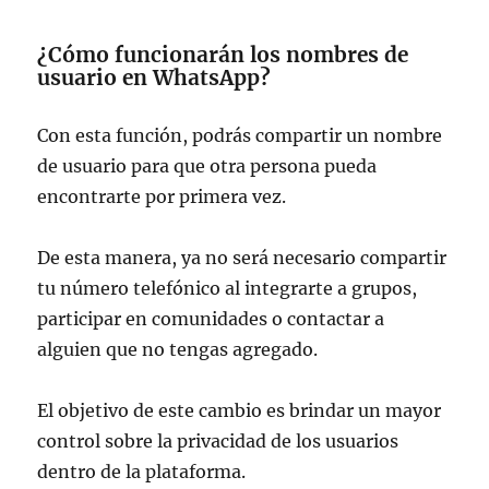
¿Cómo funcionarán los nombres de
usuario en WhatsApp?
Con esta función, podrás compartir un nombre
de usuario para que otra persona pueda
encontrarte por primera vez.
De esta manera, ya no será necesario compartir
tu número telefónico al integrarte a grupos,
participar en comunidades o contactar a
alguien que no tengas agregado.
El objetivo de este cambio es brindar un mayor
control sobre la privacidad de los usuarios
dentro de la plataforma.