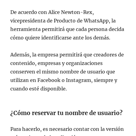
De acuerdo con Alice Newton-Rex,
vicepresidenta de Producto de WhatsApp, la
herramienta permitirá que cada persona decida
cómo quiere identificarse ante los demás.
Además, la empresa permitirá que creadores de
contenido, empresas y organizaciones
conserven el mismo nombre de usuario que
utilizan en Facebook o Instagram, siempre y
cuando esté disponible.
¿Cómo reservar tu nombre de usuario?
Para hacerlo, es necesario contar con la versión