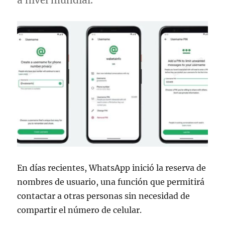
a nivel mundial.
En días recientes, WhatsApp inició la reserva de
nombres de usuario, una función que permitirá
contactar a otras personas sin necesidad de
compartir el número de celular.