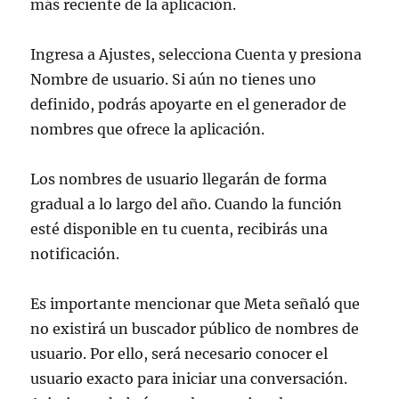
más reciente de la aplicación.
Ingresa a Ajustes, selecciona Cuenta y presiona
Nombre de usuario. Si aún no tienes uno
definido, podrás apoyarte en el generador de
nombres que ofrece la aplicación.
Los nombres de usuario llegarán de forma
gradual a lo largo del año. Cuando la función
esté disponible en tu cuenta, recibirás una
notificación.
Es importante mencionar que Meta señaló que
no existirá un buscador público de nombres de
usuario. Por ello, será necesario conocer el
usuario exacto para iniciar una conversación.