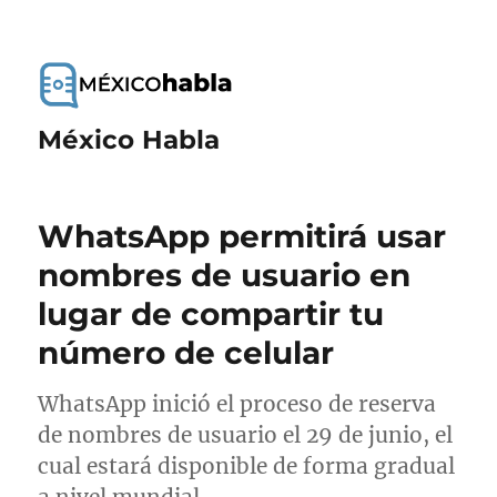
México Habla
WhatsApp permitirá usar
nombres de usuario en
lugar de compartir tu
número de celular
WhatsApp inició el proceso de reserva
de nombres de usuario el 29 de junio, el
cual estará disponible de forma gradual