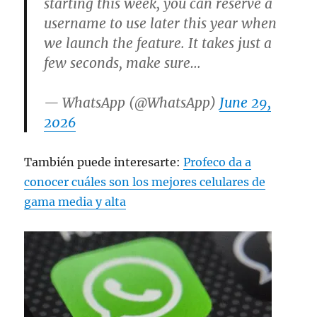
starting this week, you can reserve a
username to use later this year when
we launch the feature. It takes just a
few seconds, make sure…
— WhatsApp (@WhatsApp)
June 29,
2026
También puede interesarte:
Profeco da a
conocer cuáles son los mejores celulares de
gama media y alta