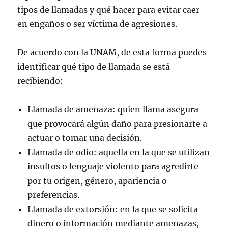
tipos de llamadas y qué hacer para evitar caer
en engaños o ser víctima de agresiones.
De acuerdo con la UNAM, de esta forma puedes
identificar qué tipo de llamada se está
recibiendo:
Llamada de amenaza: quien llama asegura
que provocará algún daño para presionarte a
actuar o tomar una decisión.
Llamada de odio: aquella en la que se utilizan
insultos o lenguaje violento para agredirte
por tu origen, género, apariencia o
preferencias.
Llamada de extorsión: en la que se solicita
dinero o información mediante amenazas,