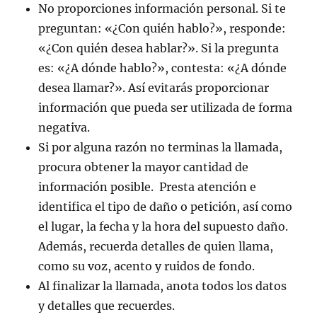
No proporciones información personal. Si te
preguntan: «¿Con quién hablo?», responde:
«¿Con quién desea hablar?». Si la pregunta
es: «¿A dónde hablo?», contesta: «¿A dónde
desea llamar?». Así evitarás proporcionar
información que pueda ser utilizada de forma
negativa.
Si por alguna razón no terminas la llamada,
procura obtener la mayor cantidad de
información posible. Presta atención e
identifica el tipo de daño o petición, así como
el lugar, la fecha y la hora del supuesto daño.
Además, recuerda detalles de quien llama,
como su voz, acento y ruidos de fondo.
Al finalizar la llamada, anota todos los datos
y detalles que recuerdes.