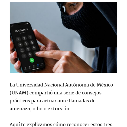
La Universidad Nacional Autónoma de México
(UNAM) compartió una serie de consejos
prácticos para actuar ante llamadas de
amenaza, odio o extorsión.
Aquí te explicamos cómo reconocer estos tres