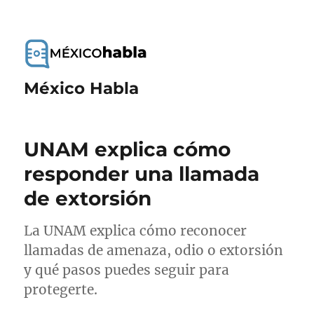
México Habla
UNAM explica cómo
responder una llamada
de extorsión
La UNAM explica cómo reconocer
llamadas de amenaza, odio o extorsión
y qué pasos puedes seguir para
protegerte.