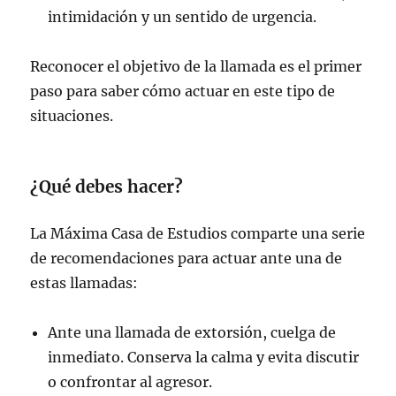
intimidación y un sentido de urgencia.
Reconocer el objetivo de la llamada es el primer
paso para saber cómo actuar en este tipo de
situaciones.
¿Qué debes hacer?
La Máxima Casa de Estudios comparte una serie
de recomendaciones para actuar ante una de
estas llamadas:
Ante una llamada de extorsión, cuelga de
inmediato. Conserva la calma y evita discutir
o confrontar al agresor.