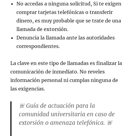
No accedas a ninguna solicitud, Si te exigen
comprar tarjetas telefónicas o transferir
dinero, es muy probable que se trate de una
llamada de extorsión.
Denuncia la llamada ante las autoridades
correspondientes.
La clave en este tipo de llamadas es finalizar la
comunicación de inmediato. No reveles
información personal ni cumplas ninguna de
las exigencias.
🚨 Guía de actuación para la
comunidad universitaria en caso de
extorsión o amenaza telefónica. 🚨