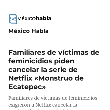
México Habla
Familiares de víctimas de
feminicidios piden
cancelar la serie de
Netflix «Monstruo de
Ecatepec»
Familiares de víctimas de feminicidios
exigieron a Netflix cancelar la