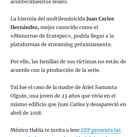
acontecimientos reales.
La historia del multifeminicida
Juan Carlos
Hernández,
mejor conocido como el
«Monstruo de Ecatepec», podría llegar a la
plataformas de streaming próximamente.
Por ello, las familias de sus víctimas no están de
acuerdo con la producción de la serie.
Tal fue el caso de la madre de Arlet Samanta
Olguin, una joven de 23 años que vivía en el
mismo edificio que Juan Carlos y desapareció en
abril de 2018.
México Habla te invita a leer:
SEP presenta las