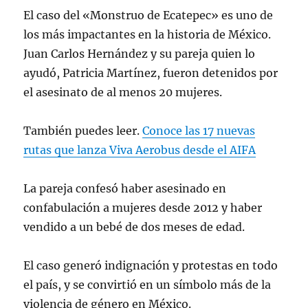
El caso del «Monstruo de Ecatepec» es uno de
los más impactantes en la historia de México.
Juan Carlos Hernández y su pareja quien lo
ayudó, Patricia Martínez, fueron detenidos por
el asesinato de al menos 20 mujeres.
También puedes leer.
Conoce las 17 nuevas
rutas que lanza Viva Aerobus desde el AIFA
La pareja confesó haber asesinado en
confabulación a mujeres desde 2012 y haber
vendido a un bebé de dos meses de edad.
El caso generó indignación y protestas en todo
el país, y se convirtió en un símbolo más de la
violencia de género en México.