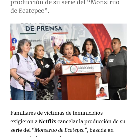
producción de su serie del “Monstruo
de Ecatepec”.
Familiares de víctimas de feminicidios
exigieron a
Netflix
cancelar la producción de su
serie del
“Monstruo de Ecatepec”
, basada en