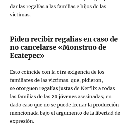
dar las regalías a las familias e hijos de las
víctimas.
Piden recibir regalías en caso de
no cancelarse «Monstruo de
Ecatepec»
Esto coincide con la otra exigencia de los
familiares de las victimas, que, pidieron,
se
otorguen regalías justas
de Netflix a todas
las familias de las
20 jóvenes
asesinadas; en
dado caso que no se puede frenar la producción
mencionada bajo el argumento de la libertad de
expresión.