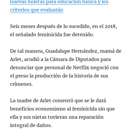
nuevas boletas para educación básica y los
criterios que evaluarán
Seis meses después de lo sucedido, en el 2018,
el señalado feminicida fue detenido.
De tal manera, Guadalupe Hernández, mamá de
Arlet, acudió a la Cámara de Diputados para
denunciar que personal de Netflix negoció con
el preso la producción de la historia de sus
crímenes.
La madre de Arlet comentó que se le dará
beneficios economismo al feminicida sin que
ella y sus nietas tuvieran una reparación
integral de daños.