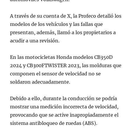
A través de su cuenta de X, la Profeco detalló los
modelos de los vehículos y las fallas que
presentan, además, llamó a los propietarios a
acudir a una revisión.
En las motocicletas Honda modelos CB350D
2024 y CB300FTWISTER 2023, las molduras que
componen el sensor de velocidad no se
soldaron adecuadamente.
Debido a ello, durante la conducción se podría
mostrar una medición incorrecta de velocidad,
provocando que se active inapropiadamente el
sistema antibloqueo de ruedas (ABS).