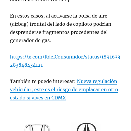
En estos casos, al activarse la bolsa de aire
(airbag) frontal del lado de copiloto podrían
desprenderse fragmentos procedentes del
generador de gas.
https://x.com/RdelConsumidor/status/1891633
283848434121
También te puede interesar:
Nueva regulación
vehicular; este es el riesgo de emplacar en otro
estado si vives en CDMX