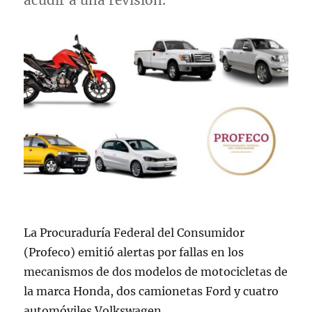
acudir a una revisión.
La Procuraduría Federal del Consumidor
(Profeco) emitió alertas por fallas en los
mecanismos de dos modelos de motocicletas de
la marca Honda, dos camionetas Ford y cuatro
automóviles Volkswagen.