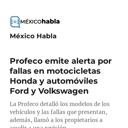
México Habla
Profeco emite alerta por
fallas en motocicletas
Honda y automóviles
Ford y Volkswagen
La Profeco detalló los modelos de los
vehículos y las fallas que presentan,
además, llamó a los propietarios a