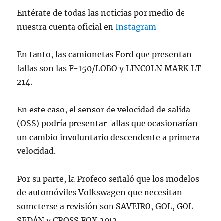
Entérate de todas las noticias por medio de
nuestra cuenta oficial en
Instagram
En tanto, las camionetas Ford que presentan
fallas son las F-150/LOBO y LINCOLN MARK LT
214.
En este caso, el sensor de velocidad de salida
(OSS) podría presentar fallas que ocasionarían
un cambio involuntario descendente a primera
velocidad.
Por su parte, la Profeco señaló que los modelos
de automóviles Volkswagen que necesitan
someterse a revisión son SAVEIRO, GOL, GOL
SEDÁN y CROSS FOX 2013.