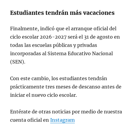
Estudiantes tendrán más vacaciones
Finalmente, indicó que el arranque oficial del
ciclo escolar 2026-2027 será el 31 de agosto en
todas las escuelas públicas y privadas
incorporadas al Sistema Educativo Nacional
(SEN).
Con este cambio, los estudiantes tendrán
prácticamente tres meses de descanso antes de
iniciar el nuevo ciclo escolar.
Entérate de otras noticias por medio de nuestra
cuenta oficial en
Instagram