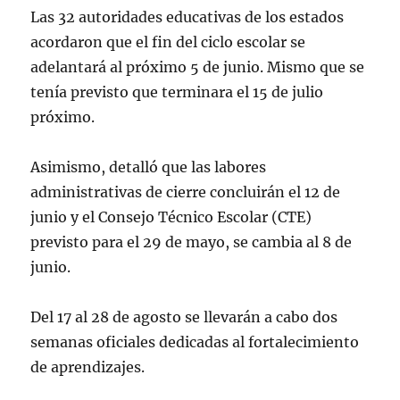
Las 32 autoridades educativas de los estados
acordaron que el fin del ciclo escolar se
adelantará al próximo 5 de junio. Mismo que se
tenía previsto que terminara el 15 de julio
próximo.
Asimismo, detalló que las labores
administrativas de cierre concluirán el 12 de
junio y el Consejo Técnico Escolar (CTE)
previsto para el 29 de mayo, se cambia al 8 de
junio.
Del 17 al 28 de agosto se llevarán a cabo dos
semanas oficiales dedicadas al fortalecimiento
de aprendizajes.