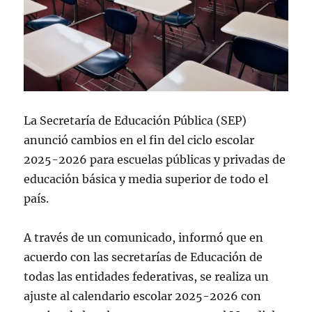
La Secretaría de Educación Pública (SEP)
anunció cambios en el fin del ciclo escolar
2025-2026 para escuelas públicas y privadas de
educación básica y media superior de todo el
país.
A través de un comunicado, informó que en
acuerdo con las secretarías de Educación de
todas las entidades federativas, se realiza un
ajuste al calendario escolar 2025-2026 con