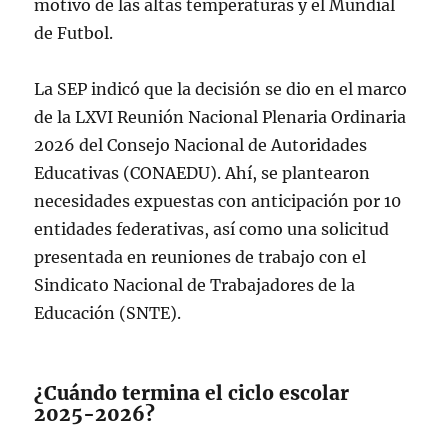
motivo de las altas temperaturas y el Mundial
de Futbol.
La SEP indicó que la decisión se dio en el marco
de la LXVI Reunión Nacional Plenaria Ordinaria
2026 del Consejo Nacional de Autoridades
Educativas (CONAEDU). Ahí, se plantearon
necesidades expuestas con anticipación por 10
entidades federativas, así como una solicitud
presentada en reuniones de trabajo con el
Sindicato Nacional de Trabajadores de la
Educación (SNTE).
¿Cuándo termina el ciclo escolar
2025-2026?