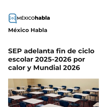
México Habla
SEP adelanta fin de ciclo
escolar 2025-2026 por
calor y Mundial 2026