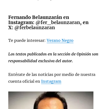
Fernando Belaunzarán en
Instagram:
@fer_belaunzaran
, en
X:
@ferbelaunzaran
Te puede interesar:
Verano Negro
Los textos publicados en la sección de Opinión son
responsabilidad exclusiva del autor.
Entérate de las noticias por medio de nuestra
cuenta oficial en
Instagram