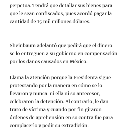
perpetua. Tendrá que detallar sus bienes para
que le sean confiscados, pues acordó pagar la
cantidad de 15 mil millones dólares.
Sheinbaum adelantó que pedirá que el dinero
se lo entreguen a su gobierno en compensación
por los daños causados en México.
Llama la atención porque la Presidenta sigue
protestando por la manera en cómo se lo
llevaron y nunca, ni ella ni su antecesor,
celebraron la detención. Al contrario, le dan
trato de víctima y cuando por fin giraron
órdenes de aprehensión en su contra fue para
complacerlo y pedir su extradición.