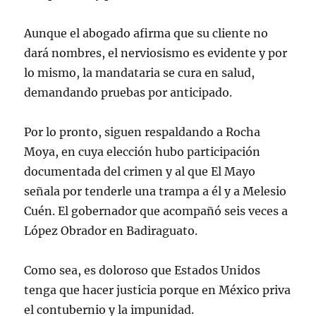
Aunque el abogado afirma que su cliente no
dará nombres, el nerviosismo es evidente y por
lo mismo, la mandataria se cura en salud,
demandando pruebas por anticipado.
Por lo pronto, siguen respaldando a Rocha
Moya, en cuya elección hubo participación
documentada del crimen y al que El Mayo
señala por tenderle una trampa a él y a Melesio
Cuén. El gobernador que acompañó seis veces a
López Obrador en Badiraguato.
Como sea, es doloroso que Estados Unidos
tenga que hacer justicia porque en México priva
el contubernio y la impunidad.