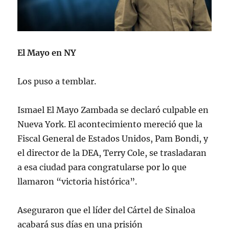
El Mayo en NY
Los puso a temblar.
Ismael El Mayo Zambada se declaró culpable en
Nueva York. El acontecimiento mereció que la
Fiscal General de Estados Unidos, Pam Bondi, y
el director de la DEA, Terry Cole, se trasladaran
a esa ciudad para congratularse por lo que
llamaron “victoria histórica”.
Aseguraron que el líder del Cártel de Sinaloa
acabará sus días en una prisión