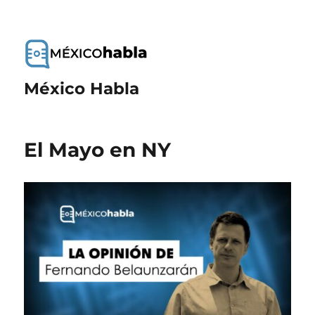
México Habla
El Mayo en NY