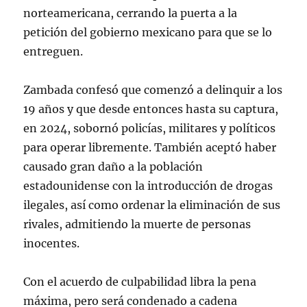
norteamericana, cerrando la puerta a la
petición del gobierno mexicano para que se lo
entreguen.
Zambada confesó que comenzó a delinquir a los
19 años y que desde entonces hasta su captura,
en 2024, sobornó policías, militares y políticos
para operar libremente. También aceptó haber
causado gran daño a la población
estadounidense con la introducción de drogas
ilegales, así como ordenar la eliminación de sus
rivales, admitiendo la muerte de personas
inocentes.
Con el acuerdo de culpabilidad libra la pena
máxima, pero será condenado a cadena