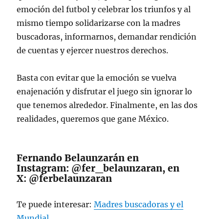
emoción del futbol y celebrar los triunfos y al
mismo tiempo solidarizarse con la madres
buscadoras, informarnos, demandar rendición
de cuentas y ejercer nuestros derechos.
Basta con evitar que la emoción se vuelva
enajenación y disfrutar el juego sin ignorar lo
que tenemos alrededor. Finalmente, en las dos
realidades, queremos que gane México.
Fernando Belaunzarán en
Instagram: @fer_belaunzaran, en
X: @ferbelaunzaran
Te puede interesar:
Madres buscadoras y el
Mundial