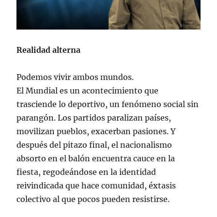
Realidad alterna
Podemos vivir ambos mundos.
El Mundial es un acontecimiento que
trasciende lo deportivo, un fenómeno social sin
parangón. Los partidos paralizan países,
movilizan pueblos, exacerban pasiones. Y
después del pitazo final, el nacionalismo
absorto en el balón encuentra cauce en la
fiesta, regodeándose en la identidad
reivindicada que hace comunidad, éxtasis
colectivo al que pocos pueden resistirse.