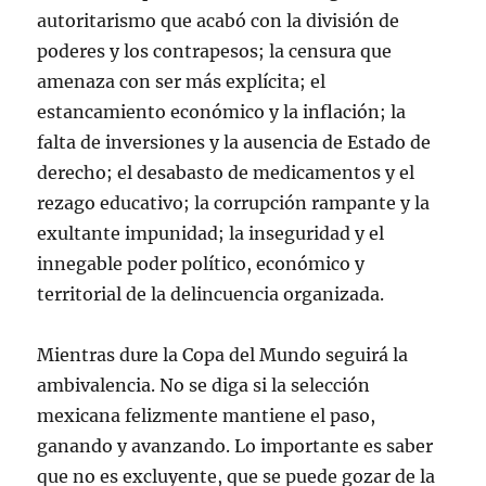
autoritarismo que acabó con la división de
poderes y los contrapesos; la censura que
amenaza con ser más explícita; el
estancamiento económico y la inflación; la
falta de inversiones y la ausencia de Estado de
derecho; el desabasto de medicamentos y el
rezago educativo; la corrupción rampante y la
exultante impunidad; la inseguridad y el
innegable poder político, económico y
territorial de la delincuencia organizada.
Mientras dure la Copa del Mundo seguirá la
ambivalencia. No se diga si la selección
mexicana felizmente mantiene el paso,
ganando y avanzando. Lo importante es saber
que no es excluyente, que se puede gozar de la