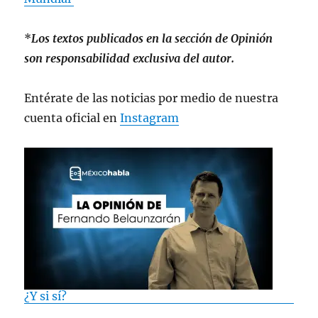
*
Los textos publicados en la sección de Opinión
son responsabilidad exclusiva del autor.
Entérate de las noticias por medio de nuestra
cuenta oficial en
Instagram
¿Y si sí?