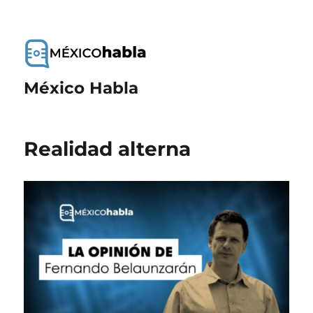
México Habla
Realidad alterna