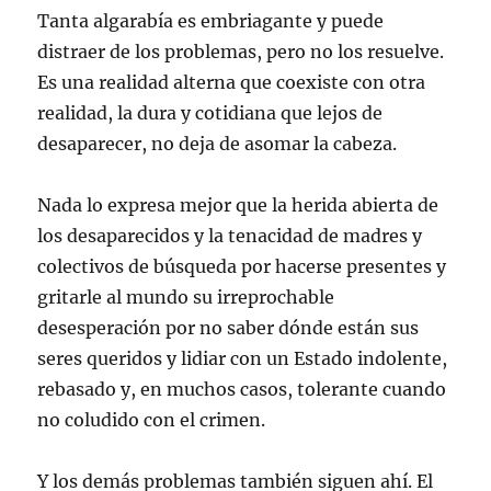
Tanta algarabía es embriagante y puede
distraer de los problemas, pero no los resuelve.
Es una realidad alterna que coexiste con otra
realidad, la dura y cotidiana que lejos de
desaparecer, no deja de asomar la cabeza.
Nada lo expresa mejor que la herida abierta de
los desaparecidos y la tenacidad de madres y
colectivos de búsqueda por hacerse presentes y
gritarle al mundo su irreprochable
desesperación por no saber dónde están sus
seres queridos y lidiar con un Estado indolente,
rebasado y, en muchos casos, tolerante cuando
no coludido con el crimen.
Y los demás problemas también siguen ahí. El