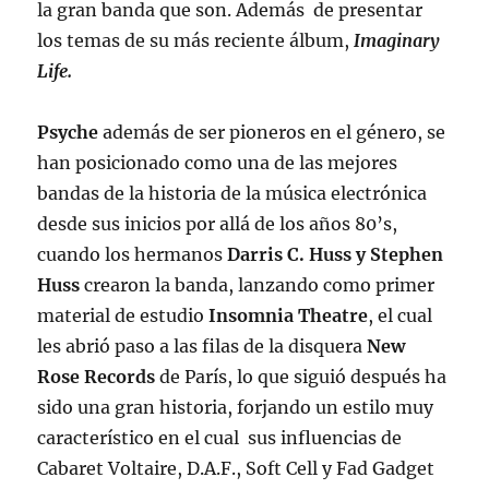
la gran banda que son. Además de presentar
los temas de su más reciente álbum,
Imaginary
Life.
Psyche
además de ser pioneros en el género, se
han posicionado como una de las mejores
bandas de la historia de la música electrónica
desde sus inicios por allá de los años 80’s,
cuando los hermanos
Darris C. Huss y Stephen
Huss
crearon la banda, lanzando como primer
material de estudio
Insomnia Theatre
, el cual
les abrió paso a las filas de la disquera
New
Rose Records
de París, lo que siguió después ha
sido una gran historia, forjando un estilo muy
característico en el cual sus influencias de
Cabaret Voltaire, D.A.F., Soft Cell y Fad Gadget