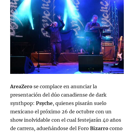
AreaZero
se complace en anunciar la
presentación del dúo canadiense de dark
synthpop:
Psyche
, quienes pisarán suelo
mexicano el próximo 26 de octubre con un
show inolvidable con el cual festejarán 40 años
de carrera, adueñándose del Foro
Bizarro
como