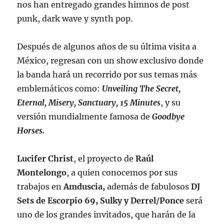
nos han entregado grandes himnos de post
punk, dark wave y synth pop.
Después de algunos años de su última visita a
México, regresan con un show exclusivo donde
la banda hará un recorrido por sus temas más
emblemáticos como:
Unveiling The Secret,
Eternal, Misery, Sanctuary, 15 Minutes
, y su
versión mundialmente famosa de
Goodbye
Horses.
Lucifer Christ
, el proyecto de
Raúl
Montelongo
, a quien conocemos por sus
trabajos en
Amduscia,
además de fabulosos
DJ
Sets de Escorpio 69, Sulky y Derrel/Ponce
será
uno de los grandes invitados, que harán de la