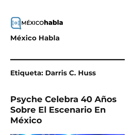
México Habla
Etiqueta:
Darris C. Huss
Psyche Celebra 40 Años
Sobre El Escenario En
México