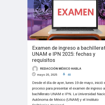
Examen de ingreso a bachillera
UNAM e IPN 2025: fechas y
requisitos
REDACCIÓN MÉXICO HABLA
mayo 20, 2025
40
Desde el día de ayer, lunes 19 de mayo, inició e
proceso para presentar el examen de ingreso a
bachillerato UNAM e IPN. La Universidad Naci
Autónoma de México (UNAM) y el Instituto